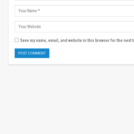
Save my name, email, and website in this browser for the next 