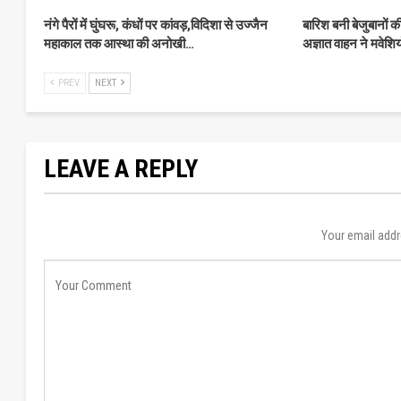
नंगे पैरों में घुंघरू, कंधों पर कांवड़,विदिशा से उज्जैन
बारिश बनी बेजुबानों 
महाकाल तक आस्था की अनोखी…
अज्ञात वाहन ने मवेशिय
PREV
NEXT
LEAVE A REPLY
Your email addr