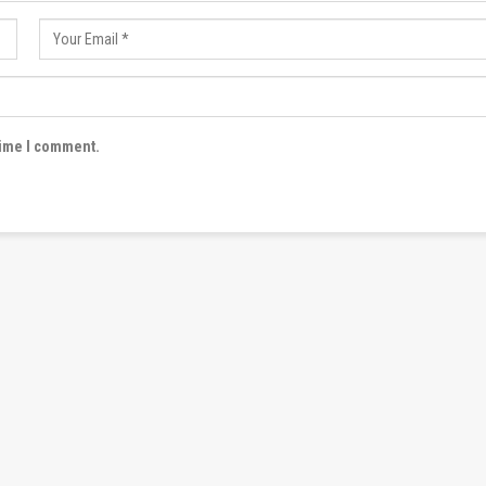
time I comment.