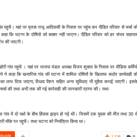
ांव पहुचें। यहां पर मृतक राजू आदिवासी के निवास पर पहुंच कर पीडि़त परिवार से चर्चा क
 कहा कि घटना के दोषियो को बख्शा नही जाएगा। पीडि़त परिवार को हर संभव सहायत
ारंभ की जाएगी।
ी गांव पहुचें । यहां पर भाजपा मंडल अध्यक्ष विजय शुक्ला के निवास पर मीडिया कर्मियो
ानूनगो ने कहा कि खमारिया गांव की घटना में शामिल दोषियों के खिलाफ कठोर कार्यवाही क
 लाभ दिया जाएगा, विधवा पेंशन सहित अन्य सुविधाए भी मुहैया कराई जाएगी। इसक
 से चर्चा की तथा अभी तक की गई कार्रवाही की जानकारी प्राप्त की। तथा
रिया गांव में दो पक्षो के बीच हिंसक झड़प हो गई थी। जिसमें एक युवक की मौेत तथा 30 स
री मौके पर पहुचें। तथा घटना को नियंत्रित किया था।
ReddIt
1,136
0