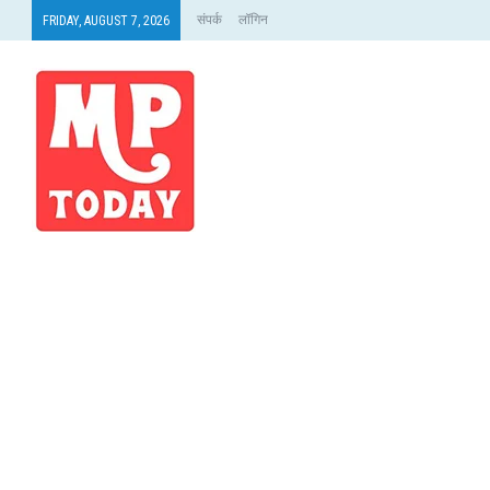
संपर्क
लॉगिन
FRIDAY, AUGUST 7, 2026