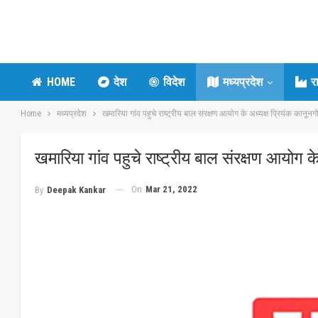
HOME
देश
विदेश
मध्यप्रदेश
र
Home
मध्यप्रदेश
खमारिया गांव पहुचे राष्ट्रीय बाल संरक्षण आयोग के अध्यक्ष प्रियंक कानूनग
खमारिया गांव पहुचे राष्ट्रीय बाल संरक्षण आयोग क
On
Mar 21, 2022
By
Deepak Kankar