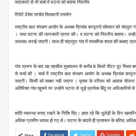
पत्रकारो से भी चर्चा में घटना को बताया निंदनीय
रिपोर्ट देवेश पाण्डेय सिलवानी रायसेन
राष्ट्रीय बाल संरक्षण आयोग के अध्यक्ष प्रियंक कानूनगो सोमवार को चंदपुरा ग
। तथा घटना की जानकारी प्राप्त की। व घटना को निंदनीय बताया। उन्होे
उपलब्ध कराई जाएगी। साथ ही चंद्रपुरा गांव में माध्यमिक शाला की कक्षाए प्र
गांव भ्रमण के बाद वह तहसील मुख्यालय से करीब 8 किलो मीटर दूर स्थित बम्होर
से चर्चा की । चर्चा में राष्ट्रीय बाल संरक्षण आयोग के अध्यक्ष प्रियंक क
जाएगी। किसी को बख्शा नही जाएगा । मृतक के परिवार को आवास योजना का
अतिरिक्त गांव पहुचने पर उन्होने घटना से जुड़े प्रत्येक बिंदु पर अधिकारियो
शांति व्यवस्था बनाए रखने के निर्देष दिए। ज्ञात रहे कि धुलेड़ी के दिन खमा
अधिक ग्रामीण धायल हो गए थे। घटना के बादसे ही प्रषासन के बरिष्ठ अधिका
Facebook
Twitter
Google+
Share