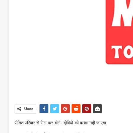
Share
पीडि़त परिवार से मिल कर बोले- दोषियो को बख्शा नही जाएगा