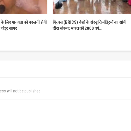
े के लिए मानवता को बदलनी होगी
ब्रिक्स (BRICS) देशों के संस्कृति मंत्रियों का सांची
ी चंद्र सागर
दौरा संपन्न; भारत की 2000 वर्ष…
ess will not be published.