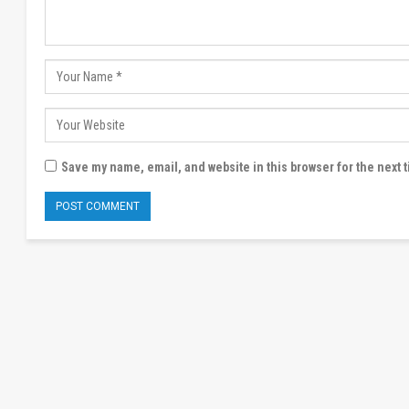
Save my name, email, and website in this browser for the next 