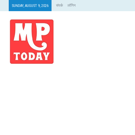
संपर्क
लॉगिन
SUNDAY, AUGUST 9, 2026