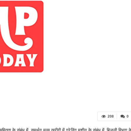
208
0
तता के संबंध में, समर्थन मूल्य खरीदी में ग्रेडिंग मशीन के संबंध में, बिजली विभाग क