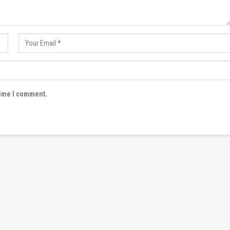
time I comment.