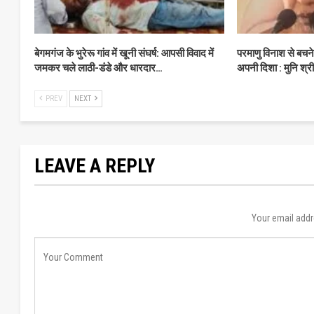
बेगमगंज के भुरेरू गांव में खूनी संघर्ष: आपसी विवाद में
परमाणु विनाश से बचन
जमकर चले लाठी-डंडे और धारदार…
अपनी दिशा : मुनि श्र
PREV
NEXT
LEAVE A REPLY
Your email addr