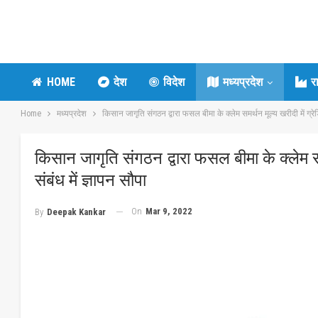
HOME
देश
विदेश
मध्यप्रदेश
र
Home
मध्यप्रदेश
किसान जागृति संगठन द्वारा फसल बीमा के क्लेम समर्थन मूल्य खरीदी में ग्रेड
किसान जागृति संगठन द्वारा फसल बीमा के क्लेम सम
संबंध में ज्ञापन सौपा
On
Mar 9, 2022
By
Deepak Kankar