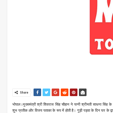
Share
भोपाल।मुख्यमंत्री श्री शिवराज सिंह चौहान ने पत्नी श्रीमती साधना सिंह के सा
शुभ प्रतीक और विजय पताका के रूप में होती है। गुड़ी पड़वा के दिन घर के द्