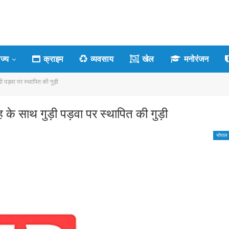
ाज्य
क्राइम
व्यवसाय
खेल
मनोरंजन
़ी पड़वा पर स्थापित की गुड़ी
ंह के साथ गुड़ी पड़वा पर स्थापित की गुड़ी
भोपाल