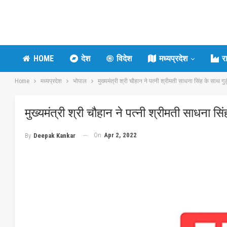
HOME
देश
विदेश
मध्यप्रदेश
र
Home
मध्यप्रदेश
भोपाल
मुख्यमंत्री श्री चौहान ने पत्नी श्रीमती साधना सिंह के साथ गुड
मुख्यमंत्री श्री चौहान ने पत्नी श्रीमती साधना सि
On
Apr 2, 2022
By
Deepak Kankar