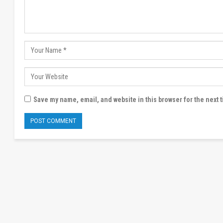
Save my name, email, and website in this browser for the next 