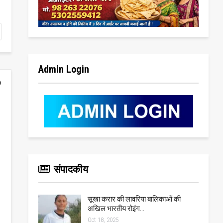
Admin Login
संपादकीय
सूखा करार की लावरिया बालिकाओं की
अखिल भारतीय रोइंग…
Oct 18, 2025