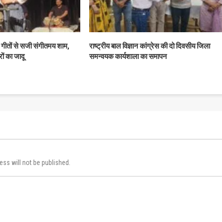
गीतों से सजी संगीतमय शाम,
राष्ट्रीय बाल विज्ञान कांग्रेस की दो दिवसीय जिला
रों का जादू
समन्वयक कार्यशाला का समापन
ess will not be published.