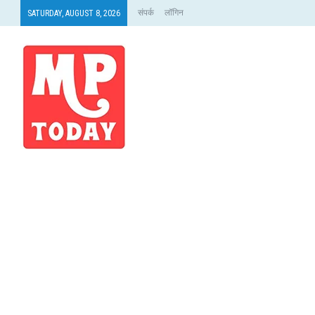
संपर्क
लॉगिन
SATURDAY, AUGUST 8, 2026