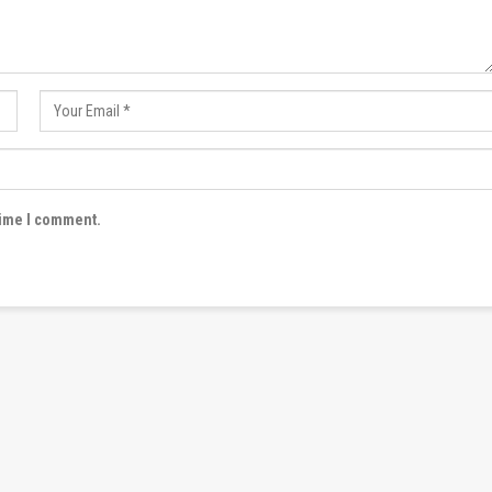
time I comment.