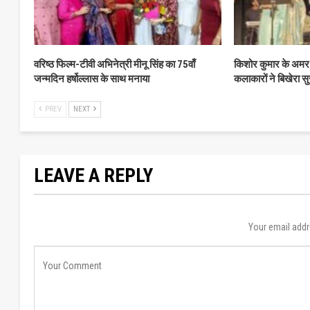
वरिष्ठ फिल्म-टीवी अभिनेत्री मीनू सिंह का 75वाँ
किशोर कुमार के अमर 
जन्मदिन हर्षोल्लास के साथ मनाया
कलाकारों ने बिखेरा सु
PREV
NEXT
LEAVE A REPLY
Your email addr