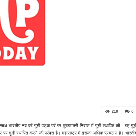
218
0
थ भारतीय नव वर्ष गुड़ी पड़वा पर्व पर मुख्यमंत्री निवास में गुड़ी स्थापित की। यह गुड़
वार पर गुड़ी स्थापित करने की परंपरा है। महाराष्ट्र में इसका अधिक प्रचलन है। भारती