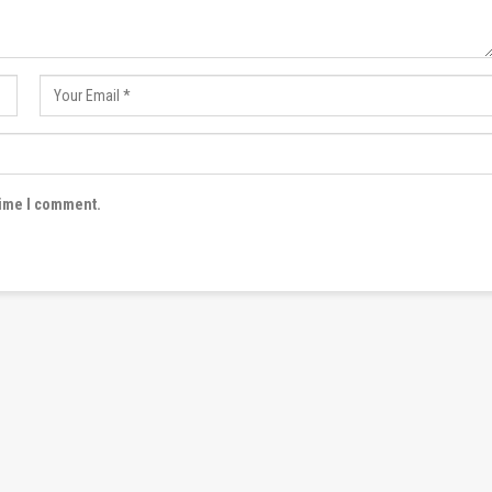
time I comment.