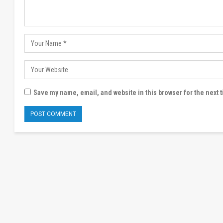
Save my name, email, and website in this browser for the next 