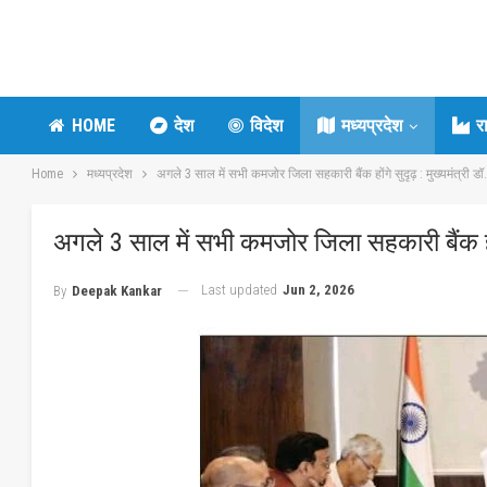
HOME
देश
विदेश
मध्यप्रदेश
र
Home
मध्यप्रदेश
अगले 3 साल में सभी कमजोर जिला सहकारी बैंक होंगे सुदृढ़ : मुख्यमंत्री ड
अगले 3 साल में सभी कमजोर जिला सहकारी बैंक होंग
Last updated
Jun 2, 2026
By
Deepak Kankar