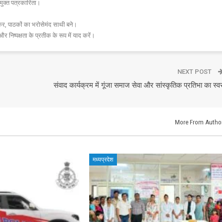
मुक्त पत्रकारिता।
र, पाठकों का भरोसेमंद साथी बने।
और निष्पक्षता के प्रतीक के रूप में याद करें।
NEXT POST
संवाद कार्यक्रम में गूंजा समाज सेवा और सांस्कृतिक प्रतिभा का स्व
More From Autho
मध्यप्रदेश