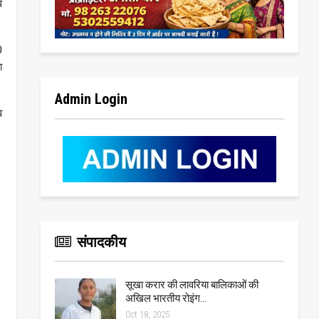
ध
0
ा
Admin Login
व
संपादकीय
सूखा करार की लावरिया बालिकाओं की
अखिल भारतीय रोइंग…
Oct 18, 2025