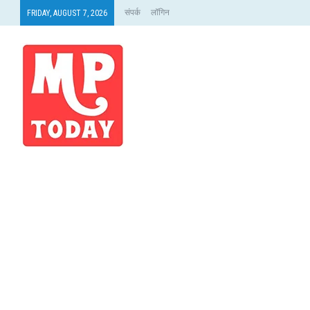
संपर्क
लॉगिन
FRIDAY, AUGUST 7, 2026