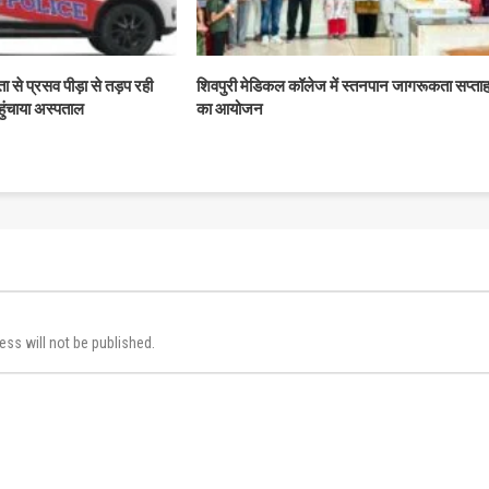
से प्रसव पीड़ा से तड़प रही
शिवपुरी मेडिकल कॉलेज में स्तनपान जागरूकता सप्ता
हुंचाया अस्पताल
का आयोजन
ess will not be published.