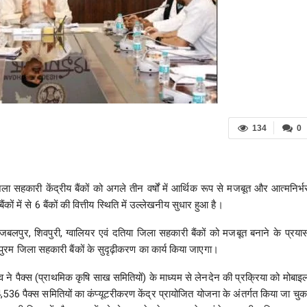
134
0
 सहकारी केंद्रीय बैंकों को अगले तीन वर्षों में आर्थिक रूप से मजबूत और आत्मनिर्भ
ं में से 6 बैंकों की वित्तीय स्थिति में उल्लेखनीय सुधार हुआ है।
 जबलपुर, शिवपुरी, ग्वालियर एवं दतिया जिला सहकारी बैंकों को मजबूत बनाने के प्रया
पुरम जिला सहकारी बैंकों के सुदृढ़ीकरण का कार्य किया जाएगा।
दव ने पैक्स (प्राथमिक कृषि साख समितियों) के माध्यम से लेनदेन की प्रक्रिया को मोबाइ
536 पैक्स समितियों का कंप्यूटरीकरण केंद्र प्रायोजित योजना के अंतर्गत किया जा चुक