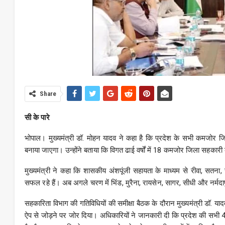
Share
सी के पारे
भोपाल। मुख्यमंत्री डॉ. मोहन यादव ने कहा है कि प्रदेश के सभी कमजोर जिला
बनाया जाएगा। उन्होंने बताया कि विगत ढाई वर्षों में 18 कमजोर जिला सहकारी बैंको
मुख्यमंत्री ने कहा कि शासकीय अंशपूंजी सहायता के माध्यम से रीवा, सतना,
सफल रहे हैं। अब अगले चरण में भिंड, मुरैना, रायसेन, सागर, सीधी और नर्मदा
सहकारिता विभाग की गतिविधियों की समीक्षा बैठक के दौरान मुख्यमंत्री डॉ. या
ऐप से जोड़ने पर जोर दिया। अधिकारियों ने जानकारी दी कि प्रदेश की सभी 4,