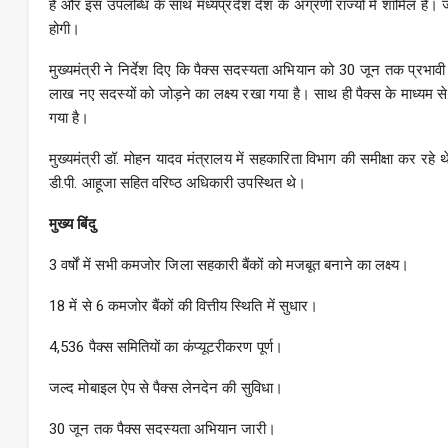
है और इस उपलब्धि के साथ मध्यप्रदेश देश के अग्रणी राज्यों में शामिल है। 
होगी।
मुख्यमंत्री ने निर्देश दिए कि पैक्स सदस्यता अभियान को 30 जून तक प्रभा
लाख नए सदस्यों को जोड़ने का लक्ष्य रखा गया है। साथ ही पैक्स के माध्यम स
गया है।
मुख्यमंत्री डॉ. मोहन यादव मंत्रालय में सहकारिता विभाग की समीक्षा कर रहे
डी.पी. आहूजा सहित वरिष्ठ अधिकारी उपस्थित थे।
मुख्य बिंदु
3 वर्षों में सभी कमजोर जिला सहकारी बैंकों को मजबूत बनाने का लक्ष्य।
18 में से 6 कमजोर बैंकों की वित्तीय स्थिति में सुधार।
4,536 पैक्स समितियों का कंप्यूटरीकरण पूर्ण।
जल्द मोबाइल ऐप से पैक्स लेनदेन की सुविधा।
30 जून तक पैक्स सदस्यता अभियान जारी।