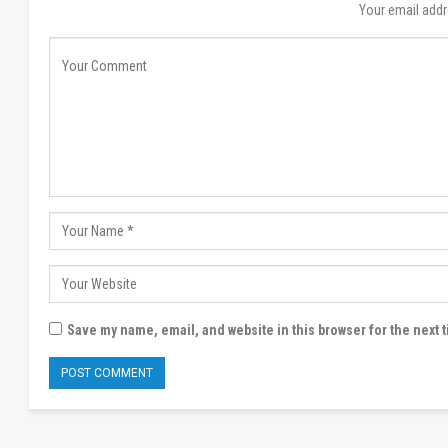
Your email addr
Save my name, email, and website in this browser for the next 