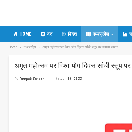
HOME
देश
विदेश
मध्यप्रदेश
र
Home
मध्यप्रदेश
अमृत महोत्सव पर विश्व योग दिवस सांची स्तूप पर मनाया जाएगा
अमृत महोत्सव पर विश्व योग दिवस सांची स्तूप पर
On
Jun 13, 2022
By
Deepak Kankar