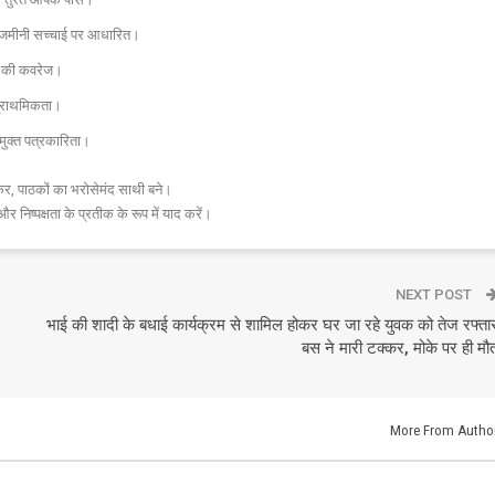
और जमीनी सच्चाई पर आधारित।
 तक की कवरेज।
प्राथमिकता।
मुक्त पत्रकारिता।
र, पाठकों का भरोसेमंद साथी बने।
और निष्पक्षता के प्रतीक के रूप में याद करें।
NEXT POST
भाई की शादी के बधाई कार्यक्रम से शामिल होकर घर जा रहे युवक को तेज रफ्ता
बस ने मारी टक्कर, मोके पर ही मौ
More From Autho