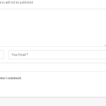
ess will not be published.
time I comment.