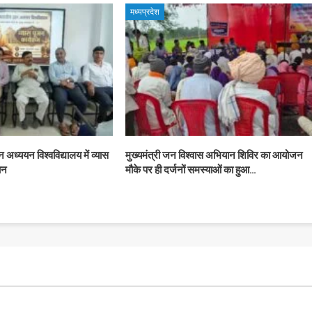
मध्यप्रदेश
ान अध्ययन विश्वविद्यालय में व्यास
मुख्यमंत्री जन विश्वास अभियान शिविर का आयोजन
ान
मौके पर ही दर्जनों समस्याओं का हुआ…