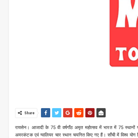
Share
रायसेन। आजादी के 75 वी वर्षगाँठ अमृत महोत्सव में भारत में 75 स्थानों
अमरकंटक एवं ग्वालियर चार स्थान चयनित किए गए हैं। साँची में विश्व योग