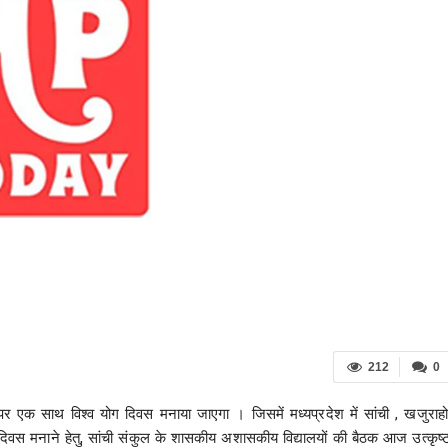
212
0
 पर एक साथ विश्व योग दिवस मनाया जाएगा । जिसमें मध्यप्रदेश में सांची , खजुराहो
 दिवस मनाने हेतु, सांची संकुल के शासकीय अशासकीय विद्यालयों की बैठक आज उत्कृष्