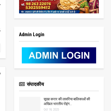
,
,
Admin Login
संपादकीय
सूखा करार की लावरिया बालिकाओं की
अखिल भारतीय रोइंग…
Oct 18, 2025