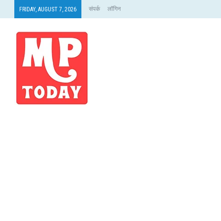
संपर्क
लॉगिन
FRIDAY, AUGUST 7, 2026