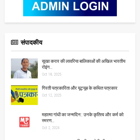
संपादकीय
सूखा करार की लावरिया बालिकाओं की अखिल भारतीय
रोइंग…
Oct 18, 2025
गिरती पत्रकारिता और यूट्यूब के कथित पत्रकार
Oct 12, 2025
महात्मा गांधी का जन्मदिन:: उनके कृतित्व और कर्म को
स्मरण…
Oct 2, 2024