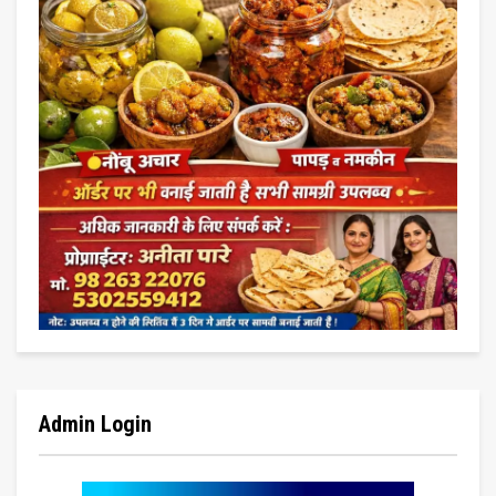
Admin Login