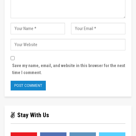
Save my name, email, and website in this browser for the next
time I comment.
Stay With Us