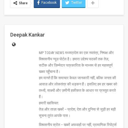
Facebook
Twitter
Share
Deepak Kankar
MP TODAY NEWS मध्यप्रदेश का एक स्वतंत्र, निष्पक्ष और
विश्वसनीय न्यूज़ पोर्टल है। हमारा उद्देश्य पाठकों तक तेज़,
सटीक और ज़िम्मेदार पत्रकारिता के माध्यम से हर महत्वपूर्ण
खबर पहुँचाना है।
हम मानते हैं कि समाचार केवल जानकारी नहीं, बल्कि जनता की
आवाज़ और लोकतंत्र की धड़कन हैं। इसलिए हम हर खबर को
तथ्यों, साक्ष्यों और ज़मीनी हकीकत के आधार पर प्रस्तुत करते
हैं।
हमारी खासियत:
तेज़ और ताज़ा खबरें – प्रदेश, देश और दुनिया से जुड़ी हर बड़ी
सूचना तुरंत आपके पास।
विश्वसनीय स्रोत – खबरें अफवाहों पर नहीं, प्रामाणिक रिपोर्ट्स