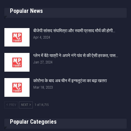
Popular News
बीजेपी सांसद संघमित्रा और स्वामी प्रसाद मौर्य की होगी…
Apr 4, 2024
प्लेन में बैठे यात्री ने अपने नंगे पांव से की ऐसी हरकत, पास…
Jan 27, 2024
कोरोना के बाद अब चीन में इन्फ्लुएंजा का बढ़ा खतरा
Mar 18, 2023
PREV
NEXT
1 of 14,715
Popular Categories