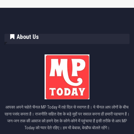
About Us
आपका अपने चहेते चैनल MP Today में तहे दिल से स्वागत है। ये चैनल आप लोगों के बीच
रहना पसंद करता है। राजनीति सहित देश के बड़े मुद्दों पर सवाल करना ही हमारी पहचान है।
जन-जन तक की आवाज को हमने देश के कोने-कोने में पहुंचाया है इसी तरीके से आप MP
Today को प्यार देते रहिए। हम भी बेबाक, बेखौफ बोलते रहेंगे।