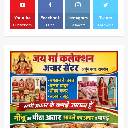
Youtube
Facebook
Instagram
Twitter
Subscribers
Likes
Followers
Followers