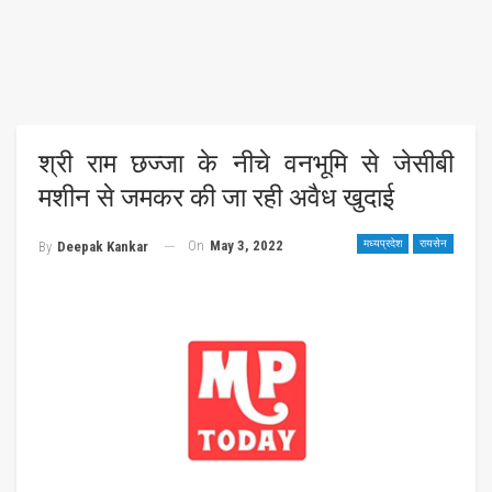
श्री राम छज्जा के नीचे वनभूमि से जेसीबी
मशीन से जमकर की जा रही अवैध खुदाई
On
May 3, 2022
मध्यप्रदेश
रायसेन
By
Deepak Kankar