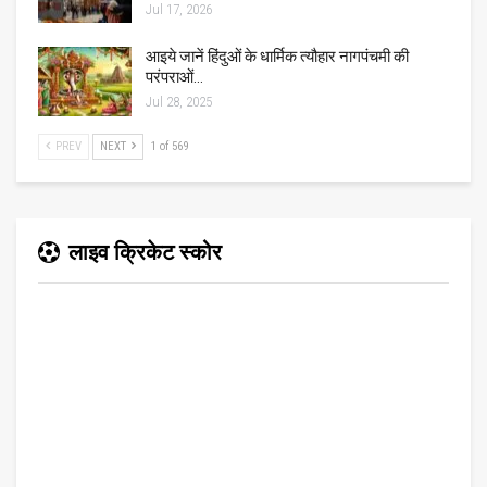
Jul 17, 2026
आइये जानें हिंदुओं के धार्मिक त्यौहार नागपंचमी की
परंपराओं…
Jul 28, 2025
PREV
NEXT
1 of 569
लाइव क्रिकेट स्कोर