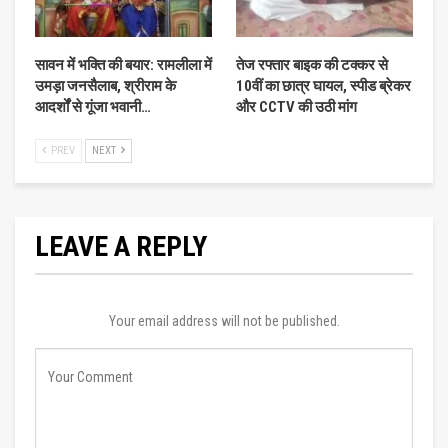
सावन में भक्ति की बयार: रामलीला में
तेज रफ्तार बाइक की टक्कर से
उमड़ा जनसैलाब, श्रीराम के
10वीं का छात्र घायल, स्पीड ब्रेकर
आदर्शों से गूंजा भवानी…
और CCTV की उठी मांग
PREV
NEXT
LEAVE A REPLY
Your email address will not be published.