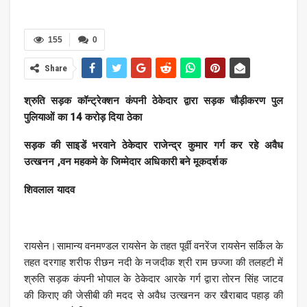
155
0
Share
श्रुति सड़क कॉन्ट्रेक्शन कंपनी ठेकेदार द्वारा सड़क चौड़ीकरण पुल
पुलियाओं का 14 करोड़ दिया ठेका
सड़क की साइडें भरवाने ठेकेदार राजेन्द्र कुमार गर्ग कर रहे अवैध
उत्खनन ,वन महकमे के जिम्मेदार अधिकारी बने मूकदर्शक
शिवलाल यादव
रायसेन।सामान्य वनमण्डल रायसेन के तहत पूर्वी वनरेंज रायसेन सर्किल के
तहत दरगाह शरीफ रीछन नदी के नजदीक श्री राम छज्जा की तलहटी में
श्रुति सड़क कंपनी भोपाल के ठेकेदार आरके गर्ग द्वारा तोरन सिंह जाटव
की किराए की जेसीबी की मदद से अवैध उत्खनन कर खैराबाद पहाड़ की