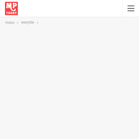
Home
मध्यप्रदेश