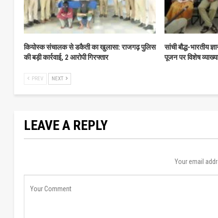
कियोस्क संचालक से डकैती का खुलासा: राजगढ़ पुलिस
सांची बौद्ध-भारतीय ज्ञ
की बड़ी कार्रवाई, 2 आरोपी गिरफ्तार
पूजन पर विशेष व्याख्य
PREV
NEXT
LEAVE A REPLY
Your email addr