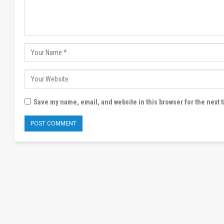
Save my name, email, and website in this browser for the next 