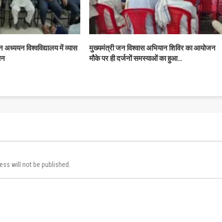
ान अध्ययन विश्वविद्यालय में व्यास
मुख्यमंत्री जन विश्वास अभियान शिविर का आयोजन
ान
मौके पर ही दर्जनों समस्याओं का हुआ…
ess will not be published.