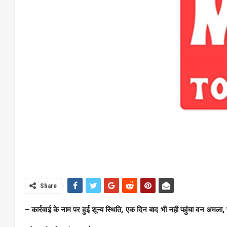
Share
– कार्रवाई के नाम पर हुई शून्य स्थिति, एक दिन बाद भी नही पहुंचा वन अमला