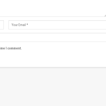
time I comment.