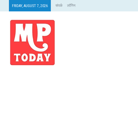
संपर्क
लॉगिन
FRIDAY, AUGUST 7, 2026