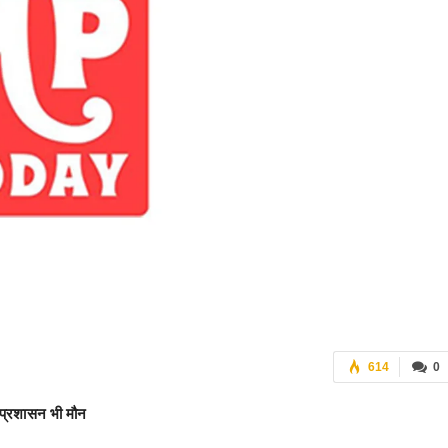
614
0
, प्रशासन भी मौन