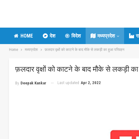
HOME
देश
विदेश
मध्यप्रदेश
र
Home
मध्यप्रदेश
फ़लदार वृक्षों को काटने के बाद मौके से लकड़ी का हुआ परिवहन
फ़लदार वृक्षों को काटने के बाद मौके से लकड़ी क
Last updated
Apr 2, 2022
By
Deepak Kankar