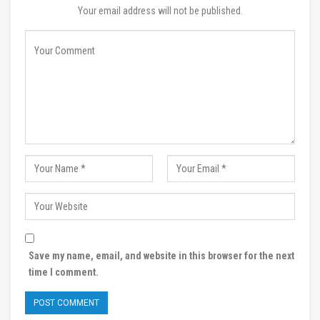
Your email address will not be published.
Save my name, email, and website in this browser for the next
time I comment.