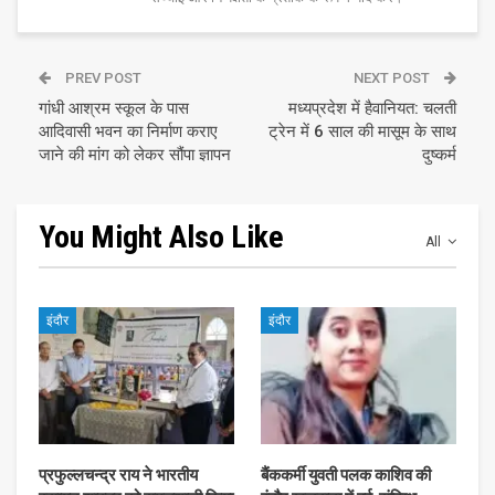
PREV POST
NEXT POST
गांधी आश्रम स्कूल के पास
मध्यप्रदेश में हैवानियत: चलती
आदिवासी भवन का निर्माण कराए
ट्रेन में 6 साल की मासूम के साथ
जाने की मांग को लेकर सौंपा ज्ञापन
दुष्कर्म
You Might Also Like
All
इंदौर
इंदौर
प्रफुल्लचन्द्र राय ने भारतीय
बैंककर्मी युवती पलक काशिव की