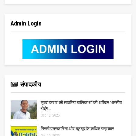
Admin Login
संपादकीय
सूखा करार की लावरिया बालिकाओं की अखिल भारतीय
रोइंग…
Oct 18, 2025
गिरती पत्रकारिता और यूट्यूब के कथित पत्रकार
Oct 12, 2025