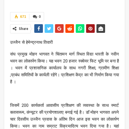
671
0
Share
उज्जैन से हेमेन्द्रनाथ तिवारी
संघ प्रमुख मोहन भागवत ने चिंतामन मार्ग स्थित विद्या भारती के नवीन
भवन का लोकार्पण किया। यह भवन 20 हजार स्क्वेयर फिट भूमि पर बना है
। भवन में प्रशासनिक कार्यालय के साथ नगरी शिक्षा, ग्रामीण शिक्षा
,प्रबंध समितियों के कार्यली रहेंगे। प्रशिक्षण केंद्र का भी निर्माण किया गया
है ।
जिसमें 200 कार्यकर्ता आवासीय प्रशिक्षण की व्यवस्था के साथ स्मार्ट
क्लासरूम, कंप्यूटर की प्रयोगशालाए बनाई गई है। डॉ मोहन भागवत अपने
चार दिवसीय उज्जैन प्रवास के अंतिम दिन आज इस भवन का लोकार्पण
किया। भवन का नाम सम्राट विक्रमादित्य भवन दिया गया है। यहां