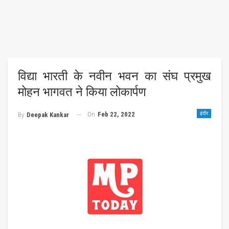
विद्या भारती के नवीन भवन का संघ प्रमुख
मोहन भागवत ने किया लोकार्पण
On
Feb 22, 2022
इंदौर
By
Deepak Kankar