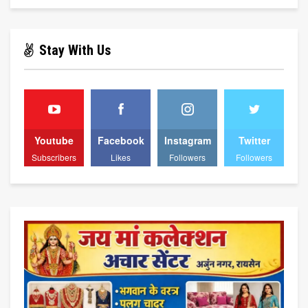
Stay With Us
Youtube
Facebook
Instagram
Twitter
Subscribers
Likes
Followers
Followers