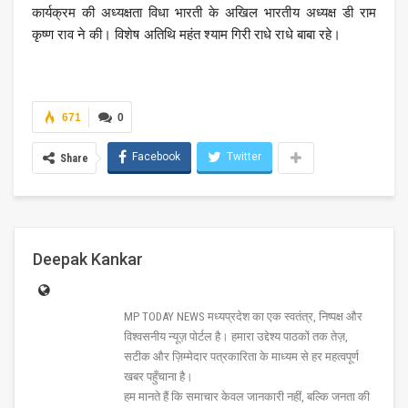
कार्यक्रम की अध्यक्षता विधा भारती के अखिल भारतीय अध्यक्ष डी राम
कृष्ण राव ने की। विशेष अतिथि महंत श्याम गिरी राधे राधे बाबा रहे।
671
0
Facebook
Twitter
Share
Deepak Kankar
MP TODAY NEWS मध्यप्रदेश का एक स्वतंत्र, निष्पक्ष और
विश्वसनीय न्यूज़ पोर्टल है। हमारा उद्देश्य पाठकों तक तेज़,
सटीक और ज़िम्मेदार पत्रकारिता के माध्यम से हर महत्वपूर्ण
खबर पहुँचाना है।
हम मानते हैं कि समाचार केवल जानकारी नहीं, बल्कि जनता की