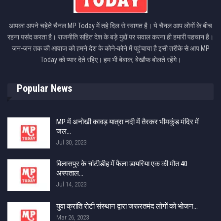
आपका अपने चहेते चैनल MP Today में तहे दिल से स्वागत है। ये चैनल आप लोगों के बीच
रहना पसंद करता है। राजनीति सहित देश के बड़े मुद्दों पर सवाल करना ही हमारी पहचान है।
जन-जन तक की आवाज को हमने देश के कोने-कोने में पहुंचाया है इसी तरीके से आप MP
Today को प्यार देते रहिए। हम भी बेबाक, बेखौफ बोलते रहेंगे।
Popular News
MP में अनोखी कावड़ यात्रा नदी में तैरकर भीमकुंड मंदिर में
जल…
Jul 30, 2023
बिलासपुर के चांटीडीह में फैला डायरिया एक की मौत 40
अस्पताल…
Jul 14, 2023
युवा क्रांति रोटी संस्थान द्वारा जरूरतमंद लोगों को भोजन…
Mar 26, 2023