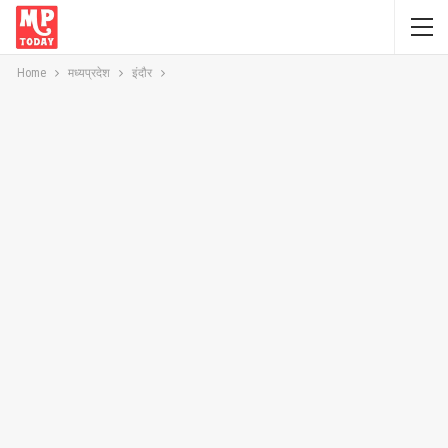
Home
मध्यप्रदेश
इंदौर