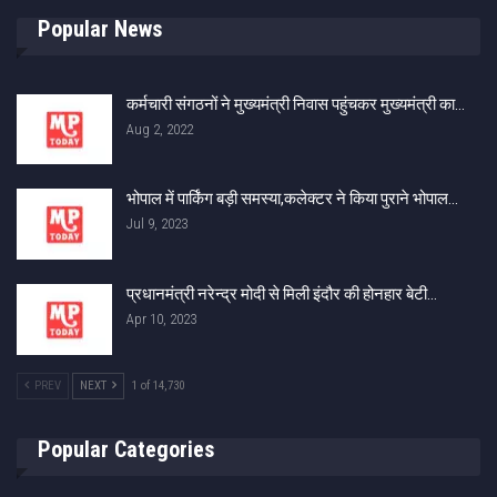
Popular News
कर्मचारी संगठनों ने मुख्यमंत्री निवास पहुंचकर मुख्यमंत्री का…
Aug 2, 2022
भोपाल में पार्किंग बड़ी समस्या,कलेक्टर ने किया पुराने भोपाल…
Jul 9, 2023
प्रधानमंत्री नरेन्द्र मोदी से मिली इंदौर की होनहार बेटी…
Apr 10, 2023
PREV
NEXT
1 of 14,730
Popular Categories