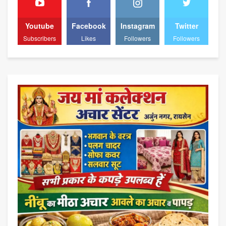
Youtube
Facebook
Instagram
Twitter
Subscribers
Likes
Followers
Followers