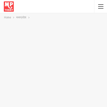
Home
मध्यप्रदेश