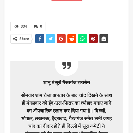
334
0
Share
शानू मंसूरी गैरतगंज रायसेन
सोमवार शाम रोजा अफ्तार के बाद चांद दिखने के साथ
ही मंगलवार को ईद-उल-फितर का त्यौहार मनाए जाने
का औपचारिक एलान कर दिया गया है। दिल्ली,
भोपाल, लखनऊ, हैदराबाद, गैरतगंज समेत सभी जगह
चांद का दीदार होते ही दिल्ली में सूरा कमेटी ने