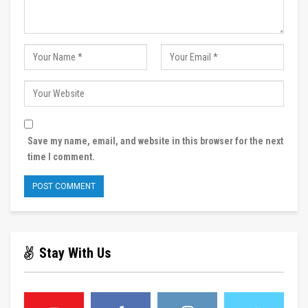
Save my name, email, and website in this browser for the next
time I comment.
Stay With Us