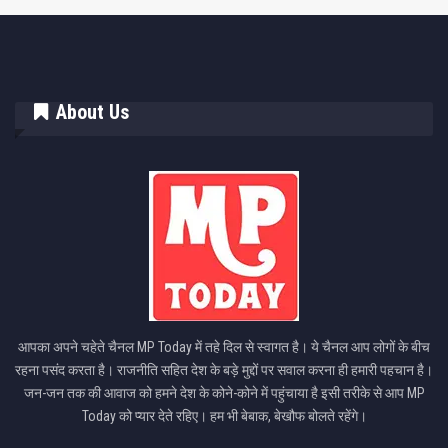
About Us
आपका अपने चहेते चैनल MP Today में तहे दिल से स्वागत है। ये चैनल आप लोगों के बीच
रहना पसंद करता है। राजनीति सहित देश के बड़े मुद्दों पर सवाल करना ही हमारी पहचान है।
जन-जन तक की आवाज को हमने देश के कोने-कोने में पहुंचाया है इसी तरीके से आप MP
Today को प्यार देते रहिए। हम भी बेबाक, बेखौफ बोलते रहेंगे।