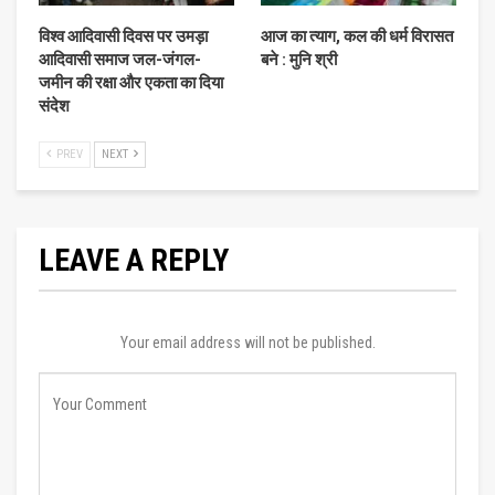
विश्व आदिवासी दिवस पर उमड़ा
आज का त्याग, कल की धर्म विरासत
आदिवासी समाज जल-जंगल-
बने : मुनि श्री
जमीन की रक्षा और एकता का दिया
संदेश
PREV
NEXT
LEAVE A REPLY
Your email address will not be published.