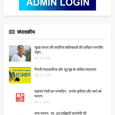
संपादकीय
सूखा करार की लावरिया बालिकाओं की अखिल भारतीय
रोइंग…
Oct 18, 2025
गिरती पत्रकारिता और यूट्यूब के कथित पत्रकार
Oct 12, 2025
महात्मा गांधी का जन्मदिन:: उनके कृतित्व और कर्म को
स्मरण…
Oct 2, 2024
पुण्य स्मरण:: स्व. अटलबिहारी वाजपेयी जी