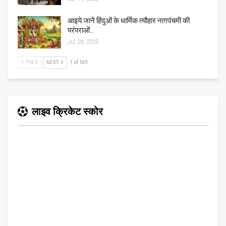
आइये जानें हिंदुओं के धार्मिक त्यौहार नागपंचमी की
परंपराओं…
Jul 28, 2025
PREV
NEXT
1 of 569
लाइव क्रिकेट स्कोर