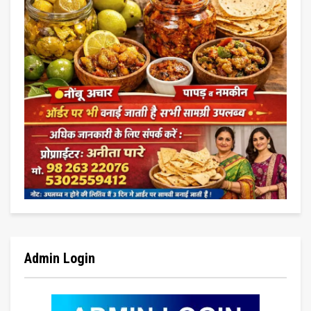
Admin Login