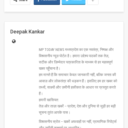
Share
Deepak Kankar
MP TODAY NEWS मध्यप्रदेश का एक स्वतंत्र, निष्पक्ष और
विश्वसनीय न्यूज़ पोर्टल है। हमारा उद्देश्य पाठकों तक तेज़,
सटीक और ज़िम्मेदार पत्रकारिता के माध्यम से हर महत्वपूर्ण
खबर पहुँचाना है।
हम मानते हैं कि समाचार केवल जानकारी नहीं, बल्कि जनता की
आवाज़ और लोकतंत्र की धड़कन हैं। इसलिए हम हर खबर को
तथ्यों, साक्ष्यों और ज़मीनी हकीकत के आधार पर प्रस्तुत करते
हैं।
हमारी खासियत:
तेज़ और ताज़ा खबरें – प्रदेश, देश और दुनिया से जुड़ी हर बड़ी
सूचना तुरंत आपके पास।
विश्वसनीय स्रोत – खबरें अफवाहों पर नहीं, प्रामाणिक रिपोर्ट्स
और जमीनी सच्चाई पर आधारित।