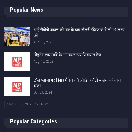
Popular News
आईटीबीपी जवान की मौत के बाद सैलरी पैकेज से मिली 10 लाख
की…
Aug 18, 2025
मोहरेंगा शाउमावि के नामकरण पर सियासत तेज
Aug 10, 2022
टोल प्लाजा पर विवाद मैनेजर ने लोडिंग ऑटो चालक को मारा
चांटा,…
Oct 29, 2024
PREV
NEXT
1 of 14,711
Popular Categories