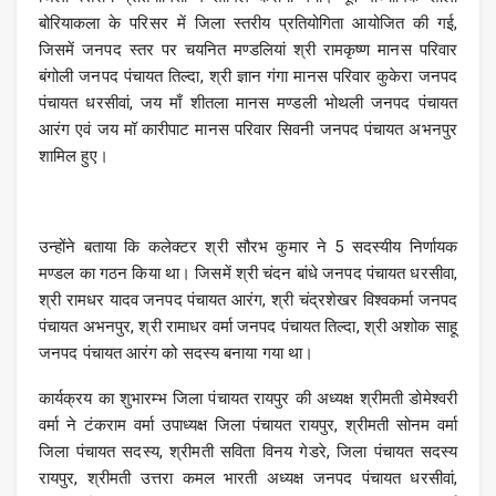
बोरियाकला के परिसर में जिला स्तरीय प्रतियोगिता आयोजित की गई,
जिसमें जनपद स्तर पर चयनित मण्डलियां श्री रामकृष्ण मानस परिवार
बंगोली जनपद पंचायत तिल्दा, श्री ज्ञान गंगा मानस परिवार कुकेरा जनपद
पंचायत धरसीवां, जय माँ शीतला मानस मण्डली भोथली जनपद पंचायत
आरंग एवं जय मॉ कारीपाट मानस परिवार सिवनी जनपद पंचायत अभनपुर
शामिल हुए।
उन्होंने बताया कि कलेक्टर श्री सौरभ कुमार ने 5 सदस्यीय निर्णायक
मण्डल का गठन किया था। जिसमें श्री चंदन बांधे जनपद पंचायत धरसीवा,
श्री रामधर यादव जनपद पंचायत आरंग, श्री चंद्रशेखर विश्वकर्मा जनपद
पंचायत अभनपुर, श्री रामाधर वर्मा जनपद पंचायत तिल्दा, श्री अशोक साहू
जनपद पंचायत आरंग को सदस्य बनाया गया था।
कार्यक्रय का शुभारम्भ जिला पंचायत रायपुर की अध्यक्ष श्रीमती डोमेश्वरी
वर्मा ने टंकराम वर्मा उपाध्यक्ष जिला पंचायत रायपुर, श्रीमती सोनम वर्मा
जिला पंचायत सदस्य, श्रीमती सविता विनय गेडरे, जिला पंचायत सदस्य
रायपुर, श्रीमती उत्तरा कमल भारती अध्यक्ष जनपद पंचायत धरसीवां,