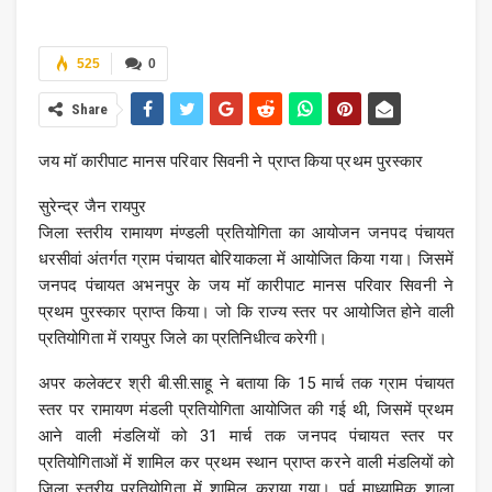
525
0
Share
जय मॉ कारीपाट मानस परिवार सिवनी ने प्राप्त किया प्रथम पुरस्कार
सुरेन्द्र जैन रायपुर
जिला स्तरीय रामायण मंण्डली प्रतियोगिता का आयोजन जनपद पंचायत
धरसीवां अंतर्गत ग्राम पंचायत बोरियाकला में आयोजित किया गया। जिसमें
जनपद पंचायत अभनपुर के जय मॉ कारीपाट मानस परिवार सिवनी ने
प्रथम पुरस्कार प्राप्त किया। जो कि राज्य स्तर पर आयोजित होने वाली
प्रतियोगिता में रायपुर जिले का प्रतिनिधीत्व करेगी।
अपर कलेक्टर श्री बी.सी.साहू ने बताया कि 15 मार्च तक ग्राम पंचायत
स्तर पर रामायण मंडली प्रतियोगिता आयोजित की गई थी, जिसमें प्रथम
आने वाली मंडलियों को 31 मार्च तक जनपद पंचायत स्तर पर
प्रतियोगिताओं में शामिल कर प्रथम स्थान प्राप्त करने वाली मंडलियों को
जिला स्तरीय प्रतियोगिता में शामिल कराया गया। पूर्व माध्यामिक शाला