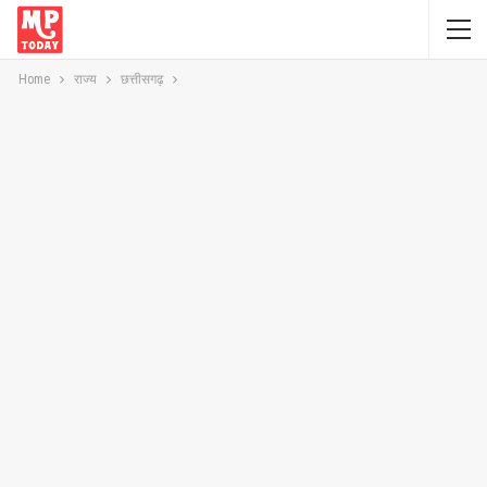
Home
राज्य
छत्तीसगढ़