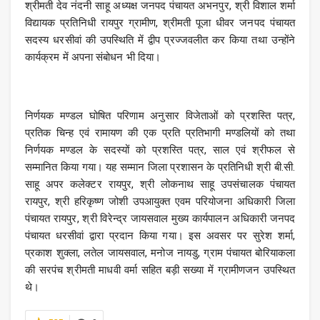
श्रीमती देव नंदनी साहू अध्यक्ष जनपद पंचायत अभनपुर, श्री विशाल शर्मा
विद्यायक प्रतिनिधी रायपुर ग्रामीण, श्रीमती पूजा धीवर जनपद पंचायत
सदस्य धरसीवां की उपस्थिति में द्वीप प्रज्जवलीत कर किया तथा उन्होंने
कार्यक्रम में अपना संबोधन भी दिया।
निर्णयक मण्डल घोषित परिणाम अनुसार विजेताओं को प्रशस्ति पत्र,
प्रतिक चिन्ह एवं रामायण की एक प्रति प्रतिभागी मण्डलियों को तथा
निर्णयक मण्डल के सदस्यों को प्रशस्ति पत्र, साल एवं श्रीफल से
सम्मानित किया गया। यह सम्मान जिला प्रशासन के प्रतिनिधी श्री बी.सी.
साहू अपर कलेक्टर रायपुर, श्री लोकनाथ साहू उपसंचालक पंचायत
रायपुर, श्री हरिकृष्ण जोशी उपआयुक्त एवम परियोजना अधिकारी जिला
पंचायत रायपुर, श्री विरेन्द्र जायसवाल मुख्य कार्यपालन अधिकारी जनपद
पंचायत धरसीवां द्वारा प्रदान किया गया। इस अवसर पर सुरेश शर्मा,
प्रकाश शुक्ला, लतेल जायसवाल, मनोज नायडु, ग्राम पंचायत बोरियाकला
की सरपंच श्रीमती माधवी वर्मा सहित बड़ी सख्या में ग्रामीणजन उपस्थित
थे।