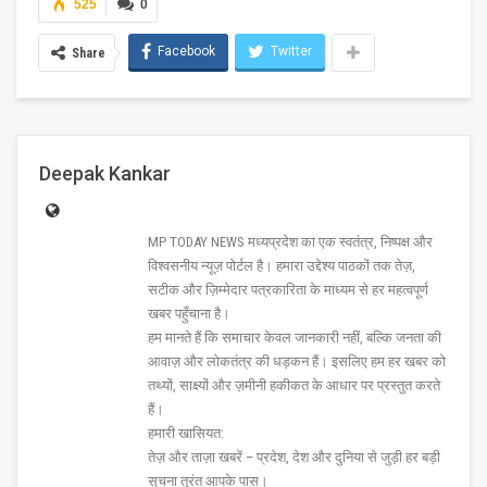
525
0
Facebook
Twitter
Share
Deepak Kankar
MP TODAY NEWS मध्यप्रदेश का एक स्वतंत्र, निष्पक्ष और
विश्वसनीय न्यूज़ पोर्टल है। हमारा उद्देश्य पाठकों तक तेज़,
सटीक और ज़िम्मेदार पत्रकारिता के माध्यम से हर महत्वपूर्ण
खबर पहुँचाना है।
हम मानते हैं कि समाचार केवल जानकारी नहीं, बल्कि जनता की
आवाज़ और लोकतंत्र की धड़कन हैं। इसलिए हम हर खबर को
तथ्यों, साक्ष्यों और ज़मीनी हकीकत के आधार पर प्रस्तुत करते
हैं।
हमारी खासियत:
तेज़ और ताज़ा खबरें – प्रदेश, देश और दुनिया से जुड़ी हर बड़ी
सूचना तुरंत आपके पास।