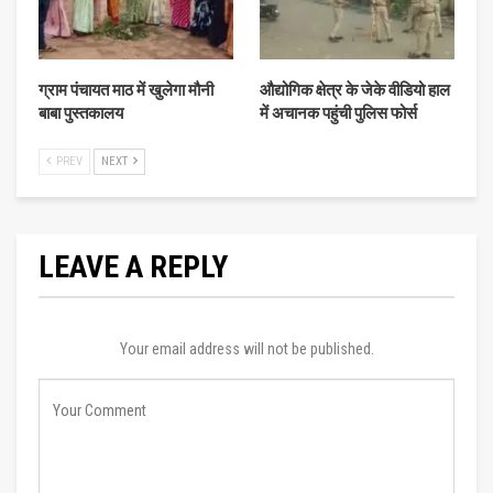
ग्राम पंचायत माठ में खुलेगा मौनी
औद्योगिक क्षेत्र के जेके वीडियो हाल
बाबा पुस्तकालय
में अचानक पहुंची पुलिस फोर्स
PREV
NEXT
LEAVE A REPLY
Your email address will not be published.