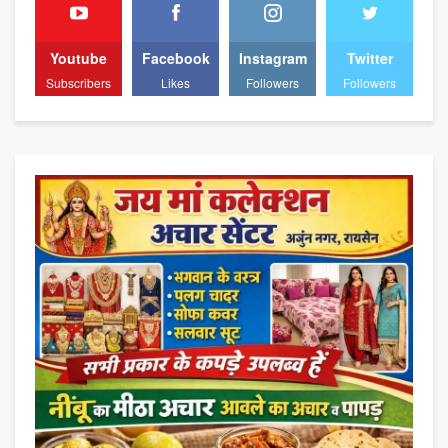
Youtube
Facebook
Instagram
Twitter
Subscribers
Likes
Followers
Followers