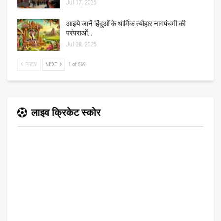
Jul 17, 2026
आइये जानें हिंदुओं के धार्मिक त्यौहार नागपंचमी की
परंपराओं…
Jul 28, 2025
PREV
NEXT
1 of 569
लाइव क्रिकेट स्कोर