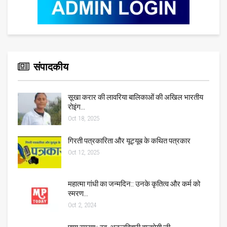
संपादकीय
सूखा करार की लावरिया बालिकाओं की अखिल भारतीय
रोइंग…
Oct 18, 2025
गिरती पत्रकारिता और यूट्यूब के कथित पत्रकार
Oct 12, 2025
महात्मा गांधी का जन्मदिन:: उनके कृतित्व और कर्म को
स्मरण…
Oct 2, 2024