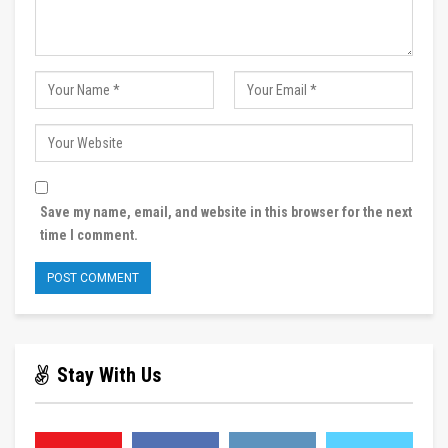
Save my name, email, and website in this browser for the next
time I comment.
Stay With Us