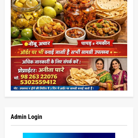
Admin Login