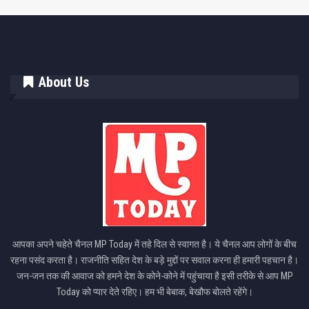
About Us
आपका अपने चहेते चैनल MP Today में तहे दिल से स्वागत है। ये चैनल आप लोगों के बीच
रहना पसंद करता है। राजनीति सहित देश के बड़े मुद्दों पर सवाल करना ही हमारी पहचान है।
जन-जन तक की आवाज को हमने देश के कोने-कोने में पहुंचाया है इसी तरीके से आप MP
Today को प्यार देते रहिए। हम भी बेबाक, बेखौफ बोलते रहेंगे।