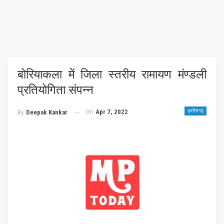
बोरियाकला में जिला स्तरीय रामायण मंण्डली
प्रतियोगिता संपन्न
On
Apr 7, 2022
छत्तीसगढ़
By
Deepak Kankar