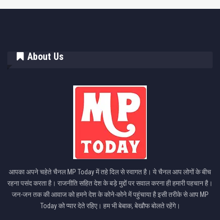
About Us
आपका अपने चहेते चैनल MP Today में तहे दिल से स्वागत है। ये चैनल आप लोगों के बीच
रहना पसंद करता है। राजनीति सहित देश के बड़े मुद्दों पर सवाल करना ही हमारी पहचान है।
जन-जन तक की आवाज को हमने देश के कोने-कोने में पहुंचाया है इसी तरीके से आप MP
Today को प्यार देते रहिए। हम भी बेबाक, बेखौफ बोलते रहेंगे।