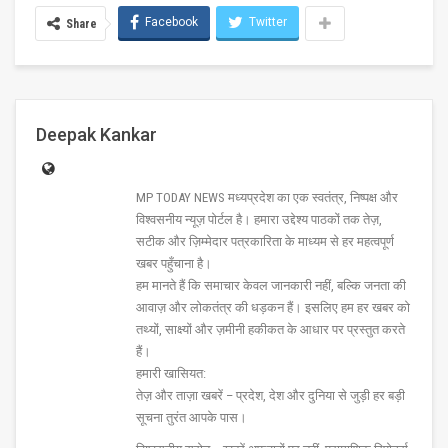
Facebook
Twitter
Share
Deepak Kankar
MP TODAY NEWS मध्यप्रदेश का एक स्वतंत्र, निष्पक्ष और
विश्वसनीय न्यूज़ पोर्टल है। हमारा उद्देश्य पाठकों तक तेज़,
सटीक और ज़िम्मेदार पत्रकारिता के माध्यम से हर महत्वपूर्ण
खबर पहुँचाना है।
हम मानते हैं कि समाचार केवल जानकारी नहीं, बल्कि जनता की
आवाज़ और लोकतंत्र की धड़कन हैं। इसलिए हम हर खबर को
तथ्यों, साक्ष्यों और ज़मीनी हकीकत के आधार पर प्रस्तुत करते
हैं।
हमारी खासियत:
तेज़ और ताज़ा खबरें – प्रदेश, देश और दुनिया से जुड़ी हर बड़ी
सूचना तुरंत आपके पास।