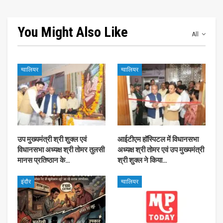
You Might Also Like
All
ग्वालियर
ग्वालियर
उप मुख्यमंत्री श्री शुक्ल एवं
आईटीएम हॉस्पिटल में विधानसभा
विधानसभा अध्यक्ष श्री तोमर तुलसी
अध्यक्ष श्री तोमर एवं उप मुख्यमंत्री
मानस प्रतिष्ठान के…
श्री शुक्ल ने किया…
इंदौर
ग्वालियर