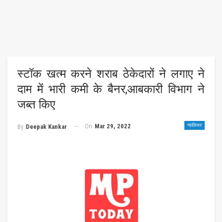
स्टॉक खत्म करने शराब ठेकेदारों ने लगाए ने
दाम मेंं भारी कमी के बैनर,आबकारी विभाग ने
जब्त किए
On
Mar 29, 2022
ग्वालियर
By
Deepak Kankar