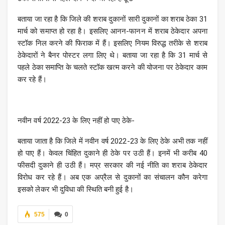
बताया जा रहा है कि जिले की शराब दुकानों सारी दुकानों का शराब ठेका 31
मार्च को समाप्त हो रहा है। इसलिए आनन-फानन में शराब ठेकेदार अपना
स्टॉक निल करने की फिराक में हैं। इसलिए नियम विरुद्ध तरीके से शराब
ठेकेदारों ने बैनर पोस्टर लगा लिए थे। बताया जा रहा है कि 31 मार्च से
पहले ठेका समाप्ति के चलते स्टॉक खत्म करने की योजना पर ठेकेदार काम
कर रहे हैं।
नवीन वर्ष 2022-23 के लिए नहीं हो पाए ठेके-
बताया जाता है कि जिले में नवीन वर्ष 2022-23 के लिए ठेके अभी तक नहीं
हो पाए हैं। केवल चिंहित दुकाने ही ठेके पर उठी हैं। इनमें भी करीब 40
फीसदी दुकाने ही उठी हैं। मप्र सरकार की नई नीति का शराब ठेकेदार
विरोध कर रहे हैं। अब एक अप्रैल से दुकानों का संचालन कौन करेगा
इसको लेकर भी दुविधा की स्थिति बनी हुई है।
575
0