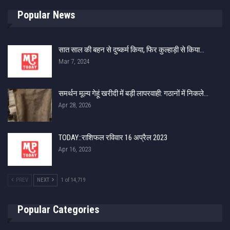
Popular News
सात साल की बहन से दुष्‍कर्म किया, फिर कुल्‍हाड़ी से किया…
Mar 7, 2024
समर्थन मूल्य गेहूं खरीदी में बड़ी लापरवाही: गठानों में निकले…
Apr 28, 2026
TODAY::राशिफल रविवार 16 अप्रैल 2023
Apr 16, 2023
PREV
NEXT
1 of 14,719
Popular Categories