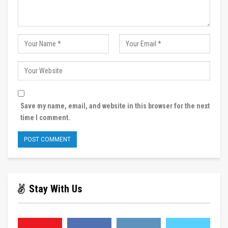
Save my name, email, and website in this browser for the next
time I comment.
Stay With Us