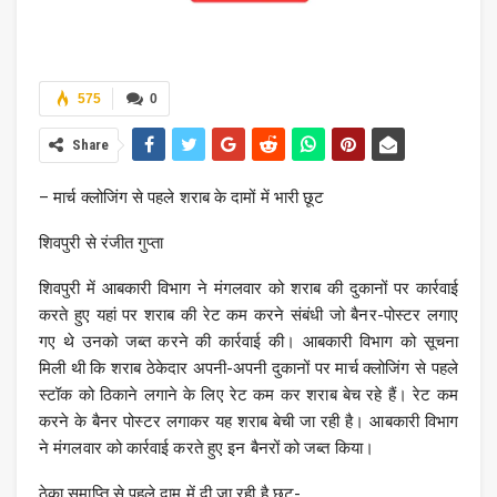
575
0
Share
– मार्च क्लोजिंग से पहले शराब के दामों में भारी छूट
शिवपुरी से रंजीत गुप्ता
शिवपुरी में आबकारी विभाग ने मंगलवार को शराब की दुकानों पर कार्रवाई
करते हुए यहां पर शराब की रेट कम करने संबंधी जो बैनर-पोस्टर लगाए
गए थे उनको जब्त करने की कार्रवाई की। आबकारी विभाग को सूचना
मिली थी कि शराब ठेकेदार अपनी-अपनी दुकानों पर मार्च क्लोजिंग से पहले
स्टॉक को ठिकाने लगाने के लिए रेट कम कर शराब बेच रहे हैं। रेट कम
करने के बैनर पोस्टर लगाकर यह शराब बेची जा रही है। आबकारी विभाग
ने मंगलवार को कार्रवाई करते हुए इन बैनरों को जब्त किया।
ठेका समाप्ति से पहले दाम में दी जा रही है छूट-