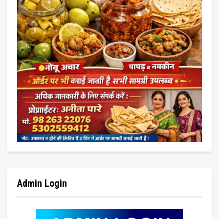
Admin Login