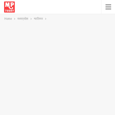
Home
मध्यप्रदेश
ग्वालियर