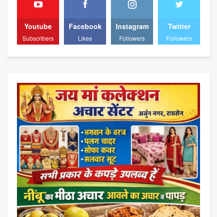
Youtube
Facebook
Instagram
Twitter
Subscribers
Likes
Followers
Followers