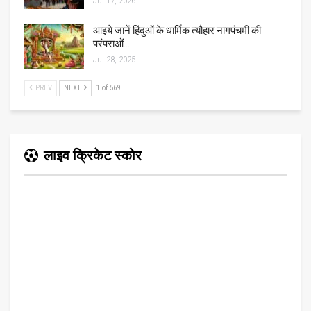
Jul 17, 2026
आइये जानें हिंदुओं के धार्मिक त्यौहार नागपंचमी की
परंपराओं…
Jul 28, 2025
PREV
NEXT
1 of 569
लाइव क्रिकेट स्कोर