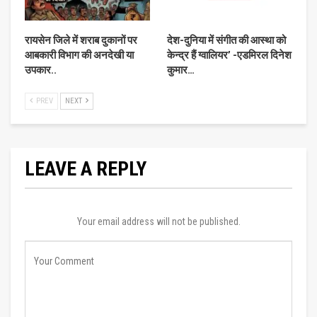
रायसेन जिले में शराब दुकानों पर
देश-दुनिया में संगीत की आस्‍था को
आबकारी विभाग की अनदेखी या
केन्‍द्र हैं ग्‍वालियर’ -एडमिरल दिनेश
उपकार..
कुमार…
PREV
NEXT
LEAVE A REPLY
Your email address will not be published.