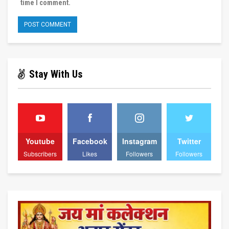
time I comment.
Stay With Us
Youtube
Facebook
Instagram
Twitter
Subscribers
Likes
Followers
Followers