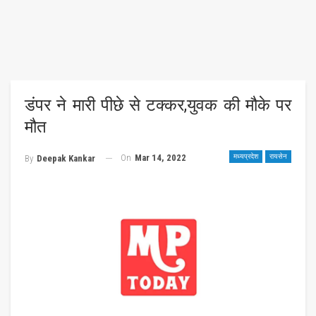
डंपर ने मारी पीछे से टक्कर,युवक की मौके पर
मौत
On
Mar 14, 2022
मध्यप्रदेश
रायसेन
By
Deepak Kankar