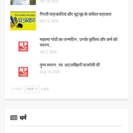
Oct 18, 2025
गिरती पत्रकारिता और यूट्यूब के कथित पत्रकार
Oct 12, 2025
महात्मा गांधी का जन्मदिन:: उनके कृतित्व और कर्म को
स्मरण…
Oct 2, 2024
पुण्य स्मरण:: स्व. अटलबिहारी वाजपेयी जी
Aug 16, 2024
PREV
NEXT
1 of 5
धर्म