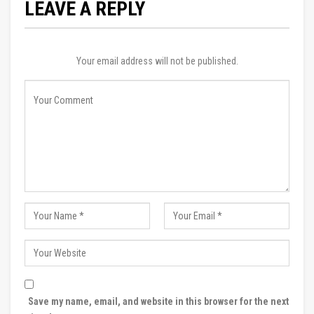
LEAVE A REPLY
Your email address will not be published.
Save my name, email, and website in this browser for the next