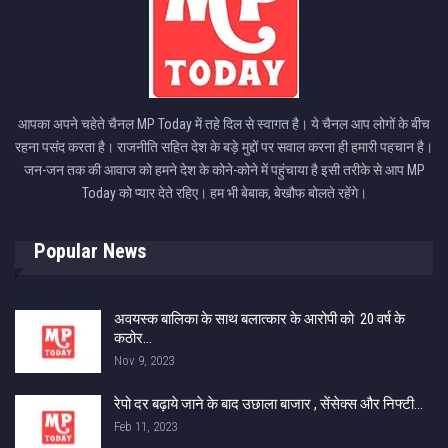
आपका अपने चहेते चैनल MP Today में तहे दिल से स्वागत है। ये चैनल आप लोगों के बीच
रहना पसंद करता है। राजनीति सहित देश के बड़े मुद्दों पर सवाल करना ही हमारी पहचान है।
जन-जन तक की आवाज को हमने देश के कोने-कोने में पहुंचाया है इसी तरीके से आप MP
Today को प्यार देते रहिए। हम भी बेबाक, बेखौफ बोलते रहेंगे।
Popular News
अवयस्क बालिका के साथ बलात्कार के आरोपी को 20 वर्ष के
कठोर…
Nov 9, 2023
रेपो दर बढ़ाये जाने के बाद उछाला बाजार , सेंसेक्स और निफ्टी…
Feb 11, 2023