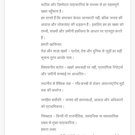
सटीक और ज़िम्मेदार पत्रकारिता के माध्यम से हर महत्वपूर्ण
खबर पहुँचाना है।
हम मानते हैं कि समाचार केवल जानकारी नहीं, बल्कि जनता की
आवाज़ और लोकतंत्र की धड़कन हैं। इसलिए हम हर खबर को
तथ्यों, साक्ष्यों और ज़मीनी हकीकत के आधार पर प्रस्तुत करते
हैं।
हमारी खासियत:
तेज़ और ताज़ा खबरें – प्रदेश, देश और दुनिया से जुड़ी हर बड़ी
सूचना तुरंत आपके पास।
विश्वसनीय स्रोत – खबरें अफवाहों पर नहीं, प्रामाणिक रिपोर्ट्स
और जमीनी सच्चाई पर आधारित।
स्थानीय से वैश्विक तक – गाँव-कस्बों से लेकर अंतरराष्ट्रीय मुद्दों
तक की कवरेज।
जनहित सर्वोपरि – जनता की समस्याओं, आवाज़ और अधिकारों
को प्राथमिकता।
निष्पक्षता – किसी भी राजनीतिक, सामाजिक या व्यावसायिक
दबाव से मुक्त पत्रकारिता।
हमारा लक्ष्य: