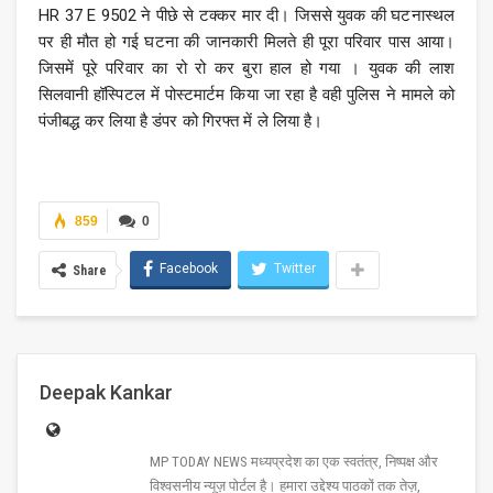
HR 37 E 9502 ने पीछे से टक्कर मार दी। जिससे युवक की घटनास्थल
पर ही मौत हो गई घटना की जानकारी मिलते ही पूरा परिवार पास आया।
जिसमें पूरे परिवार का रो रो कर बुरा हाल हो गया । युवक की लाश
सिलवानी हॉस्पिटल में पोस्टमार्टम किया जा रहा है वही पुलिस ने मामले को
पंजीबद्ध कर लिया है डंपर को गिरफ्त में ले लिया है।
859
0
Facebook
Twitter
Share
Deepak Kankar
MP TODAY NEWS मध्यप्रदेश का एक स्वतंत्र, निष्पक्ष और
विश्वसनीय न्यूज़ पोर्टल है। हमारा उद्देश्य पाठकों तक तेज़,