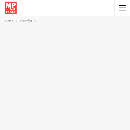
Home
मध्यप्रदेश