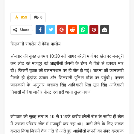
859
0
Share
सिलवानी रायसेन से देवेश पाण्डेय
सोमवार की सुबह लगभग 10:30 बजे सागर बरेली मार्ग पर खेत पर मजदूरी
कर लौट रहे मजदूर को आईपीसी कंपनी के डंपर ने पीछे से टक्कर मार
दी। जिसमें युवक की घटनास्थल पर ही मौत हो गई। घटना की जानकारी
मिलते ही हंड्रेड डायल और सिलवानी पुलिस मौके पर पहुंची। प्राप्त
जानकारी के अनुसार जसवंत सिंह आदिवासी पिता मूल सिंह आदिवासी
निवासी बोरिया जागीर पोस्ट रतनारी थाना सुल्तानगंज
सोमवार की सुबह लगभग 10 से 11बजे करीब बरेली रोड के समीप ही खेत
में उसका परिवार खेत में मजदूरी कर रहा था। पानी लेने के लिए सड़क
क्रास किया जिसमें तेज गति से आते हुए आईपीसी कंपनी का डंपर क्रमांक