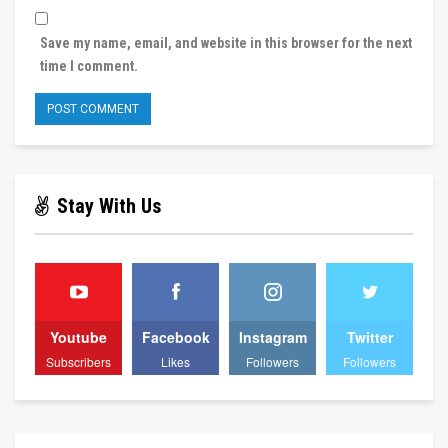
Save my name, email, and website in this browser for the next
time I comment.
Stay With Us
Youtube
Facebook
Instagram
Twitter
Subscribers
Likes
Followers
Followers