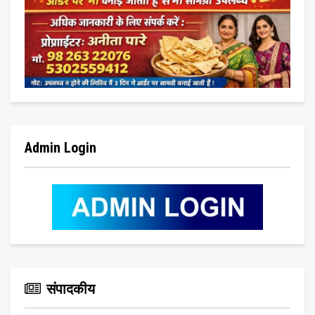
Admin Login
संपादकीय