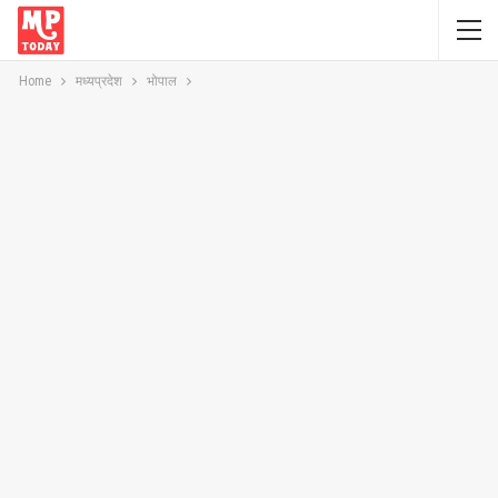
Home
मध्यप्रदेश
भोपाल