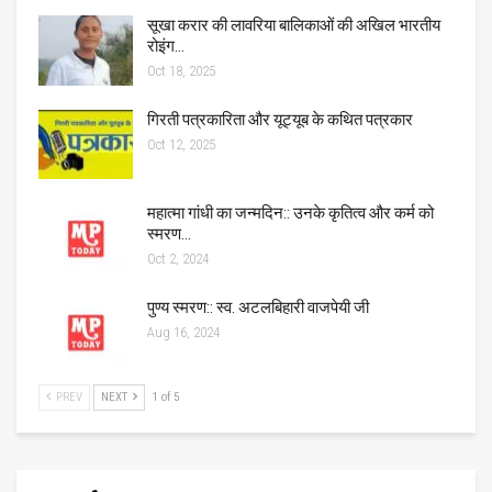
सूखा करार की लावरिया बालिकाओं की अखिल भारतीय
रोइंग…
Oct 18, 2025
गिरती पत्रकारिता और यूट्यूब के कथित पत्रकार
Oct 12, 2025
महात्मा गांधी का जन्मदिन:: उनके कृतित्व और कर्म को
स्मरण…
Oct 2, 2024
पुण्य स्मरण:: स्व. अटलबिहारी वाजपेयी जी
Aug 16, 2024
PREV
NEXT
1 of 5