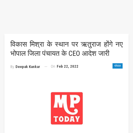
विकास मिश्रा के स्थान पर ऋतुराज होंगे नए
भोपाल जिला पंचायत के CEO आदेश जारी
On
Feb 22, 2022
भोपाल
By
Deepak Kankar