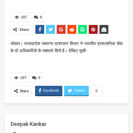
197
0
Share
भोपाल। मध्यप्रदेश सामान्य प्रशासन विभाग ने भारतीय प्रशासनिक सेवा
के दो अधिकारियो के तबादले किये है। देखिए सूची-
197
0
Facebook
Twitter
Share
Deepak Kankar