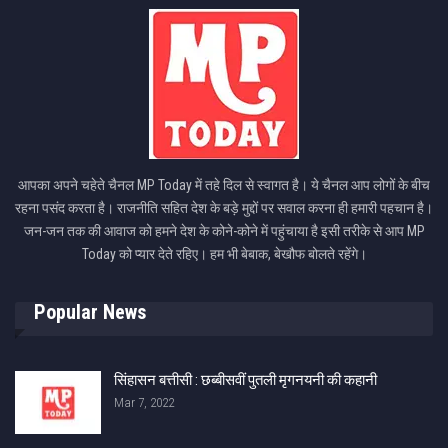
आपका अपने चहेते चैनल MP Today में तहे दिल से स्वागत है। ये चैनल आप लोगों के बीच
रहना पसंद करता है। राजनीति सहित देश के बड़े मुद्दों पर सवाल करना ही हमारी पहचान है।
जन-जन तक की आवाज को हमने देश के कोने-कोने में पहुंचाया है इसी तरीके से आप MP
Today को प्यार देते रहिए। हम भी बेबाक, बेखौफ बोलते रहेंगे।
Popular News
सिंहासन बत्तीसी : छब्बीसवीं पुतली मृगनयनी की कहानी
Mar 7, 2022