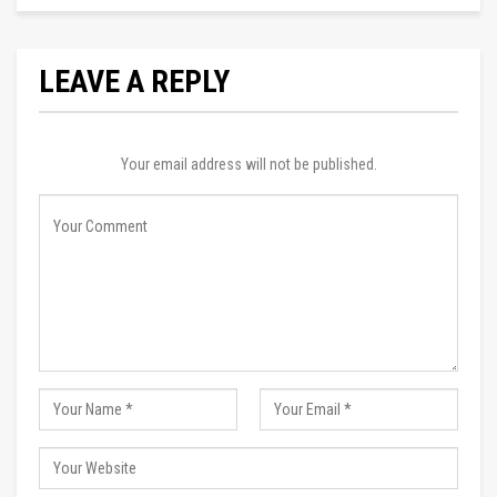
LEAVE A REPLY
Your email address will not be published.