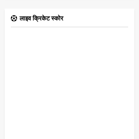
लाइव क्रिकेट स्कोर