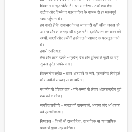
विश्वसनीय न्यूज़ पोर्टल है। हमारा उद्देश्य पाठकों तक तेज़,
सटीक और ज़िम्मेदार पत्रकारिता के माध्यम से हर महत्वपूर्ण
खबर पहुँचाना है।
हम मानते हैं कि समाचार केवल जानकारी नहीं, बल्कि जनता की
आवाज़ और लोकतंत्र की धड़कन हैं। इसलिए हम हर खबर को
तथ्यों, साक्ष्यों और ज़मीनी हकीकत के आधार पर प्रस्तुत करते
हैं।
हमारी खासियत:
तेज़ और ताज़ा खबरें – प्रदेश, देश और दुनिया से जुड़ी हर बड़ी
सूचना तुरंत आपके पास।
विश्वसनीय स्रोत – खबरें अफवाहों पर नहीं, प्रामाणिक रिपोर्ट्स
और जमीनी सच्चाई पर आधारित।
स्थानीय से वैश्विक तक – गाँव-कस्बों से लेकर अंतरराष्ट्रीय मुद्दों
तक की कवरेज।
जनहित सर्वोपरि – जनता की समस्याओं, आवाज़ और अधिकारों
को प्राथमिकता।
निष्पक्षता – किसी भी राजनीतिक, सामाजिक या व्यावसायिक
दबाव से मुक्त पत्रकारिता।