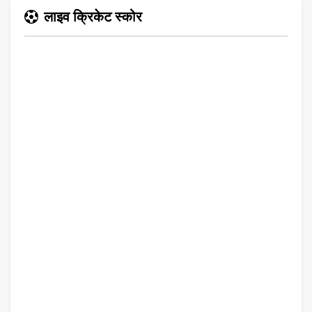
लाइव क्रिकेट स्कोर