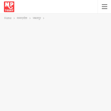
Home
मध्यप्रदेश
जबलपुर