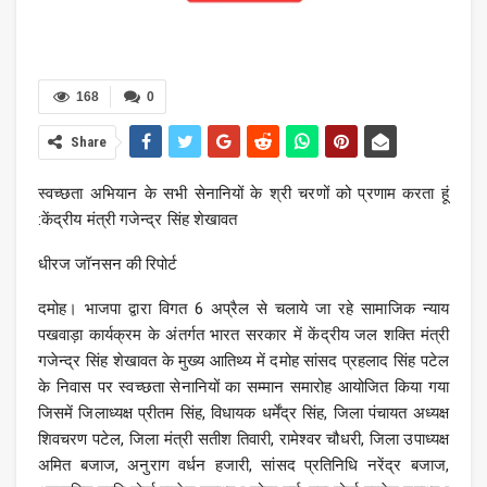
168
0
Share
स्वच्छता अभियान के सभी सेनानियों के श्री चरणों को प्रणाम करता हूं
:केंद्रीय मंत्री गजेन्द्र सिंह शेखावत
धीरज जॉनसन की रिपोर्ट
दमोह। भाजपा द्वारा विगत 6 अप्रैल से चलाये जा रहे सामाजिक न्याय
पखवाड़ा कार्यक्रम के अंतर्गत भारत सरकार में केंद्रीय जल शक्ति मंत्री
गजेन्द्र सिंह शेखावत के मुख्य आतिथ्य में दमोह सांसद प्रहलाद सिंह पटेल
के निवास पर स्वच्छता सेनानियों का सम्मान समारोह आयोजित किया गया
जिसमें जिलाध्यक्ष प्रीतम सिंह, विधायक धर्मेंद्र सिंह, जिला पंचायत अध्यक्ष
शिवचरण पटेल, जिला मंत्री सतीश तिवारी, रामेश्वर चौधरी, जिला उपाध्यक्ष
अमित बजाज, अनुराग वर्धन हजारी, सांसद प्रतिनिधि नरेंद्र बजाज,