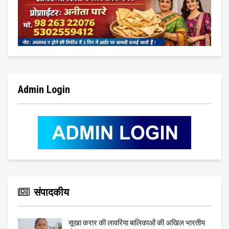
Admin Login
संपादकीय
सूखा करार की लावरिया बालिकाओं की अखिल भारतीय