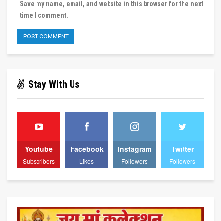
Save my name, email, and website in this browser for the next
time I comment.
Stay With Us
Youtube
Facebook
Instagram
Twitter
Subscribers
Likes
Followers
Followers