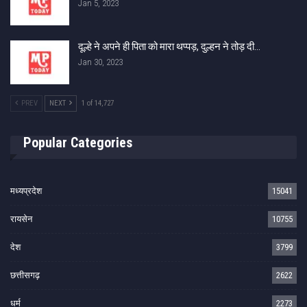
Jan 5, 2023
दूल्हे ने अपने ही पिता को मारा थप्पड़, दुल्हन ने तोड़ दी…
Jan 30, 2023
PREV
NEXT
1 of 14,727
Popular Categories
मध्यप्रदेश
15041
रायसेन
10755
देश
3799
छत्तीसगढ़
2622
धर्म
2273