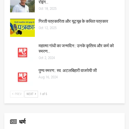
रोइंग…
Oct 18, 2025
गिरती पत्रकारिता और यूट्यूब के कथित पत्रकार
Oct 12, 2025
महात्मा गांधी का जन्मदिन:: उनके कृतित्व और कर्म को
स्मरण…
Oct 2, 2024
पुण्य स्मरण:: स्व. अटलबिहारी वाजपेयी जी
Aug 16, 2024
PREV
NEXT
1 of 5
धर्म