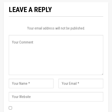
LEAVE A REPLY
Your email address will not be published.