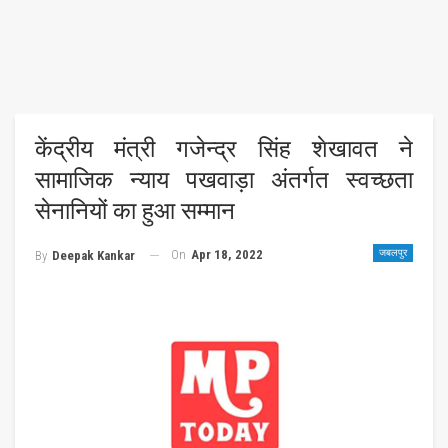
केंद्रीय मंत्री गजेन्द्र सिंह शेखावत ने
सामाजिक न्याय पखवाड़ा अंतर्गत स्वच्छता
सेनानियों का हुआ सम्मान
On
Apr 18, 2022
जबलपुर
By
Deepak Kankar