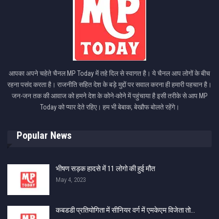
आपका अपने चहेते चैनल MP Today में तहे दिल से स्वागत है। ये चैनल आप लोगों के बीच
रहना पसंद करता है। राजनीति सहित देश के बड़े मुद्दों पर सवाल करना ही हमारी पहचान है।
जन-जन तक की आवाज को हमने देश के कोने-कोने में पहुंचाया है इसी तरीके से आप MP
Today को प्यार देते रहिए। हम भी बेबाक, बेखौफ बोलते रहेंगे।
Popular News
भीषण सड़क हादसे में 11 लोगो की हुई मौत
May 4, 2023
कबडडी प्रतियोगिता में सीनियर वर्ग में एमकेएम विजेता तो…