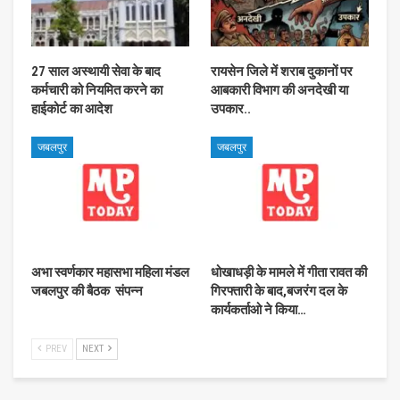
27 साल अस्थायी सेवा के बाद
रायसेन जिले में शराब दुकानों पर
कर्मचारी को नियमित करने का
आबकारी विभाग की अनदेखी या
हाईकोर्ट का आदेश
उपकार..
जबलपुर
जबलपुर
अभा स्वर्णकार महासभा महिला मंडल
धोखाधड़ी के मामले में गीता रावत की
जबलपुर की बैठक संपन्न
गिरफ्तारी के बाद,बजरंग दल के
कार्यकर्ताओ ने किया…
PREV
NEXT