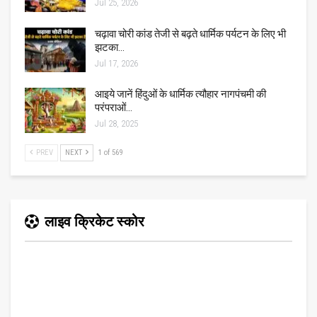
Jul 25, 2026
चढ़ावा चोरी कांड तेजी से बढ़ते धार्मिक पर्यटन के लिए भी
झटका…
Jul 17, 2026
आइये जानें हिंदुओं के धार्मिक त्यौहार नागपंचमी की
परंपराओं…
Jul 28, 2025
PREV
NEXT
1 of 569
लाइव क्रिकेट स्कोर