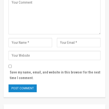
Save my name, email, and website in this browser for the next
time I comment.