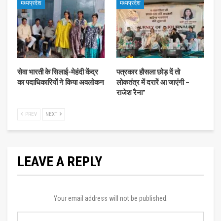
मध्यप्रदेश
मध्यप्रदेश
सेवा भारती के सिलाई-मेहंदी केंद्र
पत्रकार हौसला छोड़ दें तो
का पदाधिकारियों ने किया अवलोकन
लोकतंत्र में दरारें आ जाएंगी –
राजेश रैना”
PREV
NEXT
LEAVE A REPLY
Your email address will not be published.