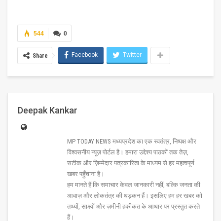
544
0
Facebook
Twitter
Share
Deepak Kankar
MP TODAY NEWS मध्यप्रदेश का एक स्वतंत्र, निष्पक्ष और
विश्वसनीय न्यूज़ पोर्टल है। हमारा उद्देश्य पाठकों तक तेज़,
सटीक और ज़िम्मेदार पत्रकारिता के माध्यम से हर महत्वपूर्ण
खबर पहुँचाना है।
हम मानते हैं कि समाचार केवल जानकारी नहीं, बल्कि जनता की
आवाज़ और लोकतंत्र की धड़कन हैं। इसलिए हम हर खबर को
तथ्यों, साक्ष्यों और ज़मीनी हकीकत के आधार पर प्रस्तुत करते
हैं।