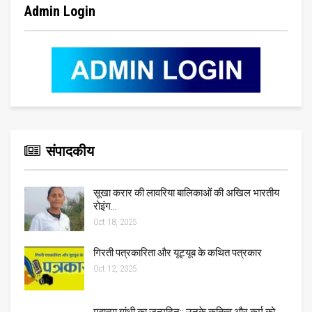
Admin Login
संपादकीय
सूखा करार की लावरिया बालिकाओं की अखिल भारतीय
रोइंग…
Oct 18, 2025
गिरती पत्रकारिता और यूट्यूब के कथित पत्रकार
Oct 12, 2025