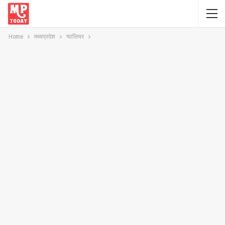
Home
मध्यप्रदेश
ग्वालियर