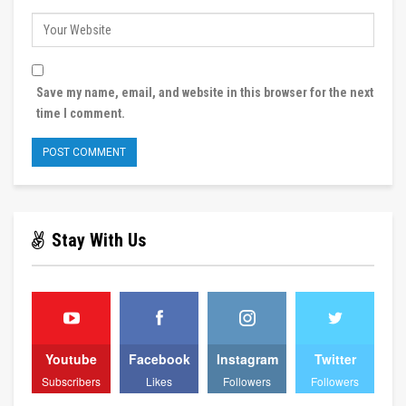
Save my name, email, and website in this browser for the next
time I comment.
Stay With Us
Youtube
Facebook
Instagram
Twitter
Subscribers
Likes
Followers
Followers