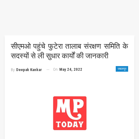
सीएमओ पहुंचे फुटेरा तालाब संरक्षण समिति के
सदस्यों से ली सुधार कार्यों की जानकारी
On
May 24, 2022
जबलपुर
By
Deepak Kankar