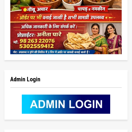
Admin Login