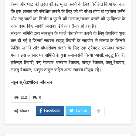
किया और घाट को तुरंत कीचड़ मुक्त करने के लिए निर्देशित किया एवं कहा
कि इस तालाब को संरक्षित करने के लिए जो भी संभव होगा वो प्रयास करेंगे
और नए घाटों का निर्माण व पुराने की मरम्मत,उद्यान बनाने की प्रक्रिया के
साथ काम किए जाएंगे जिसका डीपीआर तैयार हो रहा है।
संरक्षण समिति द्वारा मानसून के पहले पौधारोपण करने के लिए तैयारियां शुरू
कर दी गई है जिसमें सदस्य लड्डू तिवारी के सहयोग से तालाब के किनारे
फेंसिंग लगाने और पौधारोपण करने के लिए एक ट्रैक्टर उपलब्ध कराया
गया। इस अवसर पर समिति के युवा समाजसेवी नित्या प्यासी, लट्टू तिवारी,
बृजेन्द्र तिवारी, पप्पू रैकवार, बलराम रैकवार, महेंद्र रैकवार, कलू रैकवार,
लड्डू रैकवार, अंशुल ठाकुर सहित अन्य सदस्य मौजूद रहे।
न्यूज स्रोत:धीरज जॉनसन
212
0
Facebook
Twitter
Share