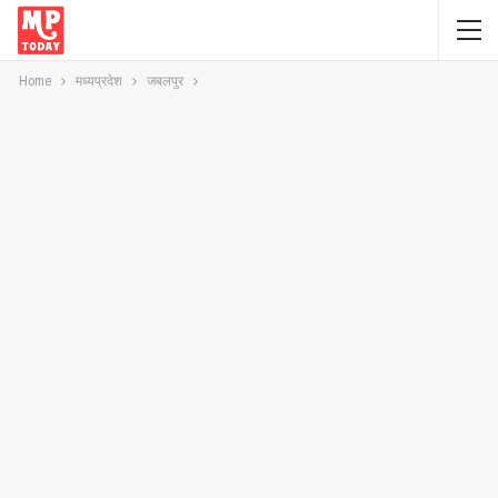
Home
मध्यप्रदेश
जबलपुर