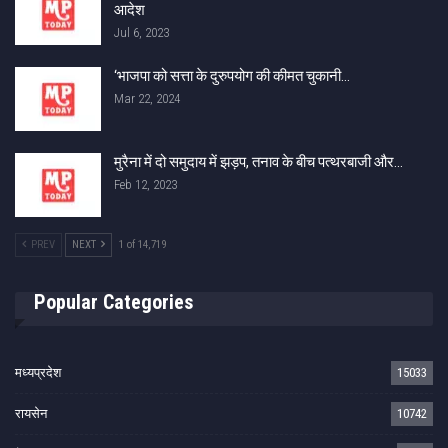
आदेश
Jul 6, 2023
‘भाजपा को सत्ता के दुरुपयोग की कीमत चुकानी…
Mar 22, 2024
मुरैना में दो समुदाय में झड़प, तनाव के बीच पत्थरबाजी और…
Feb 12, 2023
PREV
NEXT
1 of 14,719
Popular Categories
मध्यप्रदेश
15033
रायसेन
10742