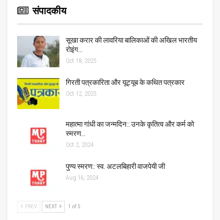
संपादकीय
सूखा करार की लावरिया बालिकाओं की अखिल भारतीय
रोइंग…
Oct 18, 2025
गिरती पत्रकारिता और यूट्यूब के कथित पत्रकार
Oct 12, 2025
महात्मा गांधी का जन्मदिन:: उनके कृतित्व और कर्म को
स्मरण…
Oct 2, 2024
पुण्य स्मरण:: स्व. अटलबिहारी वाजपेयी जी
Aug 16, 2024
PREV
NEXT
1 of 5