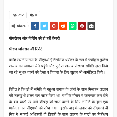
212
0
Share
पौधरोपण और फेंसिंग की हो रही तैयारी
धीरज जॉनसन की रिपोर्ट
दमोह:स्थानीय नपा के सीएमओ ऐतिहासिक धरोहर के रूप में पंजीकृत फुटेरा
तालाब का जायजा लेने पहुंचे और फुटेरा तालाब संरक्षण समिति द्वारा किये
जा रहे सुधार कार्यो को देखा व विकास के लिए सुझाव भी आमंत्रित किये।
विदित है कि पूर्व में समिति ने मछुआ समाज के लोगों के साथ मिलकर तालाब
की जलकुंभी अलग कर साफ किया था।गर्मी के मौसम में जलस्तर कम होने
के बाद घाटों पर जमे कीचड़ को साफ करने के लिए समिति के द्वारा एक
आवेदन नपा सीएमओ को सौपा गया। इसके बाद मंगलवार को सीएमओ बी
सिंह ने सफाई अधिकारी वी तिवारी के साथ तालाब के घाटों का निरीक्षण