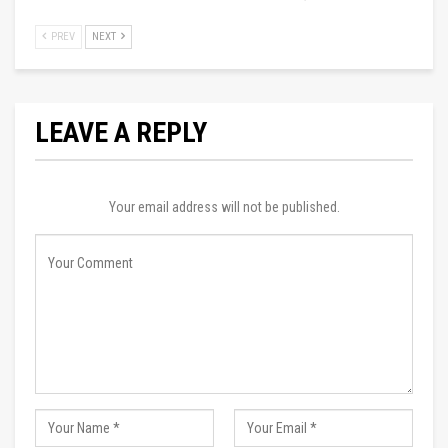
PREV
NEXT
LEAVE A REPLY
Your email address will not be published.