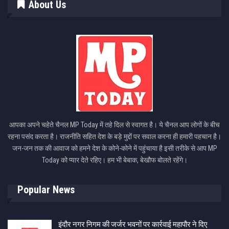
About Us
आपका अपने चहेते चैनल MP Today में तहे दिल से स्वागत है। ये चैनल आप लोगों के बीच
रहना पसंद करता है। राजनीति सहित देश के बड़े मुद्दों पर सवाल करना ही हमारी पहचान है।
जन-जन तक की आवाज को हमने देश के कोने-कोने में पहुंचाया है इसी तरीके से आप MP
Today को प्यार देते रहिए। हम भी बेबाक, बेखौफ बोलते रहेंगे।
Popular News
इंदौर नगर निगम की जर्जर भवनों पर कार्रवाई महापौर ने दिए