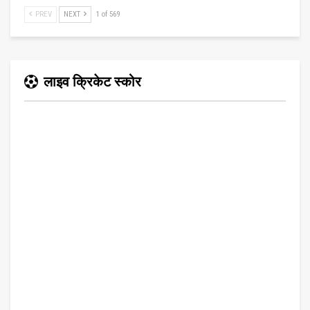
PREV
NEXT
1 of 569
लाइव क्रिकेट स्कोर