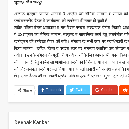
सुरेन्द्र जैन रायपुर
अखण्ड ब्राह्मण समाज आगामी 3 अप्रैल को सैनिक सम्मान व समाज की संघ
प्रदेशस्तरीय बैठक में कार्यक्रम की रूपरेखा भी तैयार हो चुकी है।
शक्ति महिला मंडल आमापारा में गत दिवस प्रदेश संस्थापक योगेश तिवारी, अध्य
में 03अप्रैल को सैनिक सम्मान, उत्कृष्ट व सामाजिक कार्य हेतु संघर्षशील म
कार्यक्रम की रुपरेखा तैयार की गयी। संगठन के सभी स्तर पर पदाधिकारी के 
किया जायेगा। ब्लॉक, जिला व प्रदेश स्तर पर समन्वय स्थापित कर संगठन को 
गयी। व उनके संगठन के प्रति किये गये कार्यों के लिए आभार भी व्यक्त किया गय
की जानकारी हेतु कार्यशाला आयोजित करने का निर्णय लिया गया। आने वाले सम
को और मजबूत करने पर बल दिया गया। भारती तिवारी को प्रदेश महासचिव मन
थे। उक्त बैठक की जानकारी प्रदेश मीडिया प्रभारी प्रांजल शुक्ला द्वारा दी ग
Facebook
Twitter
Google+
Share
Deepak Kankar