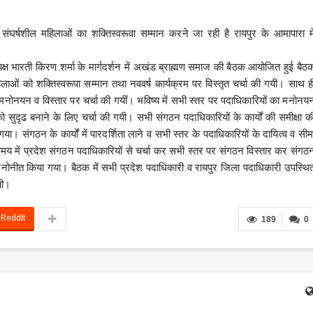
र्षशील महिलाओं का शक्तिस्वरूवा सम्मान करने जा रही है रायपुर के आमापारा मे
क्ष भारती किरण शर्मा के मार्गदर्शन में अखंड ब्राह्मण समाज की बैठक आयोजित हुई बैठ
हिलाओं को शक्तिस्वरूपा सम्मान तथा नववर्ष कार्यक्रम पर विस्तृत चर्चा की गयी। साथ ह
मनोनयन व विस्तार पर चर्चा की गयीं। भविष्य में सभी स्तर पर पदाधिकारियों का मनोनय
सुदृढ बनाने के लिए चर्चा की गयी। सभी संगठन पदाधिकारियों के कार्यों की समीक्षा क
ा। संगठन के कार्यों में पारदर्शिता लाने व सभी स्तर के पदाधिकारियों के दायित्व व सीम
य में प्रदेश संगठन पदाधिकारियों से चर्चा कर सभी स्तर पर संगठन विस्तार कर संगठ
ोनीत किया गया। बैठक में सभी प्रदेश पदाधिकारी व रायपुर जिला पदाधिकारी उपस्थि
यी।
ReddIt
189
0