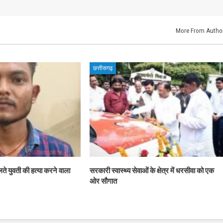
More From Autho
छत्तीसगढ़
लते युवती की हत्या करने वाला
सरकारी स्वास्थ्य सेवाओं के क्षेत्र में धरसीवा को एक
ओर सौगात