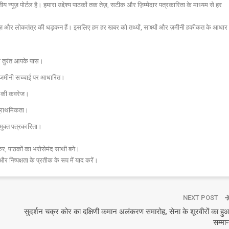
न्यूज़ पोर्टल है। हमारा उद्देश्य पाठकों तक तेज़, सटीक और ज़िम्मेदार पत्रकारिता के माध्यम से हर
ज़ और लोकतंत्र की धड़कन हैं। इसलिए हम हर खबर को तथ्यों, साक्ष्यों और ज़मीनी हकीकत के आधार
चना तुरंत आपके पास।
और जमीनी सच्चाई पर आधारित।
 तक की कवरेज।
प्राथमिकता।
मुक्त पत्रकारिता।
र, पाठकों का भरोसेमंद साथी बने।
और निष्पक्षता के प्रतीक के रूप में याद करें।
NEXT POST
सुदर्शन चक्र कोर का दक्षिणी कमान अलंकरण समारोह, सेना के शूरवीरों का हु
सम्मा