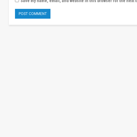
Save my name, email, and website in this browser for the next 