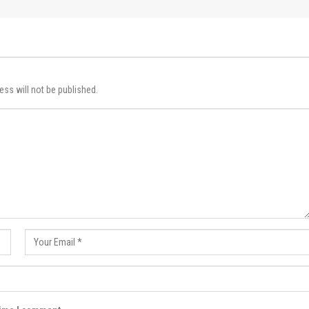
ess will not be published.