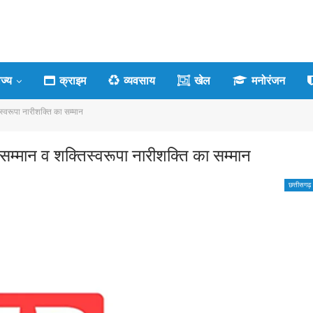
ाज्य
क्राइम
व्यवसाय
खेल
मनोरंजन
स्वरूपा नारीशक्ति का सम्मान
म्मान व शक्तिस्वरूपा नारीशक्ति का सम्मान
छत्तीसगढ़