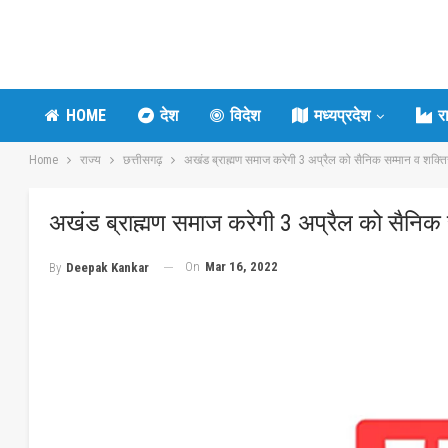
HOME
देश
विदेश
मध्यप्रदेश
र
Home
राज्य
छत्तीसगढ़
अखंड ब्राह्मण समाज करेगी 3 अप्रैल को सैनिक सम्मान व शक्ति
अखंड ब्राह्मण समाज करेगी 3 अप्रैल को सैनिक स
On
Mar 16, 2022
By
Deepak Kankar