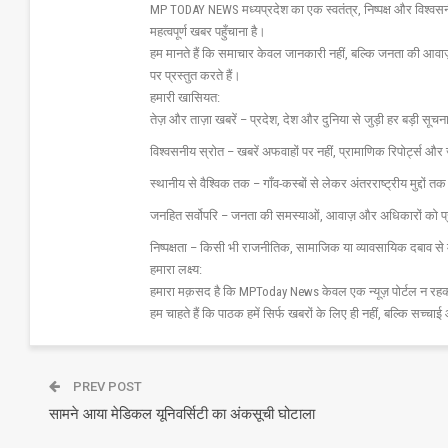
MP TODAY NEWS मध्यप्रदेश का एक स्वतंत्र, निष्पक्ष और विश्वसनीय 
महत्वपूर्ण खबर पहुँचाना है।
हम मानते हैं कि समाचार केवल जानकारी नहीं, बल्कि जनता की आवा
पर प्रस्तुत करते हैं।
हमारी खासियत:
तेज़ और ताज़ा खबरें – प्रदेश, देश और दुनिया से जुड़ी हर बड़ी सू
विश्वसनीय स्रोत – खबरें अफवाहों पर नहीं, प्रामाणिक रिपोर्ट्स 
स्थानीय से वैश्विक तक – गाँव-कस्बों से लेकर अंतरराष्ट्रीय मुद्दों
जनहित सर्वोपरि – जनता की समस्याओं, आवाज़ और अधिकारों को 
निष्पक्षता – किसी भी राजनीतिक, सामाजिक या व्यावसायिक दबाव से 
हमारा लक्ष्य:
हमारा मक़सद है कि MPToday News केवल एक न्यूज़ पोर्टल न रहक
हम चाहते हैं कि पाठक हमें सिर्फ खबरों के लिए ही नहीं, बल्कि सच्चाई 
PREV POST
सामने आया मेडिकल यूनिवर्सिटी का अंकसूची घोटाला