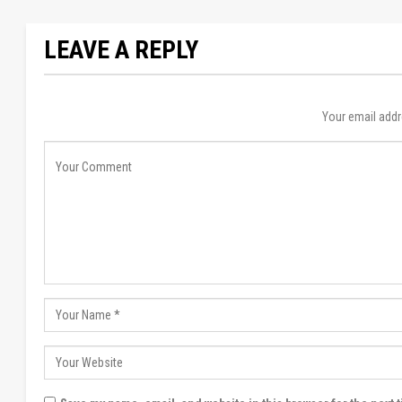
LEAVE A REPLY
Your email addr