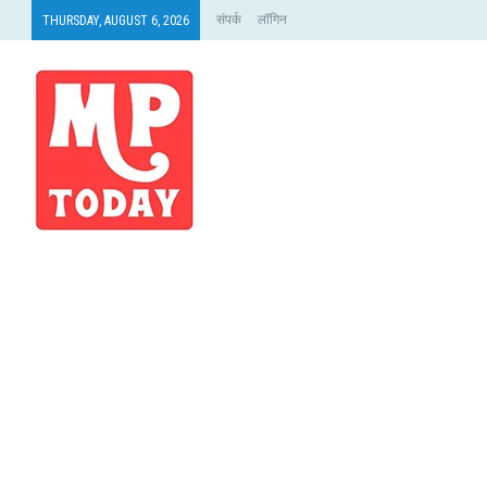
संपर्क
लॉगिन
THURSDAY, AUGUST 6, 2026