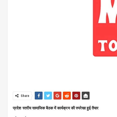
Share
प्रदेश स्तरीय सामाजिक बैठक में कार्यक्रम की रुपरेखा हुई तैयार