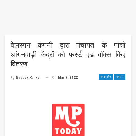
वेलस्पन कंपनी द्वारा पंचायत के पांचों
आंगनवाड़ी केंद्रों को फर्स्ट एड बॉक्स किए
वितरण
On
Mar 5, 2022
मध्यप्रदेश
रायसेन
By
Deepak Kankar