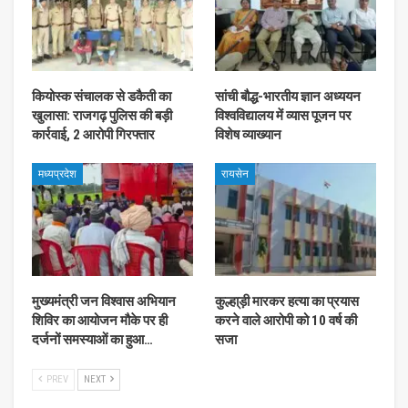
कियोस्क संचालक से डकैती का
सांची बौद्ध-भारतीय ज्ञान अध्ययन
खुलासा: राजगढ़ पुलिस की बड़ी
विश्वविद्यालय में व्यास पूजन पर
कार्रवाई, 2 आरोपी गिरफ्तार
विशेष व्याख्यान
मध्यप्रदेश
रायसेन
मुख्यमंत्री जन विश्वास अभियान
कुल्हा्ड़ी मारकर हत्या का प्रयास
शिविर का आयोजन मौके पर ही
करने वाले आरोपी को 10 वर्ष की
दर्जनों समस्याओं का हुआ…
सजा
PREV
NEXT