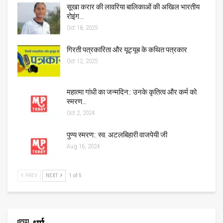
सूखा करार की लावरिया बालिकाओं की अखिल भारतीय
रोइंग…
Oct 18, 2025
गिरती पत्रकारिता और यूट्यूब के कथित पत्रकार
Oct 12, 2025
महात्मा गांधी का जन्मदिन:: उनके कृतित्व और कर्म को
स्मरण…
Oct 2, 2024
पुण्य स्मरण:: स्व. अटलबिहारी वाजपेयी जी
Aug 16, 2024
PREV
NEXT
1 of 5