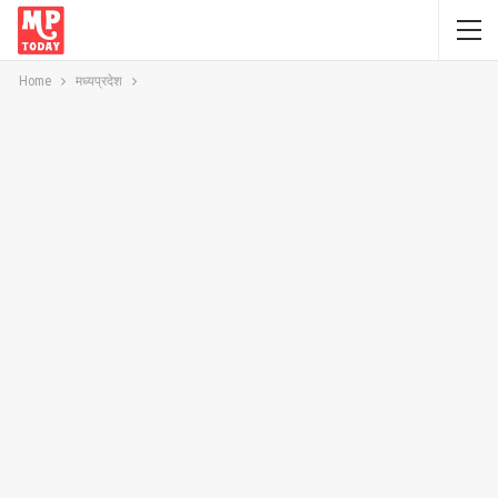
Home
मध्यप्रदेश