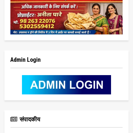
Admin Login
संपादकीय