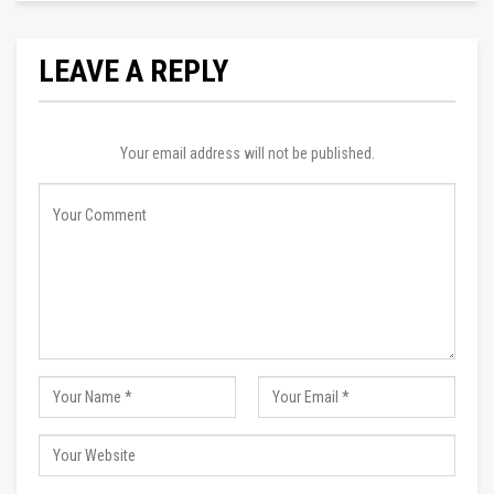
LEAVE A REPLY
Your email address will not be published.