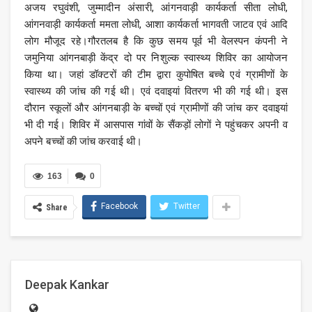
अजय रघुवंशी, जुम्मादीन अंसारी, आंगनवाड़ी कार्यकर्ता सीता लोधी,
आंगनवाड़ी कार्यकर्ता ममता लोधी, आशा कार्यकर्ता भागवती जाटव एवं आदि
लोग मौजूद रहे।गौरतलब है कि कुछ समय पूर्व भी वेलस्पन कंपनी ने
जमुनिया आंगनबाड़ी केंद्र दो पर निशुल्क स्वास्थ्य शिविर का आयोजन
किया था। जहां डॉक्टरों की टीम द्वारा कुपोषित बच्चे एवं ग्रामीणों के
स्वास्थ्य की जांच की गई थी। एवं दवाइयां वितरण भी की गई थी। इस
दौरान स्कूलों और आंगनबाड़ी के बच्चों एवं ग्रामीणों की जांच कर दवाइयां
भी दी गई। शिविर में आसपास गांवों के सैंकड़ों लोगों ने पहुंचकर अपनी व
अपने बच्चों की जांच करवाई थी।
163
0
Facebook
Twitter
Share
Deepak Kankar