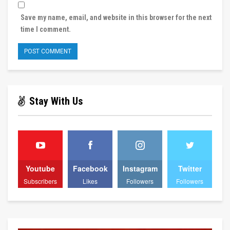
Save my name, email, and website in this browser for the next
time I comment.
Stay With Us
Youtube
Facebook
Instagram
Twitter
Subscribers
Likes
Followers
Followers