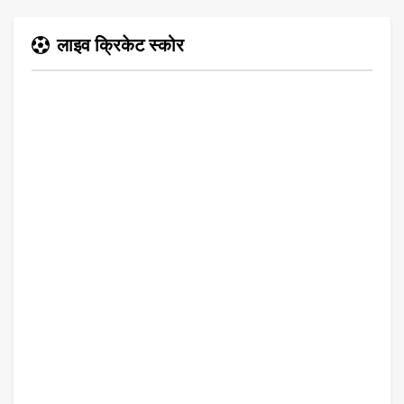
लाइव क्रिकेट स्कोर