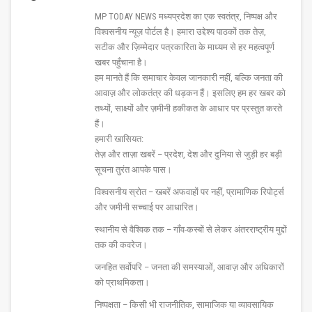
MP TODAY NEWS मध्यप्रदेश का एक स्वतंत्र, निष्पक्ष और
विश्वसनीय न्यूज़ पोर्टल है। हमारा उद्देश्य पाठकों तक तेज़,
सटीक और ज़िम्मेदार पत्रकारिता के माध्यम से हर महत्वपूर्ण
खबर पहुँचाना है।
हम मानते हैं कि समाचार केवल जानकारी नहीं, बल्कि जनता की
आवाज़ और लोकतंत्र की धड़कन हैं। इसलिए हम हर खबर को
तथ्यों, साक्ष्यों और ज़मीनी हकीकत के आधार पर प्रस्तुत करते
हैं।
हमारी खासियत:
तेज़ और ताज़ा खबरें – प्रदेश, देश और दुनिया से जुड़ी हर बड़ी
सूचना तुरंत आपके पास।
विश्वसनीय स्रोत – खबरें अफवाहों पर नहीं, प्रामाणिक रिपोर्ट्स
और जमीनी सच्चाई पर आधारित।
स्थानीय से वैश्विक तक – गाँव-कस्बों से लेकर अंतरराष्ट्रीय मुद्दों
तक की कवरेज।
जनहित सर्वोपरि – जनता की समस्याओं, आवाज़ और अधिकारों
को प्राथमिकता।
निष्पक्षता – किसी भी राजनीतिक, सामाजिक या व्यावसायिक