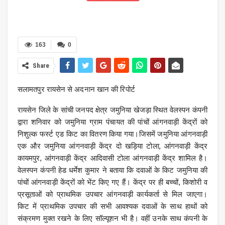
163
0
Share
सलामतपुर रायसेन से अदनान खान की रिपोर्ट
रायसेन जिले के सांची जनपद क्षेत्र जमुनिया खेजड़ा स्थित वेलस्पन कंपनी
द्वारा शनिवार को जमुनिया ग्राम पंचायत की पांचों आंगनवाड़ी केंद्रों को
निशुल्क फर्स्ट एड किट का वितरण किया गया।जिसमें जमुनिया आंगनवाड़ी
एक और जमुनिया आंगनवाड़ी केंद्र दो खड़िया टोला, आंगनवाड़ी केंद्र
कायमपुर, आंगनवाड़ी केंद्र आदिवासी टोला आंगनवाड़ी केंद्र शामिल है।
वेलस्पन कंपनी हेड धर्मेश कुमार ने बताया कि दवाओं के किट जमुनिया की
पांचों आंगनवाड़ी केंद्रों को भेंट किए गए हैं। केंद्र पर ही बच्चों, किशोरी व
प्रसूताओं को प्राथमिक उपचार आंगनवाड़ी कार्यकर्ता से मिल जाएगा।
किट में प्राथमिक उपचार की सभी आवश्यक दवाओं के साथ हाथों को
संक्रमण मुक्त रखने के लिए सॉल्यूशन भी है। वहीं उनके साथ कंपनी के