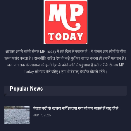
आपका अपने चहेते चैनल MP Today में तहे दिल से स्वागत है। ये चैनल आप लोगों के बीच
रहना पसंद करता है। राजनीति सहित देश के बड़े मुद्दों पर सवाल करना ही हमारी पहचान है।
जन-जन तक की आवाज को हमने देश के कोने-कोने में पहुंचाया है इसी तरीके से आप MP
Today को प्यार देते रहिए। हम भी बेबाक, बेखौफ बोलते रहेंगे।
Popular News
बेतवा नदी से कचरा नहीं हटाया गया तो बन सकते हैं बाढ़ जैसे…
Jun 7, 2026