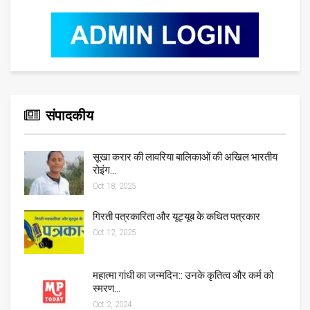
संपादकीय
सूखा करार की लावरिया बालिकाओं की अखिल भारतीय
रोइंग…
Oct 18, 2025
गिरती पत्रकारिता और यूट्यूब के कथित पत्रकार
Oct 12, 2025
महात्मा गांधी का जन्मदिन:: उनके कृतित्व और कर्म को
स्मरण…
Oct 2, 2024