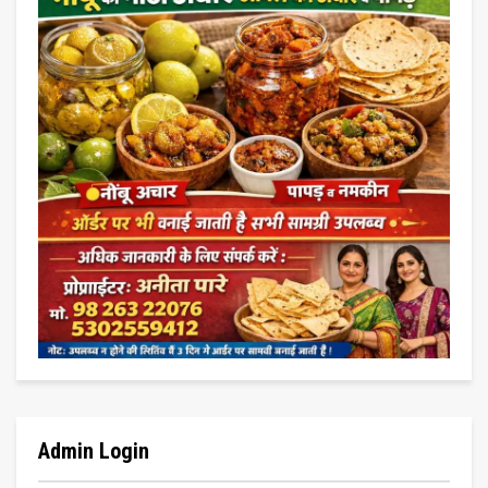
Admin Login