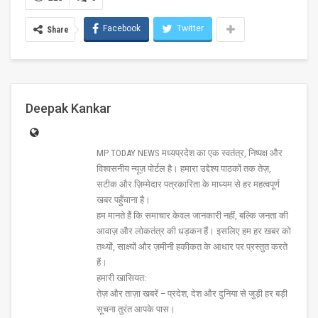
Facebook
Twitter
Share
Deepak Kankar
MP TODAY NEWS मध्यप्रदेश का एक स्वतंत्र, निष्पक्ष और
विश्वसनीय न्यूज़ पोर्टल है। हमारा उद्देश्य पाठकों तक तेज़,
सटीक और ज़िम्मेदार पत्रकारिता के माध्यम से हर महत्वपूर्ण
खबर पहुँचाना है।
हम मानते हैं कि समाचार केवल जानकारी नहीं, बल्कि जनता की
आवाज़ और लोकतंत्र की धड़कन हैं। इसलिए हम हर खबर को
तथ्यों, साक्ष्यों और ज़मीनी हकीकत के आधार पर प्रस्तुत करते
हैं।
हमारी खासियत:
तेज़ और ताज़ा खबरें – प्रदेश, देश और दुनिया से जुड़ी हर बड़ी
सूचना तुरंत आपके पास।