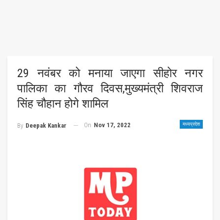
29 नवंबर को मनाया जाएगा सीहोर नगर
पालिका का गौरव दिवस,मुख्यमंत्री शिवराज
सिंह चौहान होगे शामिल
On
Nov 17, 2022
मध्यप्रदेश
By
Deepak Kankar