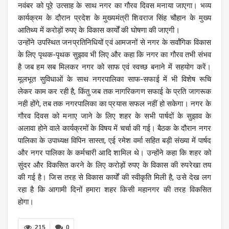
नवंबर को पूरे उत्साह के साथ नगर का गौरव दिवस मनाया जाएगा। भव्य
कार्यक्रम के दौरान प्रदेश के मुख्यमंत्री शिवराज सिंह चौहान के मुख्य
आतिथ्य में करोड़ों रुपए के विकास कार्यों की घोषणा की जाएगी।
उन्होंने उपस्थित जनप्रतिनिधियों एवं आमजनों से नगर के सर्वांगिक विकास
के लिए पृथक-पृथक सुझाव भी लिए और कहा कि नगर का गौरव तभी संभव
है जब हम सब मिलकर नगर को साफ एवं स्वच्छ बनाने में सहयोग करें।
मूलभूत सुविधाओं के साथ नगरपालिका साफ-सफाई में भी विशेष रूचि
लेकर काम कर रही है, किंतु जब तक नागरिकगण सफाई के प्रति जागरूक
नही होंगे, तब तक नगरपालिका का प्रयास सफल नहीं हो सकेगा। नगर के
गौरव दिवस को मनाए जाने के लिए शहर के सभी पार्षदों के सुझाव के
अलावा होने वाले कार्यक्रमों के विषय में चर्चा की गई। बैठक के दौरान नगर
पालिका के उपाध्यक्ष विपिन सास्ता, एई रमेश वर्मा सहित बड़ी संख्या में पार्षद
और नगर पालिका के कर्मचारी आदि शामिल थे। उन्होंने कहा कि शहर को
सुंदर और विकसित करने के लिए करोड़ों रुपए के विकास की रुपरेखा तय
की गई है। जिस तरह से विकास कार्यों की स्वीकृति मिली है, उसे देख लग
रहा है कि आगामी दिनों हमारा शहर किसी महानगर की तरह विकसित
होगा।
215
0