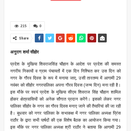
215
0
Share
अनुराग शर्मा सीहोर
प्रदेश के मुखिया शिवराजसिंह चौहान के आदेश पर प्रदेश की समस्त
नगरीय निकायों व ग्राम पंचायतों में एक दिन निश्चित कर उस दिन को
नगर के गौरव दिवस के रूप में मनाया जाए, उसी तारतम्य में आगामी 29
नवंबर को सीहोर नगरपालिका अपना गौरव दिवस (जन्म दिन) मना रही है।
इस मौके पर स्वयं प्रदेश के मुखिया सीएम शिवराज सिंह चौहान शामिल
होकर क्षेत्रवासियों को अनेक सौगात प्रदान करेंगे। इसको लेकर नगर
पालिका सीहोर के नगर का गौरव दिवस मनाए जाने की तैयारियां की जा रही
है। बुधवार को नगर पालिका के सभाकक्ष में नगर पालिका अध्यक्ष प्रिंस
राठौर के द्वारा सभी पार्षदों की एक विशेष बैठक का आयोजन किया गया।
इस मौके पर नगर पालिका अध्यक्ष श्री राठौर ने बताया कि आगामी 29