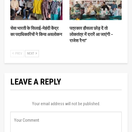
सेवा भारती के सिलाई-मेहंदी केंद्र
पत्रकार हौसला छोड़ दें तो
का पदाधिकारियों ने किया अवलोकन
लोकतंत्र में दरारें आ जाएंगी –
राजेश रैना”
PREV
NEXT
LEAVE A REPLY
Your email address will not be published.