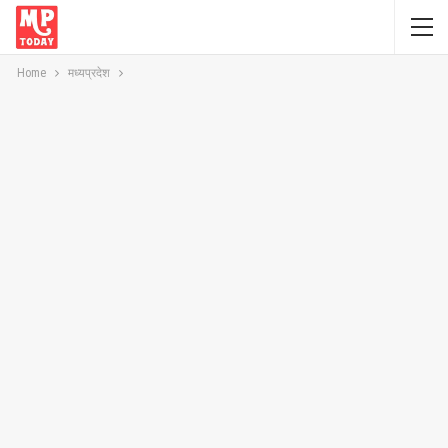
Home
मध्यप्रदेश