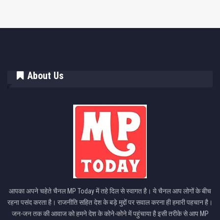
About Us
आपका अपने चहेते चैनल MP Today में तहे दिल से स्वागत है। ये चैनल आप लोगों के बीच
रहना पसंद करता है। राजनीति सहित देश के बड़े मुद्दों पर सवाल करना ही हमारी पहचान है।
जन-जन तक की आवाज को हमने देश के कोने-कोने में पहुंचाया है इसी तरीके से आप MP