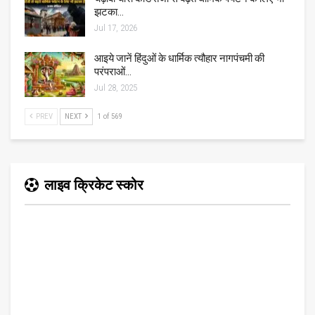
झटका…
Jul 17, 2026
आइये जानें हिंदुओं के धार्मिक त्यौहार नागपंचमी की
परंपराओं…
Jul 28, 2025
PREV
NEXT
1 of 569
लाइव क्रिकेट स्कोर