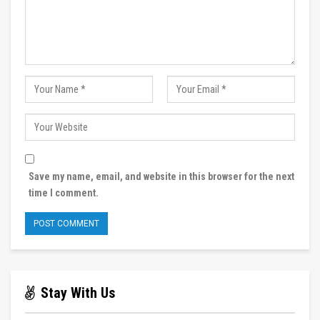
Save my name, email, and website in this browser for the next
time I comment.
Stay With Us