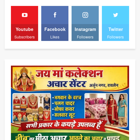
Youtube
Facebook
Instagram
Twitter
Subscribers
Likes
Followers
Followers