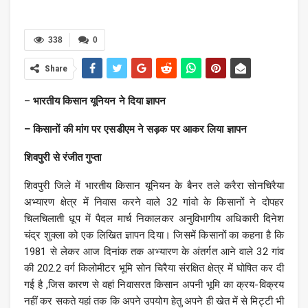
338
0
Share
–
भारतीय किसान यूनियन ने दिया ज्ञापन
– किसानों की मांग पर एसडीएम ने सड़क पर आकर लिया ज्ञापन
शिवपुरी से रंजीत गुप्ता
शिवपुरी जिले में भारतीय किसान यूनियन के बैनर तले करैरा सोनचिरैया
अभ्यारण क्षेत्र में निवास करने वाले 32 गांवो के किसानों ने दोपहर
चिलचिलाती धूप में पैदल मार्च निकालकर अनुविभागीय अधिकारी दिनेश
चंद्र शुक्ला को एक लिखित ज्ञापन दिया। जिसमें किसानों का कहना है कि
1981 से लेकर आज दिनांक तक अभ्यारण के अंतर्गत आने वाले 32 गांव
की 202.2 वर्ग किलोमीटर भूमि सोन चिरैया संरक्षित क्षेत्र में घोषित कर दी
गई है ,जिस कारण से वहां निवासरत किसान अपनी भूमि का क्रय-विक्रय
नहीं कर सकते यहां तक कि अपने उपयोग हेतु अपने ही खेत में से मिट्टी भी