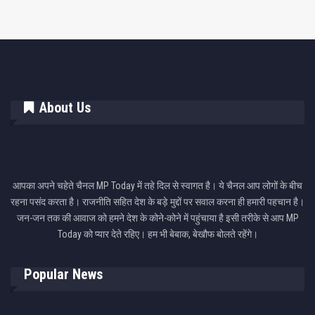
About Us
आपका अपने चहेते चैनल MP Today में तहे दिल से स्वागत है। ये चैनल आप लोगों के बीच
रहना पसंद करता है। राजनीति सहित देश के बड़े मुद्दों पर सवाल करना ही हमारी पहचान है।
जन-जन तक की आवाज को हमने देश के कोने-कोने में पहुंचाया है इसी तरीके से आप MP
Today को प्यार देते रहिए। हम भी बेबाक, बेखौफ बोलते रहेंगे।
Popular News