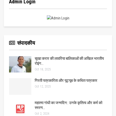
Admin Login
संपादकीय
सूखा करार की लावरिया बालिकाओं की अखिल भारतीय
रोइंग…
Oct 18, 2025
गिरती पत्रकारिता और यूट्यूब के कथित पत्रकार
Oct 12, 2025
महात्मा गांधी का जन्मदिन:: उनके कृतित्व और कर्म को
स्मरण…
Oct 2, 2024