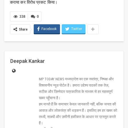
कराया कर विरोध प्रकट किया।
338
0
Facebook
Twitter
Share
Deepak Kankar
MP TODAY NEWS मध्यप्रदेश का एक स्वतंत्र, निष्पक्ष और
विश्वसनीय न्यूज़ पोर्टल है। हमारा उद्देश्य पाठकों तक तेज़,
सटीक और ज़िम्मेदार पत्रकारिता के माध्यम से हर महत्वपूर्ण
खबर पहुँचाना है।
हम मानते हैं कि समाचार केवल जानकारी नहीं, बल्कि जनता की
आवाज़ और लोकतंत्र की धड़कन हैं। इसलिए हम हर खबर को
तथ्यों, साक्ष्यों और ज़मीनी हकीकत के आधार पर प्रस्तुत करते
हैं।