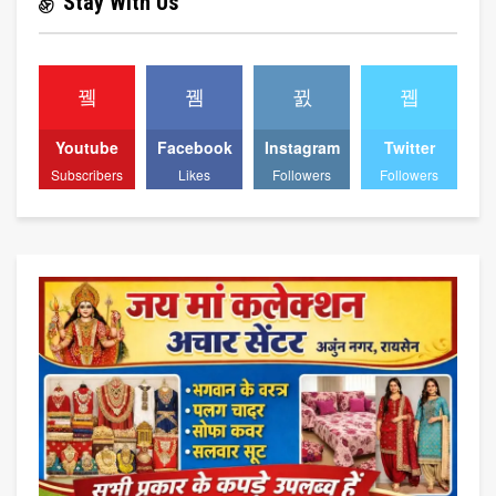
Stay With Us
Youtube
Facebook
Instagram
Twitter
Subscribers
Likes
Followers
Followers