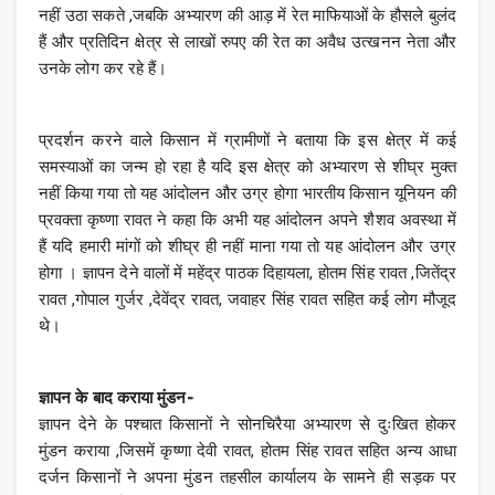
नहीं उठा सकते ,जबकि अभ्यारण की आड़ में रेत माफियाओं के हौसले बुलंद
हैं और प्रतिदिन क्षेत्र से लाखों रुपए की रेत का अवैध उत्खनन नेता और
उनके लोग कर रहे हैं।
प्रदर्शन करने वाले किसान में ग्रामीणों ने बताया कि इस क्षेत्र में कई
समस्याओं का जन्म हो रहा है यदि इस क्षेत्र को अभ्यारण से शीघ्र मुक्त
नहीं किया गया तो यह आंदोलन और उग्र होगा भारतीय किसान यूनियन की
प्रवक्ता कृष्णा रावत ने कहा कि अभी यह आंदोलन अपने शैशव अवस्था में
हैं यदि हमारी मांगों को शीघ्र ही नहीं माना गया तो यह आंदोलन और उग्र
होगा । ज्ञापन देने वालों में महेंद्र पाठक दिहायला, होतम सिंह रावत ,जितेंद्र
रावत ,गोपाल गुर्जर ,देवेंद्र रावत, जवाहर सिंह रावत सहित कई लोग मौजूद
थे।
ज्ञापन के बाद कराया मुंडन-
ज्ञापन देने के पश्चात किसानों ने सोनचिरैया अभ्यारण से दुःखित होकर
मुंडन कराया ,जिसमें कृष्णा देवी रावत, होतम सिंह रावत सहित अन्य आधा
दर्जन किसानों ने अपना मुंडन तहसील कार्यालय के सामने ही सड़क पर