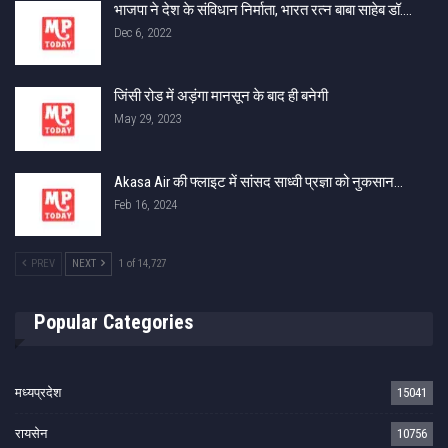
भाजपा ने देश के संविधान निर्माता, भारत रत्न बाबा साहेब डॉ.…
Dec 6, 2022
जिंसी रोड में अड़ंगा मानसून के बाद ही बनेगी
May 29, 2023
Akasa Air की फ्लाइट में सांसद साध्वी प्रज्ञा को नुकसान…
Feb 16, 2024
PREV
NEXT
1 of 14,727
Popular Categories
मध्यप्रदेश
15041
रायसेन
10756