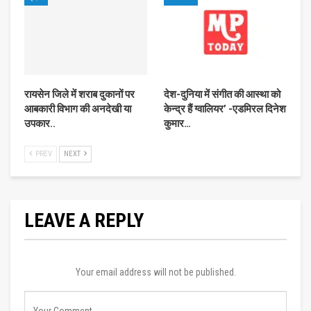
रायसेन जिले में शराब दुकानों पर
देश-दुनिया में संगीत की आस्‍था को
आबकारी विभाग की अनदेखी या
केन्‍द्र हैं ग्‍वालियर’ -एडमिरल दिनेश
उपकार..
कुमार…
PREV
NEXT
LEAVE A REPLY
Your email address will not be published.