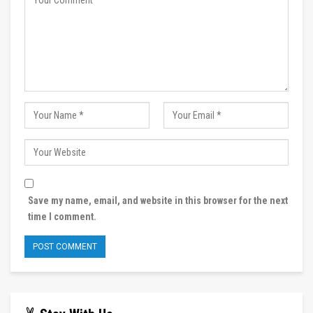
Save my name, email, and website in this browser for the next
time I comment.