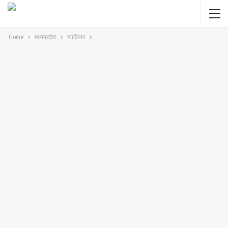
Home
मध्यप्रदेश
ग्वालियर