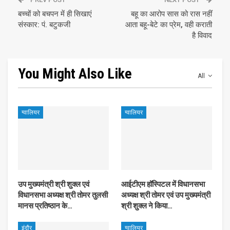
बच्चों को बचपन में ही सिखाएं
बहू का आरोप सास को रास नहीं
संस्कार: पं. बटुकजी
आता बहू-बेटे का प्रेम, वही कराती
है विवाद
You Might Also Like
All
ग्वालियर
ग्वालियर
उप मुख्यमंत्री श्री शुक्ल एवं
आईटीएम हॉस्पिटल में विधानसभा
विधानसभा अध्यक्ष श्री तोमर तुलसी
अध्यक्ष श्री तोमर एवं उप मुख्यमंत्री
मानस प्रतिष्ठान के…
श्री शुक्ल ने किया…
इंदौर
ग्वालियर