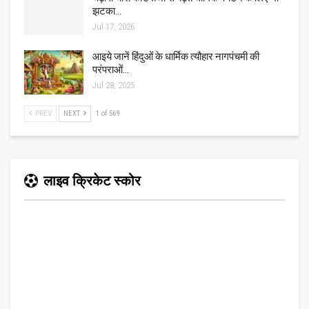
झटका…
Jul 17, 2026
आइये जानें हिंदुओं के धार्मिक त्यौहार नागपंचमी की
परंपराओं…
Jul 28, 2025
PREV
NEXT
1 of 569
लाइव क्रिकेट स्कोर