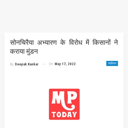
सोनचिरैया अभ्यारण के विरोध में किसानों ने
कराया मुंडन
On
May 17, 2022
ग्वालियर
By
Deepak Kankar