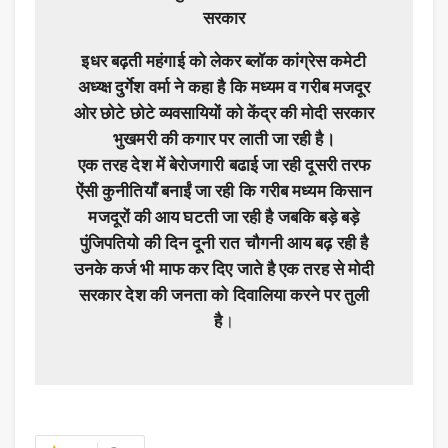
सरकार
इधर बढ़ती महंगाई को लेकर ब्लॉक कांग्रेस कमेटी
अध्य्क्ष दुर्गेश वर्मा ने कहा है कि मध्यम व गरीब मजदूर
ओर छोटे छोटे व्यवसायियों को केंद्र की मोदी सरकार
भुखमरी की कगार पर लाती जा रही है।
एक तरह देश में बेरोजगारी बढाई जा रही दूसरी तरफ
ऐंसी कुनीतियाँ बनाईं जा रही कि गरीब मध्यम किसान
मजदूरों की आय घटती जा रही है जबकि बड़े बड़े
पुंजिपतियो की दिन दूनी रात चौगनी आय बढ़ रही है
उनके कर्ज भी माफ कर दिए जाते है एक तरह से मोदी
सरकार देश की जनता को दिवालिया करने पर तुली
है
।