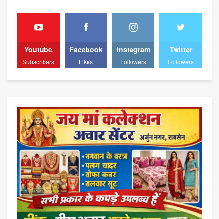
Youtube
Facebook
Instagram
Twitter
Subscribers
Likes
Followers
Followers