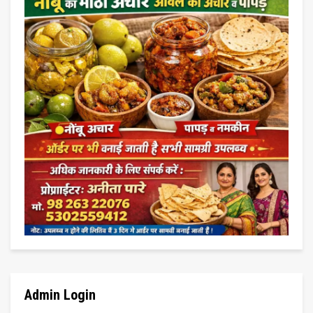
Admin Login