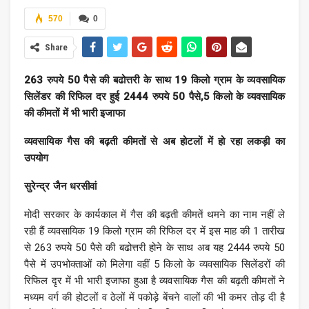
570
0
Share
263 रुपये 50 पैसे की बढोत्तरी के साथ 19 किलो ग्राम के व्यवसायिक
सिलेंडर की रिफिल दर हुई 2444 रुपये 50 पैसे,5 किलो के व्यवसायिक
की कीमतों में भी भारी इजाफा
व्यवसायिक गैस की बढ़ती कीमतों से अब होटलों में हो रहा लकड़ी का
उपयोग
सुरेन्द्र जैन धरसीवां
मोदी सरकार के कार्यकाल में गैस की बढ़ती कीमतें थमने का नाम नहीं ले
रही हैं व्यवसायिक 19 किलो ग्राम की रिफिल दर में इस माह की 1 तारीख
से 263 रुपये 50 पैसे की बढोत्तरी होने के साथ अब यह 2444 रुपये 50
पैसे में उपभोक्ताओं को मिलेगा वहीं 5 किलो के व्यवसायिक सिलेंडरों की
रिफिल दृर में भी भारी इजाफा हुआ है व्यवसायिक गैस की बढ़ती कीमतों ने
मध्यम वर्ग की होटलों व ठेलों में पकोड़े बेंचने वालों की भी कमर तोड़ दी है