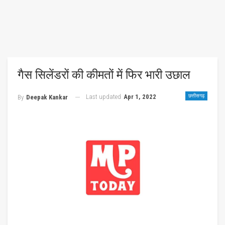
गैस सिलेंडरों की कीमतों में फिर भारी उछाल
Last updated
Apr 1, 2022
छत्तीसगढ़
By
Deepak Kankar