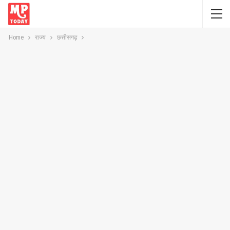
Home
राज्य
छत्तीसगढ़