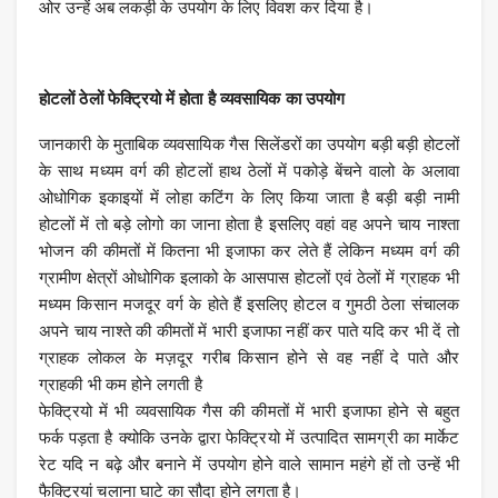
ओर उन्हें अब लकड़ी के उपयोग के लिए विवश कर दिया है।
होटलों ठेलों फेक्ट्रियो में होता है व्यवसायिक का उपयोग
जानकारी के मुताबिक व्यवसायिक गैस सिलेंडरों का उपयोग बड़ी बड़ी होटलों
के साथ मध्यम वर्ग की होटलों हाथ ठेलों में पकोड़े बेंचने वालो के अलावा
ओधोगिक इकाइयों में लोहा कटिंग के लिए किया जाता है बड़ी बड़ी नामी
होटलों में तो बड़े लोगो का जाना होता है इसलिए वहां वह अपने चाय नाश्ता
भोजन की कीमतों में कितना भी इजाफा कर लेते हैं लेकिन मध्यम वर्ग की
ग्रामीण क्षेत्रों ओधोगिक इलाको के आसपास होटलों एवं ठेलों में ग्राहक भी
मध्यम किसान मजदूर वर्ग के होते हैं इसलिए होटल व गुमठी ठेला संचालक
अपने चाय नाश्ते की कीमतों में भारी इजाफा नहीं कर पाते यदि कर भी दें तो
ग्राहक लोकल के मज़दूर गरीब किसान होने से वह नहीं दे पाते और
ग्राहकी भी कम होने लगती है
फेक्ट्रियो में भी व्यवसायिक गैस की कीमतों में भारी इजाफा होने से बहुत
फर्क पड़ता है क्योकि उनके द्वारा फेक्ट्रियो में उत्पादित सामग्री का मार्केट
रेट यदि न बढ़े और बनाने में उपयोग होने वाले सामान महंगे हों तो उन्हें भी
फैक्ट्रियां चलाना घाटे का सौदा होने लगता है।