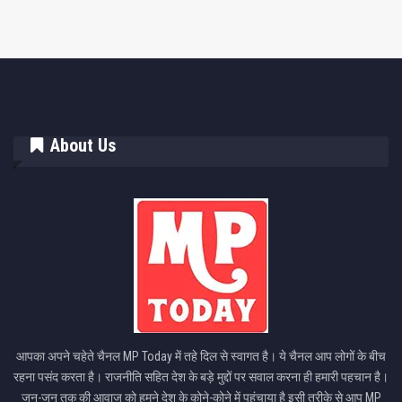
About Us
आपका अपने चहेते चैनल MP Today में तहे दिल से स्वागत है। ये चैनल आप लोगों के बीच
रहना पसंद करता है। राजनीति सहित देश के बड़े मुद्दों पर सवाल करना ही हमारी पहचान है।
जन-जन तक की आवाज को हमने देश के कोने-कोने में पहुंचाया है इसी तरीके से आप MP