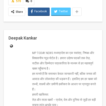
570
0
Facebook
Twitter
Share
Deepak Kankar
MP TODAY NEWS मध्यप्रदेश का एक स्वतंत्र, निष्पक्ष और
विश्वसनीय न्यूज़ पोर्टल है। हमारा उद्देश्य पाठकों तक तेज़,
सटीक और ज़िम्मेदार पत्रकारिता के माध्यम से हर महत्वपूर्ण
खबर पहुँचाना है।
हम मानते हैं कि समाचार केवल जानकारी नहीं, बल्कि जनता की
आवाज़ और लोकतंत्र की धड़कन हैं। इसलिए हम हर खबर को
तथ्यों, साक्ष्यों और ज़मीनी हकीकत के आधार पर प्रस्तुत करते
हैं।
हमारी खासियत:
तेज़ और ताज़ा खबरें – प्रदेश, देश और दुनिया से जुड़ी हर बड़ी
सूचना तुरंत आपके पास।