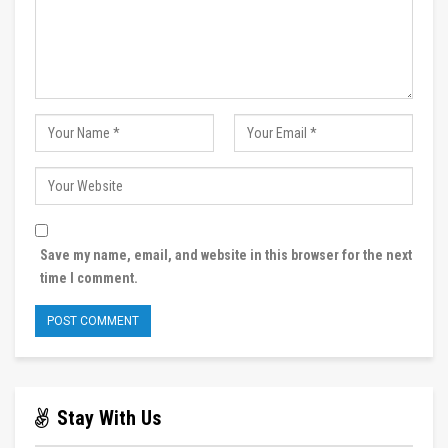
Save my name, email, and website in this browser for the next
time I comment.
Stay With Us