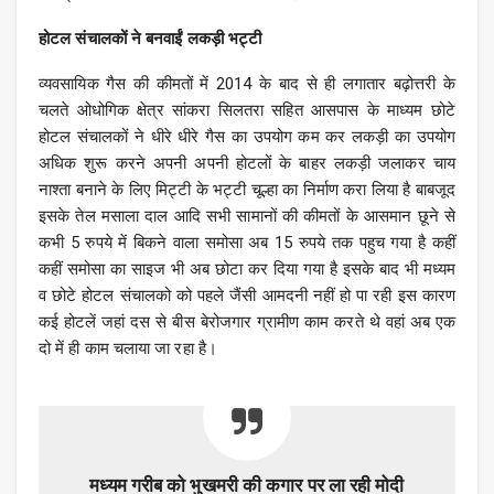
होटल संचालकों ने बनवाईं लकड़ी भट्टी
व्यवसायिक गैस की कीमतों में 2014 के बाद से ही लगातार बढ़ोत्तरी के
चलते ओधोगिक क्षेत्र सांकरा सिलतरा सहित आसपास के माध्यम छोटे
होटल संचालकों ने धीरे धीरे गैस का उपयोग कम कर लकड़ी का उपयोग
अधिक शुरू करने अपनी अपनी होटलों के बाहर लकड़ी जलाकर चाय
नाश्ता बनाने के लिए मिट्टी के भट्टी चूल्हा का निर्माण करा लिया है बाबजूद
इसके तेल मसाला दाल आदि सभी सामानों की कीमतों के आसमान छूने से
कभी 5 रुपये में बिकने वाला समोसा अब 15 रुपये तक पहुच गया है कहीं
कहीं समोसा का साइज भी अब छोटा कर दिया गया है इसके बाद भी मध्यम
व छोटे होटल संचालको को पहले जैंसी आमदनी नहीं हो पा रही इस कारण
कई होटलें जहां दस से बीस बेरोजगार ग्रामीण काम करते थे वहां अब एक
दो में ही काम चलाया जा रहा है।
मध्यम गरीब को भुखमरी की कगार पर ला रही मोदी