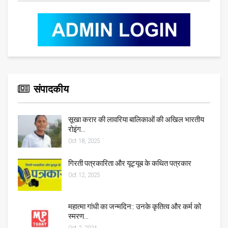
संपादकीय
सूखा करार की लावरिया बालिकाओं की अखिल भारतीय
रोइंग…
Oct 18, 2025
गिरती पत्रकारिता और यूट्यूब के कथित पत्रकार
Oct 12, 2025
महात्मा गांधी का जन्मदिन:: उनके कृतित्व और कर्म को
स्मरण…
Oct 2, 2024