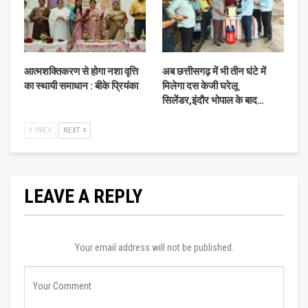
आत्मशक्तिकरण से होगा नशा वृत्ति
अब छत्तीसगढ़ में भी तीन घंटे में
का स्थायी समाधान : बीके प्रियंका
मिलेगा दस केजी घरेलू
सिलेंडर,इंदौर भोपाल के बाद…
PREV
NEXT
LEAVE A REPLY
Your email address will not be published.