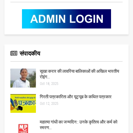
संपादकीय
सूखा करार की लावरिया बालिकाओं की अखिल भारतीय
रोइंग…
Oct 18, 2025
गिरती पत्रकारिता और यूट्यूब के कथित पत्रकार
Oct 12, 2025
महात्मा गांधी का जन्मदिन:: उनके कृतित्व और कर्म को
स्मरण…