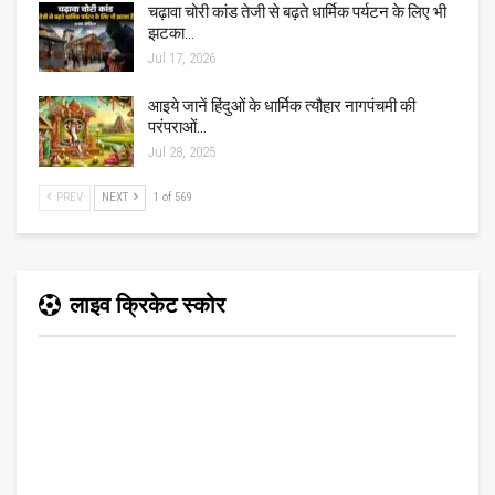
चढ़ावा चोरी कांड तेजी से बढ़ते धार्मिक पर्यटन के लिए भी
झटका…
Jul 17, 2026
आइये जानें हिंदुओं के धार्मिक त्यौहार नागपंचमी की
परंपराओं…
Jul 28, 2025
PREV
NEXT
1 of 569
लाइव क्रिकेट स्कोर