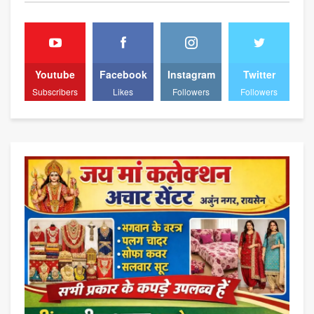
Youtube
Facebook
Instagram
Twitter
Subscribers
Likes
Followers
Followers