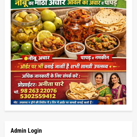
Admin Login