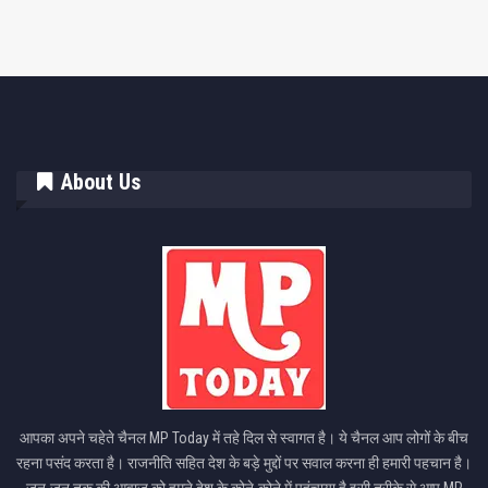
About Us
आपका अपने चहेते चैनल MP Today में तहे दिल से स्वागत है। ये चैनल आप लोगों के बीच
रहना पसंद करता है। राजनीति सहित देश के बड़े मुद्दों पर सवाल करना ही हमारी पहचान है।