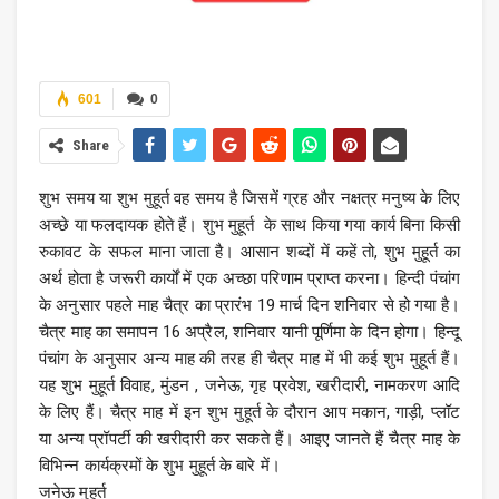
601
0
Share
शुभ समय या शुभ मुहूर्त वह समय है जिसमें ग्रह और नक्षत्र मनुष्य के लिए
अच्छे या फलदायक होते हैं। शुभ मुहूर्त के साथ किया गया कार्य बिना किसी
रुकावट के सफल माना जाता है। आसान शब्दों में कहें तो, शुभ मुहूर्त का
अर्थ होता है जरूरी कार्यों में एक अच्छा परिणाम प्राप्त करना। हिन्दी पंचांग
के अनुसार पहले माह चैत्र का प्रारंभ 19 मार्च दिन शनिवार से हो गया है।
चैत्र माह का समापन 16 अप्रैल, शनिवार यानी पूर्णिमा के दिन होगा। हिन्दू
पंचांग के अनुसार अन्य माह की तरह ही चैत्र माह में भी कई शुभ मुहूर्त हैं।
यह शुभ मुहूर्त विवाह, मुंडन , जनेऊ, गृह प्रवेश, खरीदारी, नामकरण आदि
के लिए हैं। चैत्र माह में इन शुभ मुहूर्त के दौरान आप मकान, गाड़ी, प्लॉट
या अन्य प्रॉपर्टी की खरीदारी कर सकते हैं। आइए जानते हैं चैत्र माह के
विभिन्न कार्यक्रमों के शुभ मुहूर्त के बारे में।
जनेऊ मुहूर्त