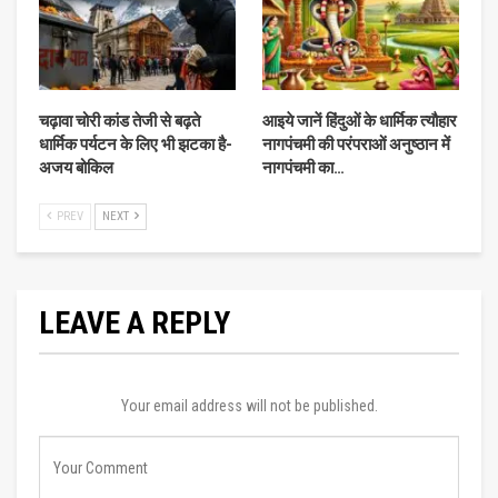
चढ़ावा चोरी कांड तेजी से बढ़ते
आइये जानें हिंदुओं के धार्मिक त्यौहार
धार्मिक पर्यटन के लिए भी झटका है-
नागपंचमी की परंपराओं अनुष्ठान में
अजय बोकिल
नागपंचमी का…
PREV
NEXT
LEAVE A REPLY
Your email address will not be published.