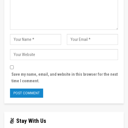
Save my name, email, and website in this browser for the next
time I comment.
Stay With Us