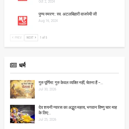
Oct 2, 2024
पुण्य स्मरण:: स्व. अटलबिहारी वाजपेयी जी
Aug 16, 2024
PREV
NEXT
1 of 5
धर्म
गुरु पूर्णिमा: गुरु केवल व्यक्ति नहीं, चेतना हैं –…
Jul 30, 2026
देव शयनी ग्यारस का अद्भुत महत्व, भगवान विष्णु चार माह
के लिए…
Jul 25, 2026