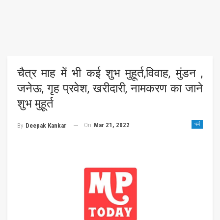
चैत्र माह में भी कई शुभ मुहूर्त,विवाह, मुंडन ,
जनेऊ, गृह प्रवेश, खरीदारी, नामकरण का जाने
शुभ मुहूर्त
On
Mar 21, 2022
धर्म
By
Deepak Kankar