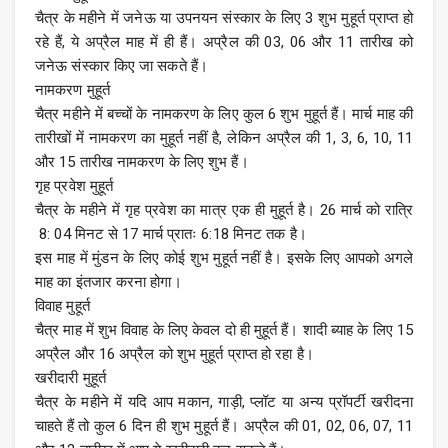
चैत्र के महीने में जनेऊ या उपनयन संस्कार के लिए 3 शुभ मुहूर्त प्राप्त हो
रहे हैं, ये अप्रैल माह में ही हैं। अप्रैल की 03, 06 और 11 तारीख को
जनेऊ संस्कार किए जा सकते हैं।
नामकरण मुहूर्त
चैत्र महीने में बच्चों के नामकरण के लिए कुल 6 शुभ मुहूर्त हैं। मार्च माह की
तारीखों में नामकरण का मुहूर्त नहीं है, लेकिन अप्रैल की 1, 3, 6, 10, 11
और 15 तारीख नामकरण के लिए शुभ हैं।
गृह प्रवेश मुहूर्त
चैत्र के महीने में गृह प्रवेश का मात्र एक ही मुहूर्त है। 26 मार्च को रात्रि
8: 04 मिनट से 17 मार्च प्रातः 6:18 मिनट तक है।
इस माह में मुंडन के लिए कोई शुभ मुहूर्त नहीं है। इसके लिए आपको अगले
माह का इंतजार करना होगा।
विवाह मुहूर्त
चैत्र माह में शुभ विवाह के लिए केवल दो ही मुहूर्त हैं। शादी ब्याह के लिए 15
अप्रैल और 16 अप्रैल को शुभ मुहूर्त प्राप्त हो रहा है।
खरीदारी मुहूर्त
चैत्र के महीने में यदि आप मकान, गाड़ी, प्लॉट या अन्य प्रॉपर्टी खरीदना
चाहते हैं तो कुल 6 दिन ही शुभ मुहूर्त हैं। अप्रैल की 01, 02, 06, 07, 11