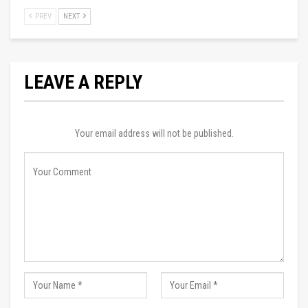
PREV
NEXT
LEAVE A REPLY
Your email address will not be published.