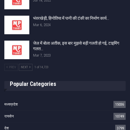
Jul 18, 2022
भंवरखेड़ी, हिनोतिया में पानी की टंकी का निर्माण कार्य…
Mar 6, 2024
जेल में बोला अतीक, इस बार मुझसे बड़ी गलती हो गई, टाइमिंग
गलत…
Mar 7, 2023
PREV
NEXT
1 of 14,723
Popular Categories
मध्यप्रदेश
15036
रायसेन
10749
देश
3799