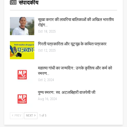
संपादकीय
सूखा करार की लावरिया बालिकाओं की अखिल भारतीय
रोइंग…
Oct 18, 2025
गिरती पत्रकारिता और यूट्यूब के कथित पत्रकार
Oct 12, 2025
महात्मा गांधी का जन्मदिन:: उनके कृतित्व और कर्म को
स्मरण…
Oct 2, 2024
पुण्य स्मरण:: स्व. अटलबिहारी वाजपेयी जी
Aug 16, 2024
PREV
NEXT
1 of 5