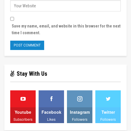
Save my name, email, and website in this browser for the next
time I comment.
Stay With Us
Youtube
Facebook
Instagram
Twitter
Subscribers
Likes
Followers
Followers