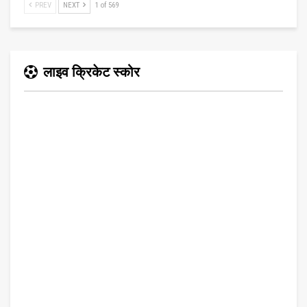
PREV
NEXT
1 of 569
लाइव क्रिकेट स्कोर