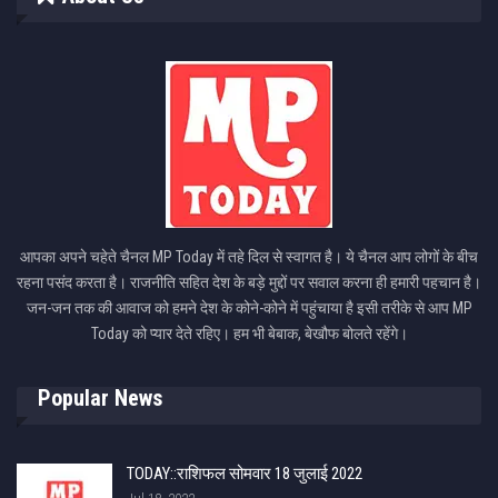
आपका अपने चहेते चैनल MP Today में तहे दिल से स्वागत है। ये चैनल आप लोगों के बीच
रहना पसंद करता है। राजनीति सहित देश के बड़े मुद्दों पर सवाल करना ही हमारी पहचान है।
जन-जन तक की आवाज को हमने देश के कोने-कोने में पहुंचाया है इसी तरीके से आप MP
Today को प्यार देते रहिए। हम भी बेबाक, बेखौफ बोलते रहेंगे।
Popular News
TODAY::राशिफल सोमवार 18 जुलाई 2022