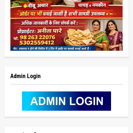
Admin Login