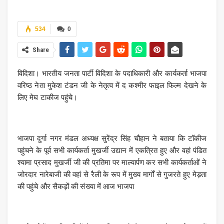
534
0
Share
विदिशा। भारतीय जनता पार्टी विदिशा के पदाधिकारी और कार्यकर्ता भाजपा
वरिष्ठ नेता मुकेश टंडन जी के नेतृत्व में द कश्मीर फाइल फिल्म देखने के
लिए मेघ टाकीज पहुंचे।
भाजपा दुर्गा नगर मंडल अध्यक्ष सुरेंद्र सिंह चौहान ने बताया कि टॉकीज
पहुंचने के पूर्व सभी कार्यकर्ता मुखर्जी उद्यान में एकत्रित हुए और वहां पंडित
श्यामा प्रसाद मुखर्जी जी की प्रतिमा पर माल्यार्पण कर सभी कार्यकर्ताओं ने
जोरदार नारेबाजी की वहां से रैली के रूप में मुख्य मार्गों से गुजरते हुए मेड़ता
की पहुंचे और सैकड़ों की संख्या में आज भाजपा