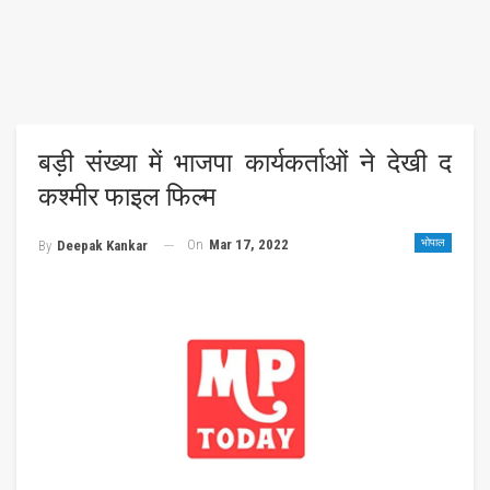
बड़ी संख्या में भाजपा कार्यकर्ताओं ने देखी द
कश्मीर फाइल फिल्म
On
Mar 17, 2022
भोपाल
By
Deepak Kankar