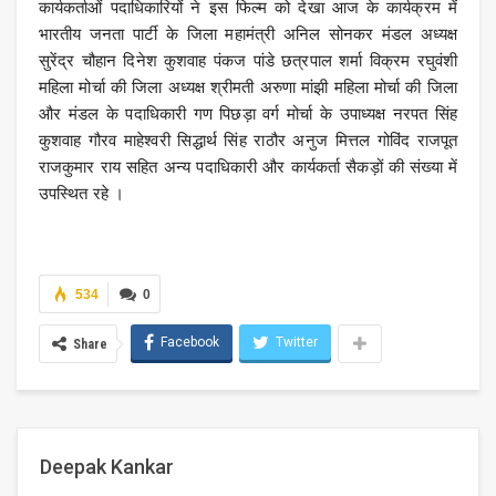
कार्यकर्ताओं पदाधिकारियों ने इस फिल्म को देखा आज के कार्यक्रम में
भारतीय जनता पार्टी के जिला महामंत्री अनिल सोनकर मंडल अध्यक्ष
सुरेंद्र चौहान दिनेश कुशवाह पंकज पांडे छत्रपाल शर्मा विक्रम रघुवंशी
महिला मोर्चा की जिला अध्यक्ष श्रीमती अरुणा मांझी महिला मोर्चा की जिला
और मंडल के पदाधिकारी गण पिछड़ा वर्ग मोर्चा के उपाध्यक्ष नरपत सिंह
कुशवाह गौरव माहेश्वरी सिद्धार्थ सिंह राठौर अनुज मित्तल गोविंद राजपूत
राजकुमार राय सहित अन्य पदाधिकारी और कार्यकर्ता सैकड़ों की संख्या में
उपस्थित रहे ।
534
0
Facebook
Twitter
Share
Deepak Kankar