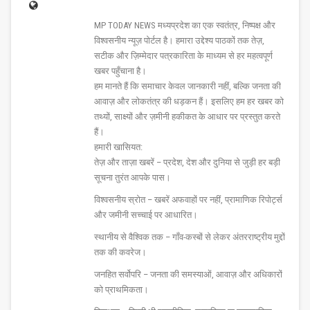
MP TODAY NEWS मध्यप्रदेश का एक स्वतंत्र, निष्पक्ष और
विश्वसनीय न्यूज़ पोर्टल है। हमारा उद्देश्य पाठकों तक तेज़,
सटीक और ज़िम्मेदार पत्रकारिता के माध्यम से हर महत्वपूर्ण
खबर पहुँचाना है।
हम मानते हैं कि समाचार केवल जानकारी नहीं, बल्कि जनता की
आवाज़ और लोकतंत्र की धड़कन हैं। इसलिए हम हर खबर को
तथ्यों, साक्ष्यों और ज़मीनी हकीकत के आधार पर प्रस्तुत करते
हैं।
हमारी खासियत:
तेज़ और ताज़ा खबरें – प्रदेश, देश और दुनिया से जुड़ी हर बड़ी
सूचना तुरंत आपके पास।
विश्वसनीय स्रोत – खबरें अफवाहों पर नहीं, प्रामाणिक रिपोर्ट्स
और जमीनी सच्चाई पर आधारित।
स्थानीय से वैश्विक तक – गाँव-कस्बों से लेकर अंतरराष्ट्रीय मुद्दों
तक की कवरेज।
जनहित सर्वोपरि – जनता की समस्याओं, आवाज़ और अधिकारों
को प्राथमिकता।