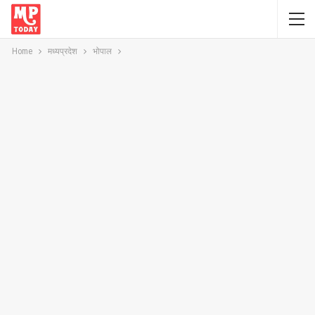
Home
मध्यप्रदेश
भोपाल