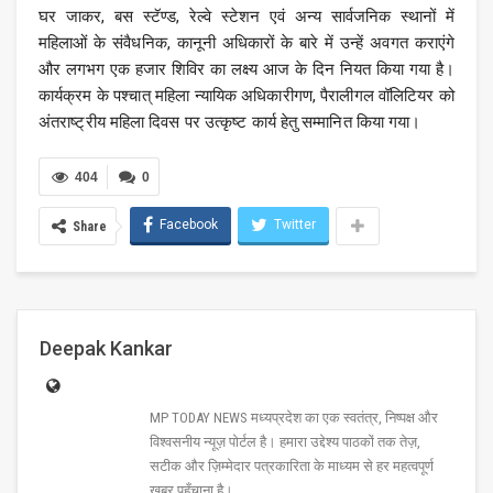
घर जाकर, बस स्टॅण्ड, रेल्वे स्टेशन एवं अन्य सार्वजनिक स्थानों में
महिलाओं के संवैधनिक, कानूनी अधिकारों के बारे में उन्हें अवगत कराएंगे
और लगभग एक हजार शिविर का लक्ष्य आज के दिन नियत किया गया है।
कार्यक्रम के पश्चात् महिला न्यायिक अधिकारीगण, पैरालीगल वॉलिटियर को
अंतराष्ट्रीय महिला दिवस पर उत्कृष्ट कार्य हेतु सम्मानित किया गया।
404
0
Facebook
Twitter
Share
Deepak Kankar
MP TODAY NEWS मध्यप्रदेश का एक स्वतंत्र, निष्पक्ष और
विश्वसनीय न्यूज़ पोर्टल है। हमारा उद्देश्य पाठकों तक तेज़,
सटीक और ज़िम्मेदार पत्रकारिता के माध्यम से हर महत्वपूर्ण
खबर पहुँचाना है।