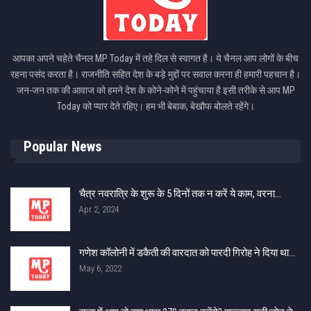
आपका अपने चहेते चैनल MP Today में तहे दिल से स्वागत है। ये चैनल आप लोगों के बीच
रहना पसंद करता है। राजनीति सहित देश के बड़े मुद्दों पर सवाल करना ही हमारी पहचान है।
जन-जन तक की आवाज को हमने देश के कोने-कोने में पहुंचाया है इसी तरीके से आप MP
Today को प्यार देते रहिए। हम भी बेबाक, बेखौफ बोलते रहेंगे।
Popular News
चैत्र नवरात्रि के शुरू के 5 दिनों तक न करें ये काम, वरना…
Apr 2, 2024
गणेश कॉलोनी में डकैती की वारदात को पारदी गिरोह ने दिया था…
May 6, 2022