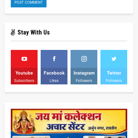
Stay With Us
Youtube
Facebook
Instagram
Twitter
Subscribers
Likes
Followers
Followers