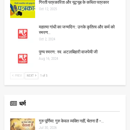
गिरती पत्रकारिता और यूट्यूब के कथित पत्रकार
Oct 12, 2025
महात्मा गांधी का जन्मदिन:: उनके कृतित्व और कर्म को
स्मरण…
Oct 2, 2024
पुण्य स्मरण:: स्व. अटलबिहारी वाजपेयी जी
Aug 16, 2024
PREV
NEXT
1 of 5
धर्म
गुरु पूर्णिमा: गुरु केवल व्यक्ति नहीं, चेतना हैं –…
Jul 30, 2026