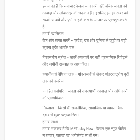
हम मानते हैं कि समाचार केवल जानकारी नहीं, बल्कि जनता की
आवाज़ और लोकतंत्र की धड़कन हैं। इसलिए हम हर खबर को
तथ्यों, साक्ष्यों और ज़मीनी हकीकत के आधार पर प्रस्तुत करते
हैं।
हमारी खासियत:
तेज़ और ताज़ा खबरें – प्रदेश, देश और दुनिया से जुड़ी हर बड़ी
सूचना तुरंत आपके पास।
विश्वसनीय स्रोत – खबरें अफवाहों पर नहीं, प्रामाणिक रिपोर्ट्स
और जमीनी सच्चाई पर आधारित।
स्थानीय से वैश्विक तक – गाँव-कस्बों से लेकर अंतरराष्ट्रीय मुद्दों
तक की कवरेज।
जनहित सर्वोपरि – जनता की समस्याओं, आवाज़ और अधिकारों
को प्राथमिकता।
निष्पक्षता – किसी भी राजनीतिक, सामाजिक या व्यावसायिक
दबाव से मुक्त पत्रकारिता।
हमारा लक्ष्य:
हमारा मक़सद है कि MPToday News केवल एक न्यूज़ पोर्टल
न रहकर, पाठकों का भरोसेमंद साथी बने।