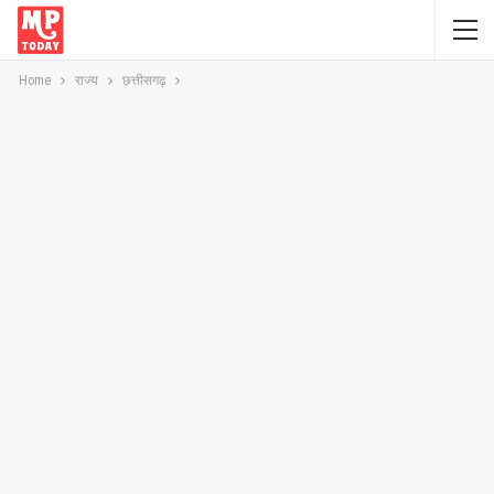
Home
राज्य
छत्तीसगढ़