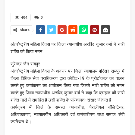
404
0
Share
अंतर्राष्ट्रीय महिला दिवस पर जिला न्यायाधीश अरविंद कुमार वर्मा ने नारी
शक्ति को किया नमन
सुरेन्द्र जैन रायपुर
अंतर्राष्ट्रीय महिला दिवस के अवसर पर जिला न्यायालय परिसर रायपुर में
जिला विधिक सेवा प्राधिकरण द्वारा कोविड-19 के प्रोटोकाल का पालन
करते हुए कार्यक्रम का आयोजन किया गया जिसमे नारी शक्ति को नमन
करते हुए जिला न्यायाधीश अरविंद कुमार वर्मा ने कहा कि ब्रम्हांड की सारी
शक्ति नारी में समाहित हैं उसी शक्ति के परिणामतः संसार जीवन्त है।
कार्यक्रम में जिले के समस्त न्यायाधीश, पैरालीगल वॉलिटियर,
अधिवक्तागण, न्यायालयीन अधिकारी एवं कर्मचारीगण तथा समाज सेवी
उपस्थित थे।