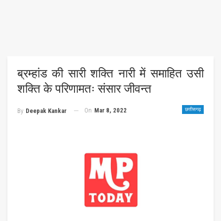
ब्रम्हांड की सारी शक्ति नारी में समाहित उसी
शक्ति के परिणामतः संसार जीवन्त
On
Mar 8, 2022
छत्तीसगढ़
By
Deepak Kankar