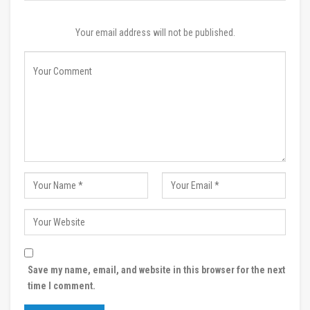
Your email address will not be published.
Save my name, email, and website in this browser for the next
time I comment.