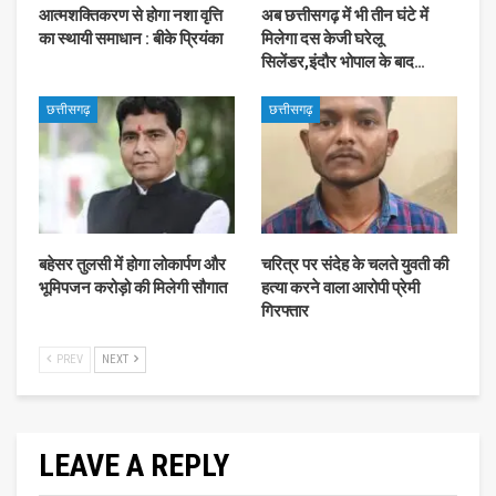
आत्मशक्तिकरण से होगा नशा वृत्ति
अब छत्तीसगढ़ में भी तीन घंटे में
का स्थायी समाधान : बीके प्रियंका
मिलेगा दस केजी घरेलू
सिलेंडर,इंदौर भोपाल के बाद…
छत्तीसगढ़
छत्तीसगढ़
बहेसर तुलसी में होगा लोकार्पण और
चरित्र पर संदेह के चलते युवती की
भूमिपजन करोड़ो की मिलेगी सौगात
हत्या करने वाला आरोपी प्रेमी
गिरफ्तार
PREV
NEXT
LEAVE A REPLY