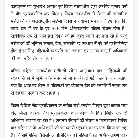
कार्यक्रम का शुभारंभ अध्यक्ष एवं जिला न्यायाधीश श्री अरविंद कुमार वर्मा
ने दीप प्रज्जवलित कर किया। जिला न्यायाधीश ने जिले की सम्मानित
महिलाओं को अंतराष्ट्रीय महिला दिवस कर शुभकामनाएं देते हुए कहा कि,
हमारे देश में वर्ष के पूरे 365 दिन अंर्तराष्ट्रीय महिला दिवस होता है।
सांकेतिक रूप से आज इस दिवस को हम वृहद पैमाने पर मना रहे हैं, परंतु
महिलाओं की भूमिका समाज, देश, संस्कृति के उत्थान में पूरे वर्ष प्रतिबिम्बित
होता है इसलिए महिलाओं के प्रति मान सम्मान एवं उनके कानूनी अधिकारों
की रक्षा सदैव होना चाहिए।
वरिष्ठ महिला न्यायाधीश श्रीमती लीना अग्रवाल द्वारा महिलाओं की
न्यायपालिका में भूमिका के संबंध में जानकारी दी गई। उनके द्वारा बताया
गया कि आज हर क्षेत्र में महिलाओं का योगदान देश की प्रगति में सतत रूप
से सहयोग प्रदान कर रहा है ।
जिला विधिक सेवा प्राधिकरण के सचिव श्री प्रवीण मिश्रा द्वारा बताया गया
कि, जिला विधिक सेवा प्राधिकरण द्वारा आज के दिन विशेष रूप से
अभियान चलाया जा रहा है। लगभग सैंकड़ों की संख्या में जागरूकता शिविर
कर महिलाओं के अधिकारों की जानकारी पहुंचाने का प्रयास किया जा रहा
है। जिसमें महिला पैरालीगल वॉलिटियर एवं महिला पेनल अधिवक्तागण घर-