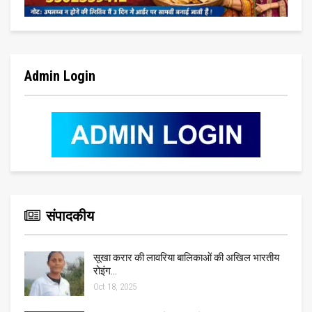
Admin Login
संपादकीय
सूखा करार की लावरिया बालिकाओं की अखिल भारतीय
रोइंग…
Oct 18, 2025