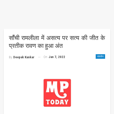
साँची रामलीला में असत्य पर सत्य की जीत के
प्रतीक रावण का हुआ अंत
On
Jan 7, 2022
रायसेन
By
Deepak Kankar