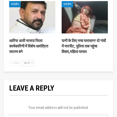
रायसेन
रायसेन
आरिफ अली भाजपा जिला
पानी के लिए मचा घमासान! दो गांवों
कार्यकारिणी में विशेष आमंत्रित
में मारपीट, पुलिस तक पहुंचा
सदस्य बने
विवाद,महिला घायल
PREV
NEXT
LEAVE A REPLY
Your email address will not be published.