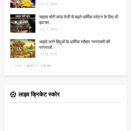
Jul 25, 2026
चढ़ावा चोरी कांड तेजी से बढ़ते धार्मिक पर्यटन के लिए भी
झटका…
Jul 17, 2026
आइये जानें हिंदुओं के धार्मिक त्यौहार नागपंचमी की
परंपराओं…
Jul 28, 2025
PREV
NEXT
1 of 569
लाइव क्रिकेट स्कोर