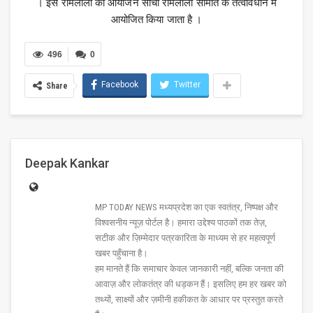
। इस रामलीला का आयोजन सांची रामलीला समिति के तत्वावधान में
आयोजित किया जाता है ।
496
0
Facebook
Twitter
Share
Deepak Kankar
MP TODAY NEWS मध्यप्रदेश का एक स्वतंत्र, निष्पक्ष और
विश्वसनीय न्यूज़ पोर्टल है। हमारा उद्देश्य पाठकों तक तेज़,
सटीक और ज़िम्मेदार पत्रकारिता के माध्यम से हर महत्वपूर्ण
खबर पहुँचाना है।
हम मानते हैं कि समाचार केवल जानकारी नहीं, बल्कि जनता की
आवाज़ और लोकतंत्र की धड़कन हैं। इसलिए हम हर खबर को
तथ्यों, साक्ष्यों और ज़मीनी हकीकत के आधार पर प्रस्तुत करते