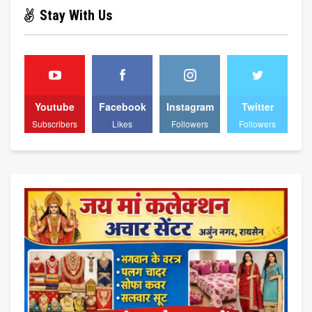
Stay With Us
Youtube
Facebook
Instagram
Twitter
Subscribers
Likes
Followers
Followers