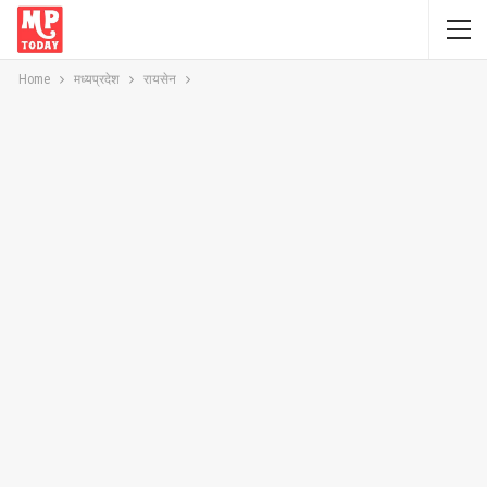
Home
मध्यप्रदेश
रायसेन