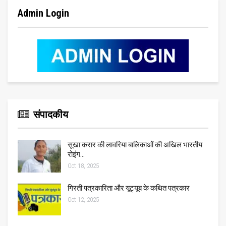
Admin Login
संपादकीय
सूखा करार की लावरिया बालिकाओं की अखिल भारतीय
रोइंग…
Oct 18, 2025
गिरती पत्रकारिता और यूट्यूब के कथित पत्रकार
Oct 12, 2025