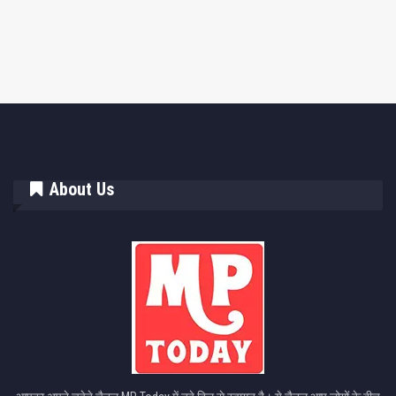
About Us