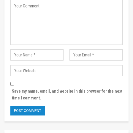
Save my name, email, and website in this browser for the next
time I comment.