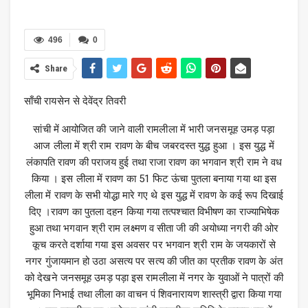
496
0
Share
साँची रायसेन से देवेंद्र तिवरी
सांची में आयोजित की जाने वाली रामलीला में भारी जनसमूह उमड़ पड़ा
आज लीला में श्री राम रावण के बीच जबरदस्त युद्ध हुआ । इस युद्ध में
लंकापति रावण की पराजय हुई तथा राजा रावण का भगवान श्री राम ने वध
किया । इस लीला में रावण का 51 फिट ऊंचा पुतला बनाया गया था इस
लीला में रावण के सभी योद्धा मारे गए थे इस युद्ध में रावण के कई रूप दिखाई
दिए ।रावण का पुतला दहन किया गया तत्पश्चात विभीषण का राज्याभिषेक
हुआ तथा भगवान श्री राम लक्ष्मण व सीता जी की अयोध्या नगरी की ओर
कूच करते दर्शाया गया इस अवसर पर भगवान श्री राम के जयकारों से
नगर गुंजायमान हो उठा असत्य पर सत्य की जीत का प्रतीक रावण के अंत
को देखने जनसमूह उमड़ पड़ा इस रामलीला में नगर के युवाओं ने पात्रों की
भूमिका निभाई तथा लीला का वाचन पं शिवनारायण शास्त्री द्वारा किया गया