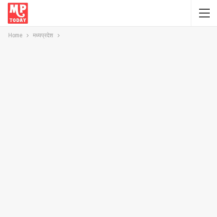
Home
मध्यप्रदेश