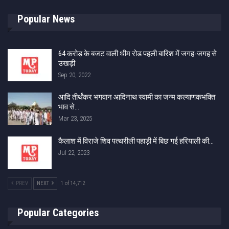
Popular News
64 करोड़ के बजट वाली थीम रोड पहली बारिश में जगह-जगह से
उखड़ी
Sep 20, 2022
आदि तीर्थंकर भगवान आदिनाथ स्वामी का जन्म कल्याणकभक्ति
भाव से…
Mar 23, 2025
कैलाश में विराजे शिव पत्थरीली पहाड़ी में बिछ गई हरियाली की…
Jul 22, 2023
PREV
NEXT
1 of 14,712
Popular Categories