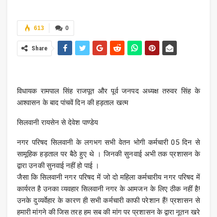
613
0
Share
विधायक रामपाल सिंह राजपूत और पूर्व जनपद अध्यक्ष तरुवर सिंह के
आश्वासन के बाद पांचवें दिन की हड़ताल खत्म
सिलवानी रायसेन से देवेश पाण्डेय
नगर परिषद सिलवानी के लगभग सभी वेतन भोगी कर्मचारी 05 दिन से
सामूहिक हड़ताल पर बैठे हुए थे । जिनकी सुनवाई अभी तक प्रशासन के
द्वारा उनकी सुनवाई नहीं हो पाई ।
जैसा कि सिलवानी नगर परिषद में जो दो महिला कर्मचारीय नगर परिषद में
कार्यरत है उनका व्यवहार सिलवानी नगर के आमजन के लिए ठीक नहीं है!
उनके दुव्यर्वेहार के कारण ही सभी कर्मचारी काफी परेशान हैं! प्रशासन से
हमारी मांगने की जिस तरह हम सब की मांग पर प्रशासन के द्वारा नूतन खरे