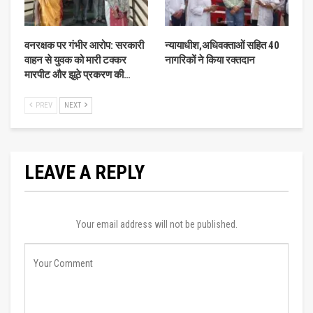
वनरक्षक पर गंभीर आरोप: सरकारी
न्यायाधीश,अधिवक्ताओं सहित 40
वाहन से युवक को मारी टक्कर
नागरिकों ने किया रक्तदान
मारपीट और झूठे प्रकरण की…
PREV
NEXT
LEAVE A REPLY
Your email address will not be published.