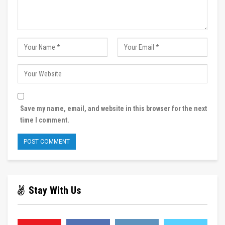
Save my name, email, and website in this browser for the next
time I comment.
Stay With Us