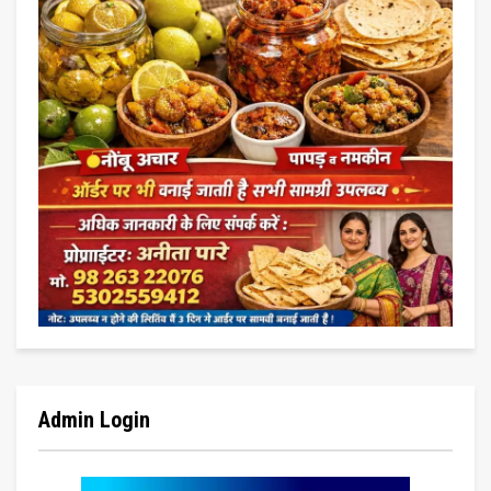
Admin Login