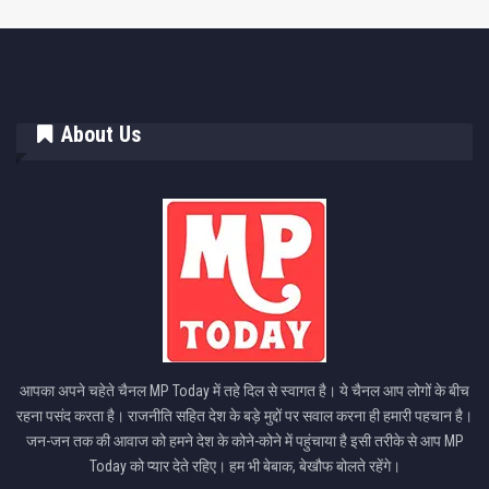
About Us
आपका अपने चहेते चैनल MP Today में तहे दिल से स्वागत है। ये चैनल आप लोगों के बीच
रहना पसंद करता है। राजनीति सहित देश के बड़े मुद्दों पर सवाल करना ही हमारी पहचान है।
जन-जन तक की आवाज को हमने देश के कोने-कोने में पहुंचाया है इसी तरीके से आप MP
Today को प्यार देते रहिए। हम भी बेबाक, बेखौफ बोलते रहेंगे।