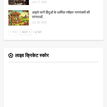
Jul 17, 2026
आइये जानें हिंदुओं के धार्मिक त्यौहार नागपंचमी की
परंपराओं…
Jul 28, 2025
PREV
NEXT
1 of 569
लाइव क्रिकेट स्कोर