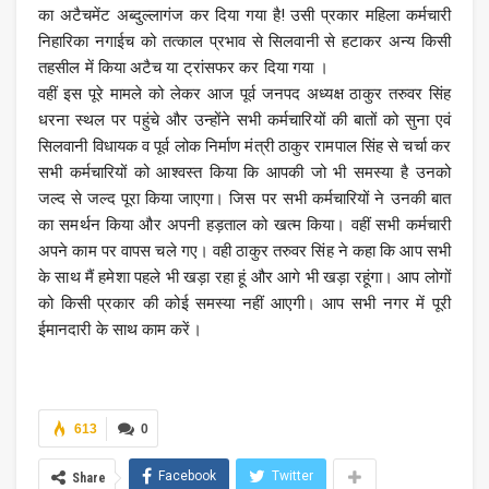
का अटैचमेंट अब्दुल्लागंज कर दिया गया है! उसी प्रकार महिला कर्मचारी
निहारिका नगाईच को तत्काल प्रभाव से सिलवानी से हटाकर अन्य किसी
तहसील में किया अटैच या ट्रांसफर कर दिया गया ।
वहीं इस पूरे मामले को लेकर आज पूर्व जनपद अध्यक्ष ठाकुर तरुवर सिंह
धरना स्थल पर पहुंचे और उन्होंने सभी कर्मचारियों की बातों को सुना एवं
सिलवानी विधायक व पूर्व लोक निर्माण मंत्री ठाकुर रामपाल सिंह से चर्चा कर
सभी कर्मचारियों को आश्वस्त किया कि आपकी जो भी समस्या है उनको
जल्द से जल्द पूरा किया जाएगा। जिस पर सभी कर्मचारियों ने उनकी बात
का समर्थन किया और अपनी हड़ताल को खत्म किया। वहीं सभी कर्मचारी
अपने काम पर वापस चले गए। वही ठाकुर तरुवर सिंह ने कहा कि आप सभी
के साथ मैं हमेशा पहले भी खड़ा रहा हूं और आगे भी खड़ा रहूंगा। आप लोगों
को किसी प्रकार की कोई समस्या नहीं आएगी। आप सभी नगर में पूरी
ईमानदारी के साथ काम करें।
613
0
Facebook
Twitter
Share