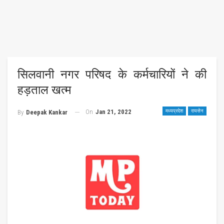
सिलवानी नगर परिषद के कर्मचारियों ने की
हड़ताल खत्म
On
Jan 21, 2022
मध्यप्रदेश
रायसेन
By
Deepak Kankar