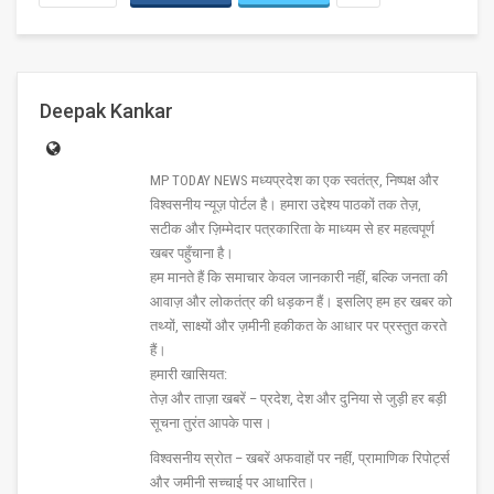
Deepak Kankar
MP TODAY NEWS मध्यप्रदेश का एक स्वतंत्र, निष्पक्ष और
विश्वसनीय न्यूज़ पोर्टल है। हमारा उद्देश्य पाठकों तक तेज़,
सटीक और ज़िम्मेदार पत्रकारिता के माध्यम से हर महत्वपूर्ण
खबर पहुँचाना है।
हम मानते हैं कि समाचार केवल जानकारी नहीं, बल्कि जनता की
आवाज़ और लोकतंत्र की धड़कन हैं। इसलिए हम हर खबर को
तथ्यों, साक्ष्यों और ज़मीनी हकीकत के आधार पर प्रस्तुत करते
हैं।
हमारी खासियत:
तेज़ और ताज़ा खबरें – प्रदेश, देश और दुनिया से जुड़ी हर बड़ी
सूचना तुरंत आपके पास।
विश्वसनीय स्रोत – खबरें अफवाहों पर नहीं, प्रामाणिक रिपोर्ट्स
और जमीनी सच्चाई पर आधारित।