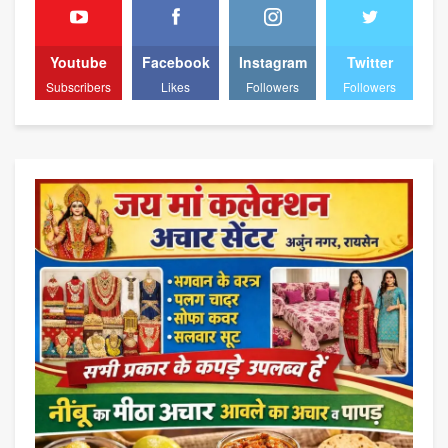
Youtube
Facebook
Instagram
Twitter
Subscribers
Likes
Followers
Followers