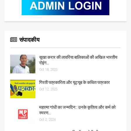
संपादकीय
सूखा करार की लावरिया बालिकाओं की अखिल भारतीय
रोइंग…
Oct 18, 2025
गिरती पत्रकारिता और यूट्यूब के कथित पत्रकार
Oct 12, 2025
महात्मा गांधी का जन्मदिन:: उनके कृतित्व और कर्म को
स्मरण…
Oct 2, 2024