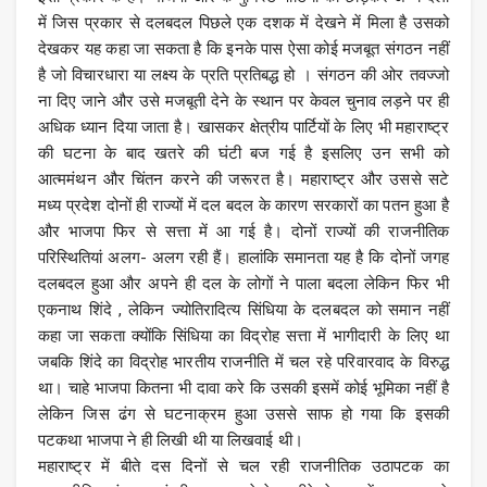
में जिस प्रकार से दलबदल पिछले एक दशक में देखने में मिला है उसको
देखकर यह कहा जा सकता है कि इनके पास ऐसा कोई मजबूत संगठन नहीं
है जो विचारधारा या लक्ष्य के प्रति प्रतिबद्ध हो । संगठन की ओर तवज्जो
ना दिए जाने और उसे मजबूती देने के स्थान पर केवल चुनाव लड़ने पर ही
अधिक ध्यान दिया जाता है। खासकर क्षेत्रीय पार्टियों के लिए भी महाराष्ट्र
की घटना के बाद खतरे की घंटी बज गई है इसलिए उन सभी को
आत्ममंथन और चिंतन करने की जरूरत है। महाराष्ट्र और उससे सटे
मध्य प्रदेश दोनों ही राज्यों में दल बदल के कारण सरकारों का पतन हुआ है
और भाजपा फिर से सत्ता में आ गई है। दोनों राज्यों की राजनीतिक
परिस्थितियां अलग- अलग रही हैं। हालांकि समानता यह है कि दोनों जगह
दलबदल हुआ और अपने ही दल के लोगों ने पाला बदला लेकिन फिर भी
एकनाथ शिंदे , लेकिन ज्योतिरादित्य सिंधिया के दलबदल को समान नहीं
कहा जा सकता क्योंकि सिंधिया का विद्रोह सत्ता में भागीदारी के लिए था
जबकि शिंदे का विद्रोह भारतीय राजनीति में चल रहे परिवारवाद के विरुद्ध
था। चाहे भाजपा कितना भी दावा करे कि उसकी इसमें कोई भूमिका नहीं है
लेकिन जिस ढंग से घटनाक्रम हुआ उससे साफ हो गया कि इसकी
पटकथा भाजपा ने ही लिखी थी या लिखवाई थी।
महाराष्ट्र में बीते दस दिनों से चल रही राजनीतिक उठापटक का