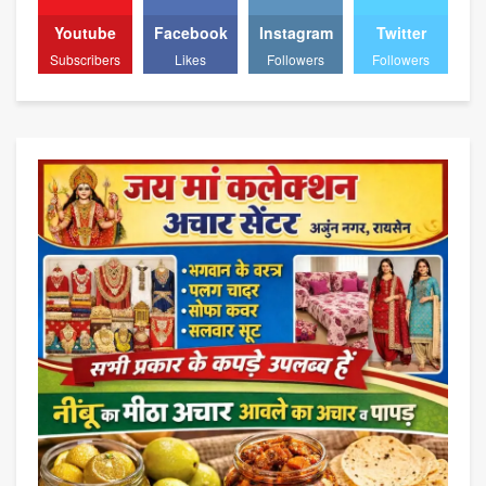
Youtube
Facebook
Instagram
Twitter
Subscribers
Likes
Followers
Followers