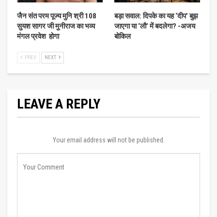
जैन संत परम पूज्य मुनि श्री 108
बड़ा सवाल: दिपके का यह ‘दीप’ बुझ
सुयश सागर जी मुनीराज का भव्य
जाएगा या ‘लौ’ में बदलेगा? -अजय
मंगल प्रवेश होगा
बोकिल
PREV
NEXT
LEAVE A REPLY
Your email address will not be published.