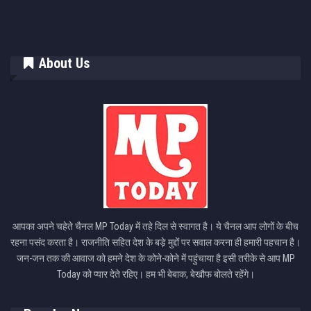
About Us
आपका अपने चहेते चैनल MP Today में तहे दिल से स्वागत है। ये चैनल आप लोगों के बीच
रहना पसंद करता है। राजनीति सहित देश के बड़े मुद्दों पर सवाल करना ही हमारी पहचान है।
जन-जन तक की आवाज को हमने देश के कोने-कोने में पहुंचाया है इसी तरीके से आप MP
Today को प्यार देते रहिए। हम भी बेबाक, बेखौफ बोलते रहेंगे।