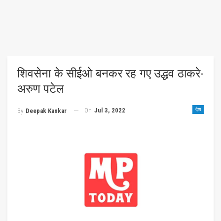
शिवसेना के सीईओ बनकर रह गए उद्धव ठाकरे-
अरुण पटेल
On
Jul 3, 2022
देश
By
Deepak Kankar