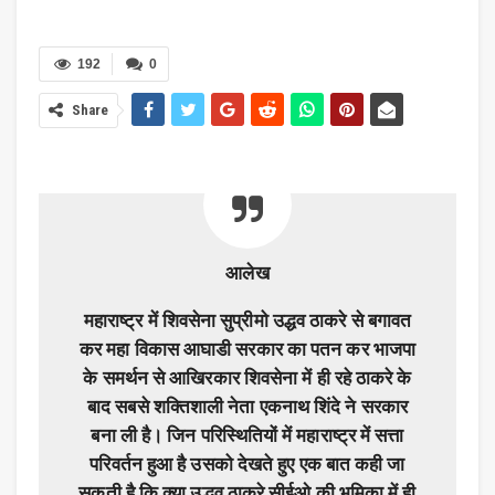
192
0
Share
आलेख
महाराष्ट्र में शिवसेना सुप्रीमो उद्धव ठाकरे से बगावत
कर महा विकास आघाडी सरकार का पतन कर भाजपा
के समर्थन से आखिरकार शिवसेना में ही रहे ठाकरे के
बाद सबसे शक्तिशाली नेता एकनाथ शिंदे ने सरकार
बना ली है। जिन परिस्थितियों में महाराष्ट्र में सत्ता
परिवर्तन हुआ है उसको देखते हुए एक बात कही जा
सकती है कि क्या उद्धव ठाकरे सीईओ की भूमिका में ही