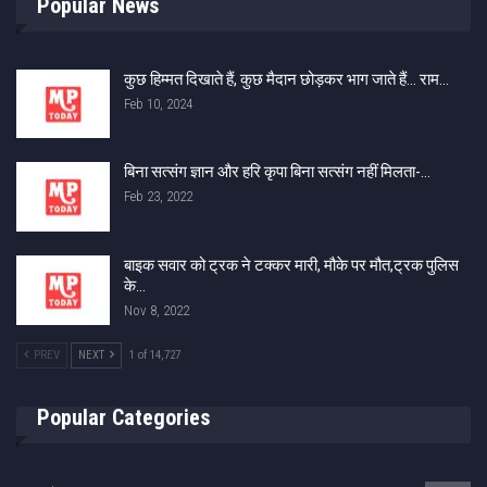
Popular News
कुछ हिम्मत दिखाते हैं, कुछ मैदान छोड़कर भाग जाते हैं… राम…
Feb 10, 2024
बिना सत्संग ज्ञान और हरि कृपा बिना सत्संग नहीं मिलता-…
Feb 23, 2022
बाइक सवार को ट्रक ने टक्कर मारी, मौके पर मौत,ट्रक पुलिस
के…
Nov 8, 2022
PREV
NEXT
1 of 14,727
Popular Categories