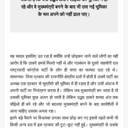
रहे और वे मुख्यमंत्री बनने के बाद भी उस नई भूमिका
के रूप अपने को नहीं ढाल पाए।
यह सवाल इसलिए उठ रहा है क्योंकि उन्हें छोड़कर जाने वाले लोगों का यही
आरोप है कि ठाकरे हमसे मिलते नहीं थे और गठबंधन के दूसरे सहयोगी दल
राष्ट्रवादी कांग्रेस पार्टी के लोग ही सत्ता का फायदा उठा रहे थे।
सामान्यतः जिस प्रकार की राजनीति क्षेत्रीय दलों में होती है उसमें पार्टी का
अध्यक्ष एक प्रकार से सुप्रीमो की भूमिका में ही रहता है और उसी अंदाज में
अपनी पार्टी पर नियंत्रण करता है। लेकिन जब मुख्यमंत्री बन जाता है तो
उसकी भूमिका कुछ अलग हो जाती है लेकिन उद्धव ठाकरे शायद अंत तक
सीईओ ही बने रहे और जो बदलाव मुख्यमंत्री बनने के बाद कार्यशैली में
आना चाहिए उसका अभाव रहा।
इतने बड़े पैमाने पर विधायक उनका साथ छोड़ कर गए इससे पहले कभी भी
किसी अन्य दल में इस प्रकार की टूट-फूट नहीं हुई। मुख्यमंत्री से उसके