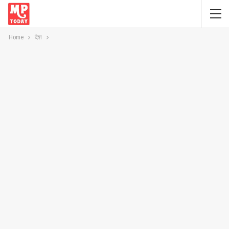
Home
देश