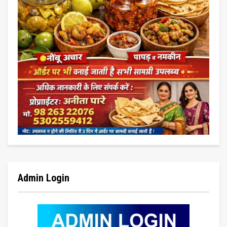
Admin Login