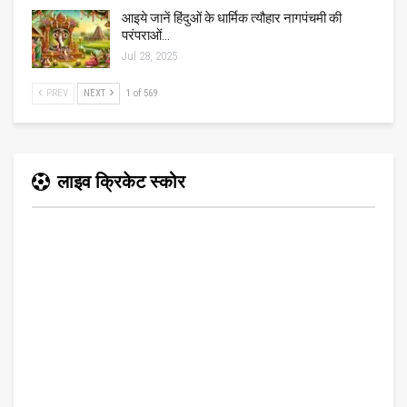
आइये जानें हिंदुओं के धार्मिक त्यौहार नागपंचमी की
परंपराओं…
Jul 28, 2025
PREV
NEXT
1 of 569
लाइव क्रिकेट स्कोर