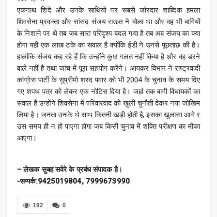
एकनाथ शिंदे और उनके साथियों पर सबसे जोरदार शाब्दिक हमला
शिवसेना प्रवक्ता और सांसद संजय राऊत ने बोला था और वह भी बागियों
के निशाने पर थे तब जब सारा परिदृश्य बदल गया है तब अब संजय का क्या
होगा यही एक लाख टके का सवाल है क्योंकि ईडी ने उनसे पूछताछ की है।
हालांकि संजय कह रहे हैं कि उन्होंने कुछ गलत नहीं किया है और वह डरने
वाले नहीं है तथा जांच में पूरा सहयोग करेंगे। आयकर विभाग ने राष्ट्रवादी
कांग्रेस पार्टी के सुप्रीमो शरद पवार को भी 2004 के चुनाव के समय दिए
गए शपथ पत्र को लेकर एक नोटिस दिया है। जहां तक बागी विधायकों का
सवाल है उन्होंने शिवसेना में परिवारवाद को खुली चुनौती देकर नया जोखिम
लिया है। जनता उनके थे साथ कितनी खड़ी होती है, इसका खुलासा आगे र
उस समय ही न हो पाएगा होगा जब किसी चुनाव में शक्ति परीक्षण का मौका
आएगा।
– लेखक सुबह सवेरे के प्रबंध संपादक है।
-सम्पर्क:9425019804, 7999673990
192
0