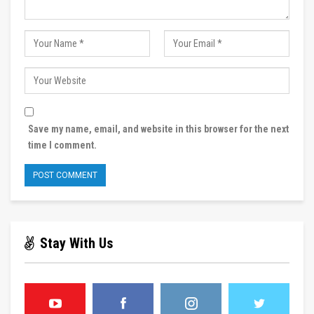
Save my name, email, and website in this browser for the next
time I comment.
Stay With Us