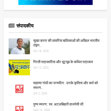
संपादकीय
सूखा करार की लावरिया बालिकाओं की अखिल भारतीय
रोइंग…
Oct 18, 2025
गिरती पत्रकारिता और यूट्यूब के कथित पत्रकार
Oct 12, 2025
महात्मा गांधी का जन्मदिन:: उनके कृतित्व और कर्म को
स्मरण…
Oct 2, 2024
पुण्य स्मरण:: स्व. अटलबिहारी वाजपेयी जी
Aug 16, 2024