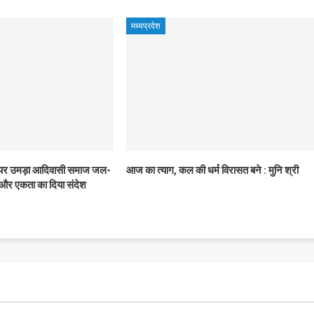
मध्यप्रदेश
 पर उमड़ा आदिवासी समाज जल-
आज का त्याग, कल की धर्म विरासत बने : मुनि श्री
 और एकता का दिया संदेश