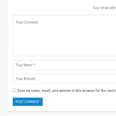
Your email addr
Save my name, email, and website in this browser for the next 