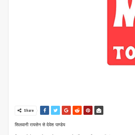
Share
सिलवानी रायसेन से देवेश पाण्डेय