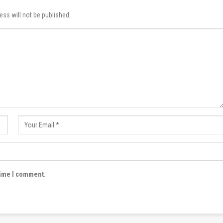
ess will not be published.
time I comment.