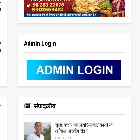
े
ा
Admin Login
ा
ा
संपादकीय
सूखा करार की लावरिया बालिकाओं की
अखिल भारतीय रोइंग…
Oct 18, 2025