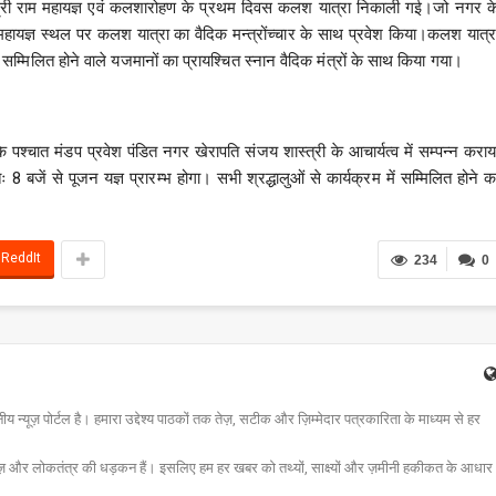
मक श्री राम महायज्ञ एवं कलशारोहण के प्रथम दिवस कलश यात्रा निकाली गई।जो नगर क
राम महायज्ञ स्थल पर कलश यात्रा का वैदिक मन्त्रोंच्चार के साथ प्रवेश किया।कलश यात्र
ें सम्मिलित होने वाले यजमानों का प्रायश्चित स्नान वैदिक मंत्रों के साथ किया गया।
पश्चात मंडप प्रवेश पंडित नगर खेरापति संजय शास्त्री के आचार्यत्व में सम्पन्न कराय
 बजें से पूजन यज्ञ प्रारम्भ होगा। सभी श्रद्धालुओं से कार्यक्रम में सम्मिलित होने क
ReddIt
234
0
न्यूज़ पोर्टल है। हमारा उद्देश्य पाठकों तक तेज़, सटीक और ज़िम्मेदार पत्रकारिता के माध्यम से हर
ज़ और लोकतंत्र की धड़कन हैं। इसलिए हम हर खबर को तथ्यों, साक्ष्यों और ज़मीनी हकीकत के आधार