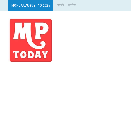
संपर्क
लॉगिन
MONDAY, AUGUST 10, 2026