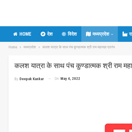
HOME
देश
विदेश
मध्यप्रदेश
र
Home
मध्यप्रदेश
कलश यात्रा के साथ पंच कुण्डात्मक श्री राम महायज्ञ प्रारंभ
कलश यात्रा के साथ पंच कुण्डात्मक श्री राम महाय
On
May 4, 2022
By
Deepak Kankar