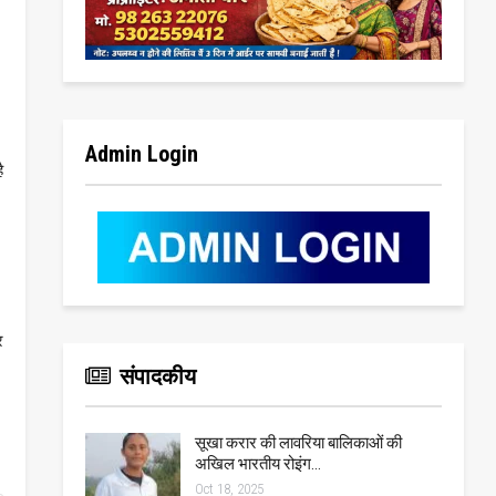
Admin Login
ै
र
संपादकीय
सूखा करार की लावरिया बालिकाओं की
अखिल भारतीय रोइंग…
Oct 18, 2025