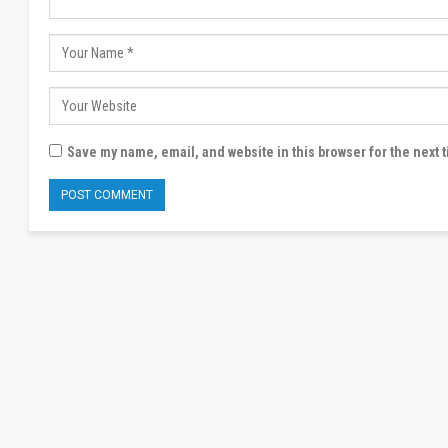
Save my name, email, and website in this browser for the next 