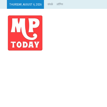
संपर्क
लॉगिन
THURSDAY, AUGUST 6, 2026