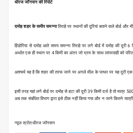
धीरज जॉनसन की रिपोर्ट
दमोह शहर के समीप समन्ना
तिराहे पर स्थानों की दूरियां बताने वाले बोर्ड औ
हिंडोरिया से दमोह आते समय समन्ना तिराहे पर लगे बोर्ड में दमोह की दूरी 6
अर्थात एक ही स्थान पर 4 किमी का अंतर जो भ्रम के साथ लापरवाही को परिलक
आश्चर्य यह है कि शहर की तरफ जाने पर अगले मील के पत्थर पर यह दूरी एक क
इसी तरह यहां लगे बोर्ड पर दमोह से हटा की दूरी 39 किमी दर्ज है तो मात्र 50
अब तक संबंधित विभाग द्वारा इसे ठीक नहीं किया गया और न जाने कितने यात्री 
न्यूज स्रोत:धीरज जॉनसन