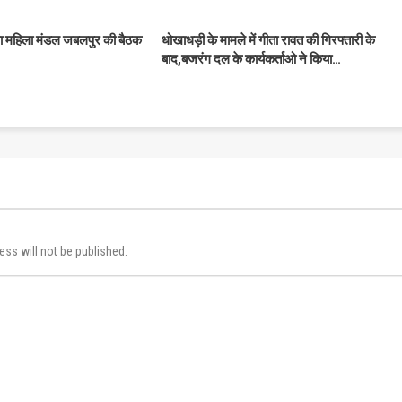
भा महिला मंडल जबलपुर की बैठक
धोखाधड़ी के मामले में गीता रावत की गिरफ्तारी के
बाद,बजरंग दल के कार्यकर्ताओ ने किया…
ess will not be published.