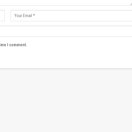
time I comment.