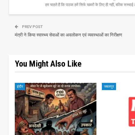
हम चाहते हैं कि पाठक हमें सिर्फ खबरों के लिए ही नहीं, बल्कि सच्चाई 
PREV POST
मंत्री ने किया स्वास्थ्य सेवाओं का अवलोकन एवं व्यवस्थाओं का निरीक्षण
You Might Also Like
इंदौर
जबलपुर