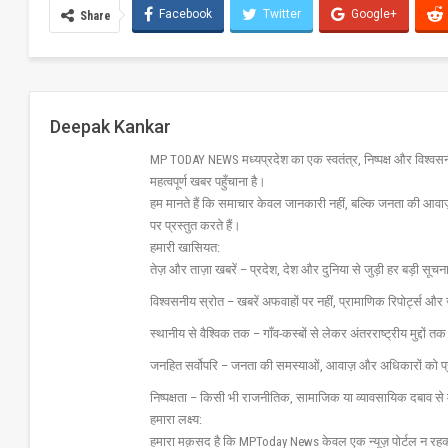
Facebook
Twitter
Google+
Share
Deepak Kankar
MP TODAY NEWS मध्यप्रदेश का एक स्वतंत्र, निष्पक्ष और विश्वसनीय 
महत्वपूर्ण खबर पहुँचाना है।
हम मानते हैं कि समाचार केवल जानकारी नहीं, बल्कि जनता की आवा
पर प्रस्तुत करते हैं।
हमारी खासियत:
तेज़ और ताज़ा खबरें – प्रदेश, देश और दुनिया से जुड़ी हर बड़ी सू
विश्वसनीय स्रोत – खबरें अफवाहों पर नहीं, प्रामाणिक रिपोर्ट्स 
स्थानीय से वैश्विक तक – गाँव-कस्बों से लेकर अंतरराष्ट्रीय मुद्दों
जनहित सर्वोपरि – जनता की समस्याओं, आवाज़ और अधिकारों को 
निष्पक्षता – किसी भी राजनीतिक, सामाजिक या व्यावसायिक दबाव से 
हमारा लक्ष्य:
हमारा मक़सद है कि MPToday News केवल एक न्यूज़ पोर्टल न रहक