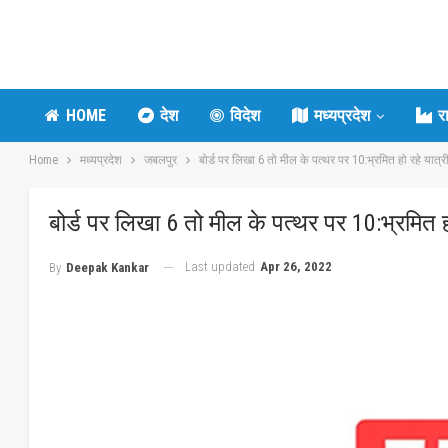
HOME
देश
विदेश
मध्यप्रदेश
र
Home
मध्यप्रदेश
जबलपुर
बोर्ड पर लिखा 6 तो मील के पत्थर पर 10:भ्रमित हो रहे यात्र
बोर्ड पर लिखा 6 तो मील के पत्थर पर 10:भ्रमित हो
Last updated
Apr 26, 2022
By
Deepak Kankar