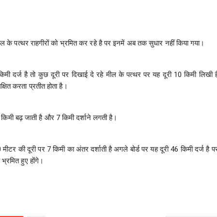
र मील के पत्थर राहगीरों को भ्रमित कर रहे है पर इनमें अब तक सुधार नहीं किया गया।
 किमी दर्ज है तो कुछ दूरी पर दिखाई दे रहे मील के पत्थर पर यह दूरी 10 किमी लिखी ह
्षित करता प्रतीत होता है।
िमी बढ़ जाती है और 7 किमी दर्शाने लगती है।
0 मीटर की दूरी पर 7 किमी का अंतर दर्शाती है अगले बोर्ड पर यह दूरी 46 किमी दर्ज है प
भ्रमित हुए होंगे।