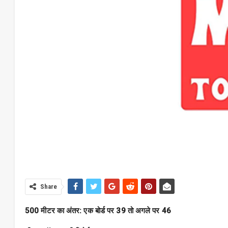
Share
500 मीटर का अंतर: एक बोर्ड पर 39 तो अगले पर 46