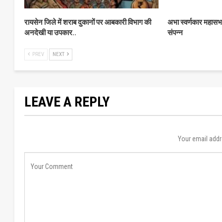
रायसेन जिले में शराब दुकानों पर आबकारी विभाग की
अभा स्वर्णकार महास
अनदेखी या उपकार..
संपन्न
PREV
NEXT
LEAVE A REPLY
Your email addr