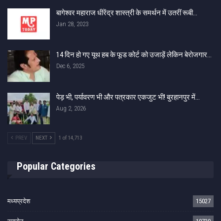
बागेश्वर महाराज धीरेंद्र शास्त्री के समर्थन में उतरीं रूबी…
Jan 28, 2023
14 दिन हो गए यूथ हब के फूड कोर्ट को उजाड़ें लेकिन बेरोजगार…
Dec 6, 2025
पेड़ भी, पर्यावरण भी और पत्रकार एकजुट भी! बुरहानपुर में…
Aug 2, 2026
PREV
NEXT
1 of 14,713
Popular Categories
मध्यप्रदेश
15027