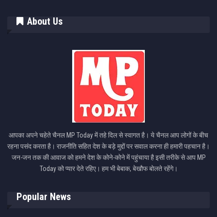
About Us
आपका अपने चहेते चैनल MP Today में तहे दिल से स्वागत है। ये चैनल आप लोगों के बीच
रहना पसंद करता है। राजनीति सहित देश के बड़े मुद्दों पर सवाल करना ही हमारी पहचान है।
जन-जन तक की आवाज को हमने देश के कोने-कोने में पहुंचाया है इसी तरीके से आप MP
Today को प्यार देते रहिए। हम भी बेबाक, बेखौफ बोलते रहेंगे।
Popular News