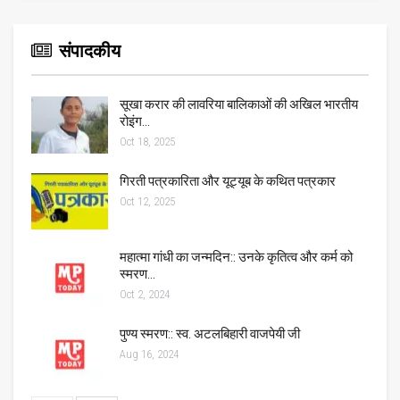
संपादकीय
सूखा करार की लावरिया बालिकाओं की अखिल भारतीय
रोइंग…
Oct 18, 2025
गिरती पत्रकारिता और यूट्यूब के कथित पत्रकार
Oct 12, 2025
महात्मा गांधी का जन्मदिन:: उनके कृतित्व और कर्म को
स्मरण…
Oct 2, 2024
पुण्य स्मरण:: स्व. अटलबिहारी वाजपेयी जी
Aug 16, 2024