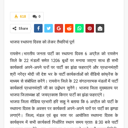
618
0
Share
भाजपा स्थापना दिवस को लेकर तैयारियां पूर्ण
रायसेन।भारतीय जनता पार्टी का स्थापना दिवस 6 अप्रैल को रायसेन
जिले के 22 मंडलों समेत 1206 बूथों पर मनाया जाएगा साथ ही सभी
कार्यकर्ता अपने-अपने घरों पर पार्टी का झंडा फहराएंगे और प्रधानमंत्री
श्री नरेंद्र मोदी जी देश भर के पार्टी कार्यकर्ताओं को वीडियो कांफ्रेंस के
माध्यम से संबोधित करेंगे। रायसेन जिले के 22 संगठनात्मक मंडलों में पार्टी
कार्यकर्ता प्रधानमंत्री जी का उद्बोधन सुनेंगे। भाजपा जिला मुख्यालय पर
भाजपा जिलाध्यक्ष डॉ. जयप्रकाश किरार पार्टी का झंडा फहराएंगे।
भाजपा जिला मीडिया प्रभारी हरि साहू ने बताया कि 6 अप्रैल को पार्टी के
स्थापना दिवस के अवसर पर कार्यकर्ता अपने-अपने घरों पर पार्टी का झण्डा
लगाएंगे। जिला, मंडल एवं बूथ स्तर पर आयोजित स्थापना दिवस के
कार्यक्रम में सभी कार्यकर्ता निर्धारित स्थान समय प्रातः 8:30 बजे पार्टी