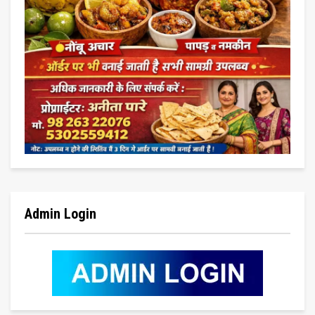
Admin Login