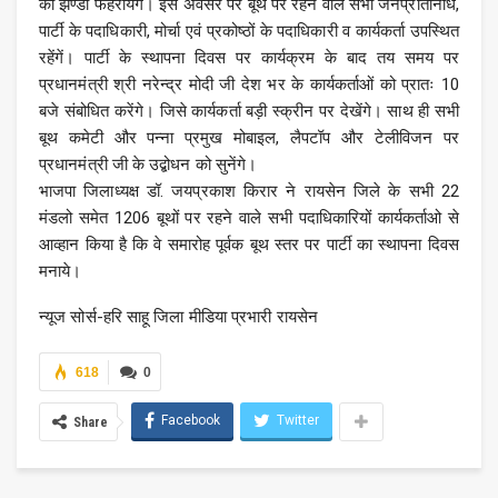
का झण्डा फहरायेंगे। इस अवसर पर बूथ पर रहने वाले सभी जनप्रतिनिधि,
पार्टी के पदाधिकारी, मोर्चा एवं प्रकोष्ठों के पदाधिकारी व कार्यकर्ता उपस्थित
रहेंगें। पार्टी के स्थापना दिवस पर कार्यक्रम के बाद तय समय पर
प्रधानमंत्री श्री नरेन्द्र मोदी जी देश भर के कार्यकर्ताओं को प्रातः 10
बजे संबोधित करेंगे। जिसे कार्यकर्ता बड़ी स्क्रीन पर देखेंगे। साथ ही सभी
बूथ कमेटी और पन्ना प्रमुख मोबाइल, लैपटॉप और टेलीविजन पर
प्रधानमंत्री जी के उद्बोधन को सुनेंगे।
भाजपा जिलाध्यक्ष डॉ. जयप्रकाश किरार ने रायसेन जिले के सभी 22
मंडलो समेत 1206 बूथों पर रहने वाले सभी पदाधिकारियों कार्यकर्ताओ से
आव्हान किया है कि वे समारोह पूर्वक बूथ स्तर पर पार्टी का स्थापना दिवस
मनाये।
न्यूज सोर्स-हरि साहू जिला मीडिया प्रभारी रायसेन
618
0
Facebook
Twitter
Share