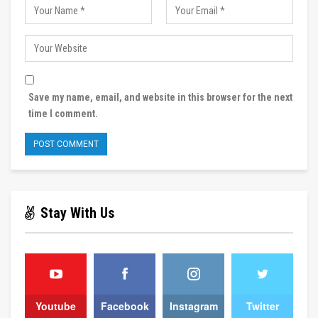
Save my name, email, and website in this browser for the next
time I comment.
Stay With Us
Youtube
Facebook
Instagram
Twitter