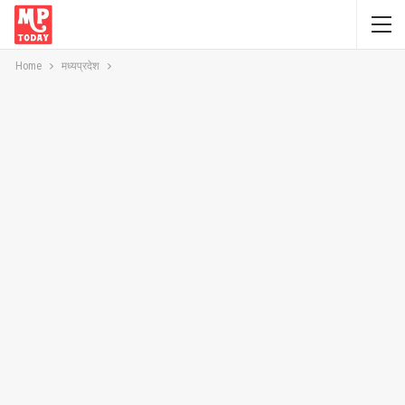
Home
मध्यप्रदेश