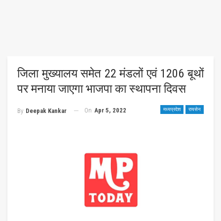
जिला मुख्यालय समेत 22 मंडलों एवं 1206 बूथों
पर मनाया जाएगा भाजपा का स्थापना दिवस
On
Apr 5, 2022
मध्यप्रदेश
रायसेन
By
Deepak Kankar