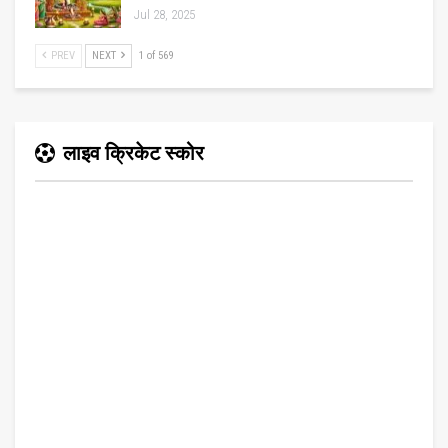
Jul 28, 2025
PREV
NEXT
1 of 569
लाइव क्रिकेट स्कोर