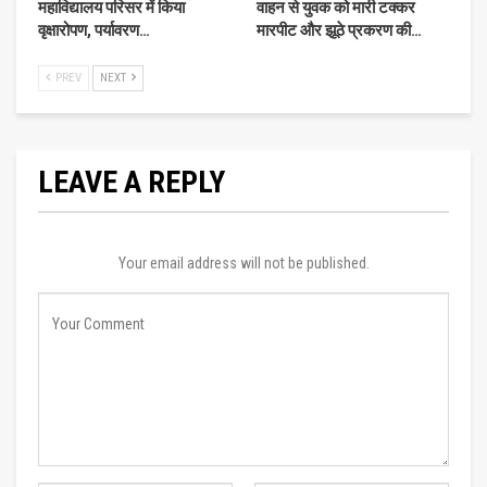
महाविद्यालय परिसर में किया
वाहन से युवक को मारी टक्कर
वृक्षारोपण, पर्यावरण…
मारपीट और झूठे प्रकरण की…
PREV
NEXT
LEAVE A REPLY
Your email address will not be published.