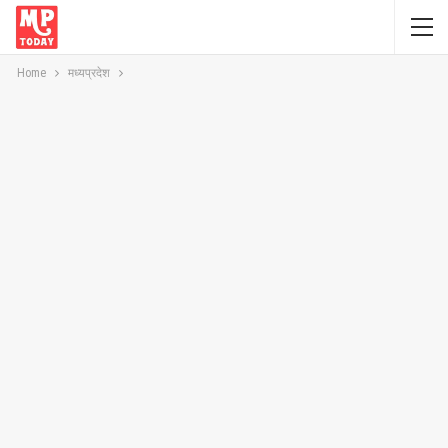
Home
मध्यप्रदेश