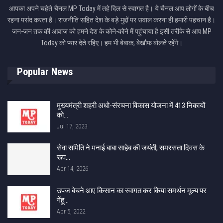
आपका अपने चहेते चैनल MP Today में तहे दिल से स्वागत है। ये चैनल आप लोगों के बीच
रहना पसंद करता है। राजनीति सहित देश के बड़े मुद्दों पर सवाल करना ही हमारी पहचान है।
जन-जन तक की आवाज को हमने देश के कोने-कोने में पहुंचाया है इसी तरीके से आप MP
Today को प्यार देते रहिए। हम भी बेबाक, बेखौफ बोलते रहेंगे।
Popular News
मुख्यमंत्री शहरी अधो-संरचना विकास योजना में 413 निकायों
को…
Jul 17, 2023
सेवा समिति ने मनाई बाबा साहेब की जयंती, समरसता दिवस के
रूप…
Apr 14, 2026
उपज बेचने आए किसान का स्वागत कर किया समर्थन मूल्य पर
गेंहू…
Apr 5, 2022