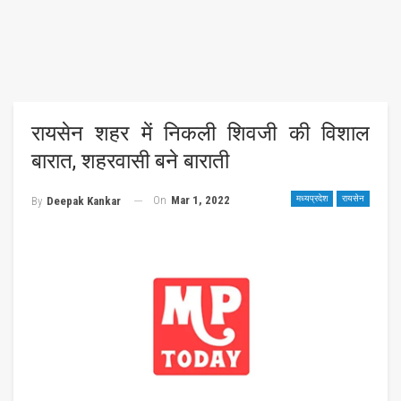
रायसेन शहर में निकली शिवजी की विशाल
बारात, शहरवासी बने बाराती
On
Mar 1, 2022
मध्यप्रदेश
रायसेन
By
Deepak Kankar