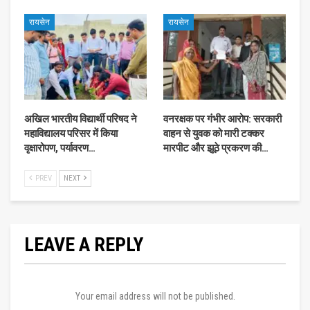
रायसेन
रायसेन
अखिल भारतीय विद्यार्थी परिषद ने
वनरक्षक पर गंभीर आरोप: सरकारी
महाविद्यालय परिसर में किया
वाहन से युवक को मारी टक्कर
वृक्षारोपण, पर्यावरण…
मारपीट और झूठे प्रकरण की…
PREV
NEXT
LEAVE A REPLY
Your email address will not be published.