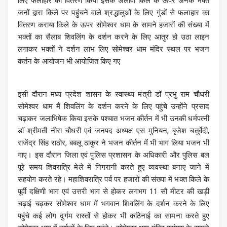
लिए फलाहार का वितरण किया इसके अलावा किले के ऊपर अनेक भक्त
जनों द्वारा किले पर पहुंचने वाले श्रद्धालुओं के लिए गुंडों से फलाहार का
वितरण कराया किले के ऊपर सोमेश्वर धाम के सामने हजारों की संख्या में
भक्तों का सैलाब शिवलिंग के दर्शन करने के लिए आतुर हो उठा लाइन
लगाकर भक्तों ने दर्शन लाभ लिए सोमेश्वर धाम मंदिर स्थल पर भजन
कर्तन के आयोजन भी आयोजित किए गए
इसी दौरान मध्य प्रदेश शासन के स्वास्थ्य मंत्री डॉ प्रभु राम चौधरी
सोमेश्वर धाम मैं शिवलिंग के दर्शन करने के लिए पहुंचे उन्होंने प्रसाद
चढ़ाकर जलाभिषेक किया इसके पश्चात भजन कीर्तन में भी उनकी धर्मपत्नी
डॉ श्रीमती नीरा चौधरी एवं जनपद अध्यक्ष एस मुनियन, बृजेश चतुर्वेदी,
राजेंद्र सिंह राठोर, बबलू ठाकुर ने भजन कीर्तन में भी भाग लिया भजन भी
गाए। इस दौरान जिला एवं पुलिस प्रशासन के अधिकारी और पुलिस बल
पूरे समय शिवरात्रि मेले में निगरानी करते हुए व्यवस्था बनाए जाने में
सहयोग करते रहे। महाशिवरात्रि पर्व पर हजारों की संख्या में भक्त किले के
पूर्वी दक्षिणी भाग एवं उत्तरी भाग से होकर लगभग 11 सौ मीटर की खड़ी
चढ़ाई चढ़कर सोमेश्वर धाम में भगवान शिवलिंग के दर्शन करने के लिए
पहुंचे कई लोग दुर्गम रास्तों से होकर भी कठिनाई का सामना करते हुए