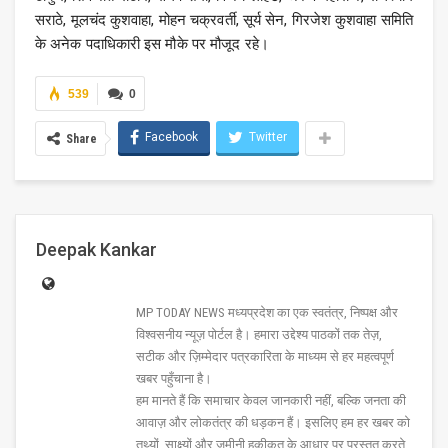
सराठे, मूलचंद कुशवाहा, मोहन चक्रवर्ती, सूर्य सेन, गिरजेश कुशवाहा समिति
के अनेक पदाधिकारी इस मौके पर मौजूद रहे।
539
0
Facebook
Twitter
Share
Deepak Kankar
MP TODAY NEWS मध्यप्रदेश का एक स्वतंत्र, निष्पक्ष और
विश्वसनीय न्यूज़ पोर्टल है। हमारा उद्देश्य पाठकों तक तेज़,
सटीक और ज़िम्मेदार पत्रकारिता के माध्यम से हर महत्वपूर्ण
खबर पहुँचाना है।
हम मानते हैं कि समाचार केवल जानकारी नहीं, बल्कि जनता की
आवाज़ और लोकतंत्र की धड़कन हैं। इसलिए हम हर खबर को
तथ्यों, साक्ष्यों और ज़मीनी हकीकत के आधार पर प्रस्तुत करते