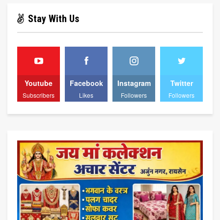
Stay With Us
Youtube
Facebook
Instagram
Twitter
Subscribers
Likes
Followers
Followers