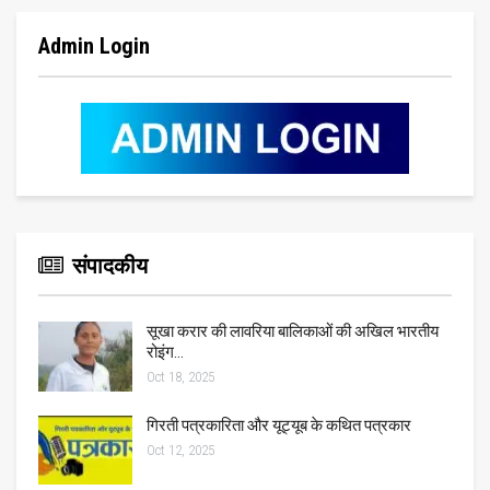
Admin Login
संपादकीय
सूखा करार की लावरिया बालिकाओं की अखिल भारतीय
रोइंग…
Oct 18, 2025
गिरती पत्रकारिता और यूट्यूब के कथित पत्रकार
Oct 12, 2025