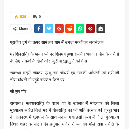
539
0
Share
प्राचीन दुर्ग के ऊपर सोमेश्वर धाम में उमड़ा भक्तों का जनसैलाब
महाशिवरात्रि के पावन पर्व पर शिवमय हुआ रायसेन भगवान शिव के दर्शनों
के लिए सड़कों के दोनों ओर जुटी श्रद्धालुओं की भीड़
स्वास्थ्य मंत्री डॉक्टर प्रभु राम चौधरी एवं उनकी धर्मपत्नी डॉ श्रीमती
नीरा चौधरी भी पहुंचे रायसेन किले पर
सी एल गौर
रायसेन। महाशवरात्रि के पावन पर्व के उपलक्ष में मंगलवार को जिला
मुख्यालय सहित जिले भर में शिवरात्रि का पर्व अति उत्साह एवं श्रद्धा भाव
के वातावरण में धूमधाम के साथ मनाया गया इसी क्रम में जिला मुख्यालय
स्थित शहर के पाटन देव हनुमान मंदिर से बम बम भोले सेवा समिति के