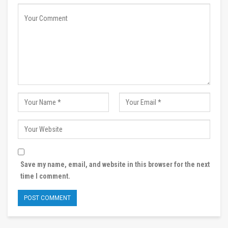
Save my name, email, and website in this browser for the next
time I comment.