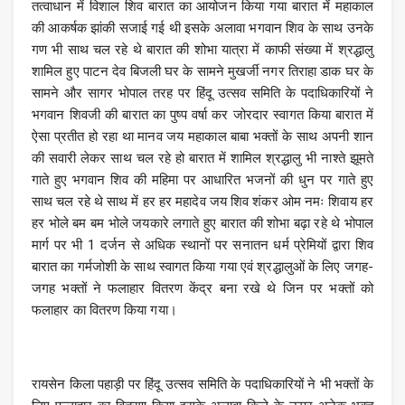
तत्वाधान में विशाल शिव बारात का आयोजन किया गया बारात में महाकाल
की आकर्षक झांकी सजाई गई थी इसके अलावा भगवान शिव के साथ उनके
गण भी साथ चल रहे थे बारात की शोभा यात्रा में काफी संख्या में श्रद्धालु
शामिल हुए पाटन देव बिजली घर के सामने मुखर्जी नगर तिराहा डाक घर के
सामने और सागर भोपाल तरह पर हिंदू उत्सव समिति के पदाधिकारियों ने
भगवान शिवजी की बारात का पुष्प वर्षा कर जोरदार स्वागत किया बारात में
ऐसा प्रतीत हो रहा था मानव जय महाकाल बाबा भक्तों के साथ अपनी शान
की सवारी लेकर साथ चल रहे हो बारात में शामिल श्रद्धालु भी नाश्ते झूमते
गाते हुए भगवान शिव की महिमा पर आधारित भजनों की धुन पर गाते हुए
साथ चल रहे थे साथ में हर हर महादेव जय शिव शंकर ओम नमः शिवाय हर
हर भोले बम बम भोले जयकारे लगाते हुए बारात की शोभा बढ़ा रहे थे भोपाल
मार्ग पर भी 1 दर्जन से अधिक स्थानों पर सनातन धर्म प्रेमियों द्वारा शिव
बारात का गर्मजोशी के साथ स्वागत किया गया एवं श्रद्धालुओं के लिए जगह-
जगह भक्तों ने फलाहार वितरण केंद्र बना रखे थे जिन पर भक्तों को
फलाहार का वितरण किया गया।
रायसेन किला पहाड़ी पर हिंदू उत्सव समिति के पदाधिकारियों ने भी भक्तों के