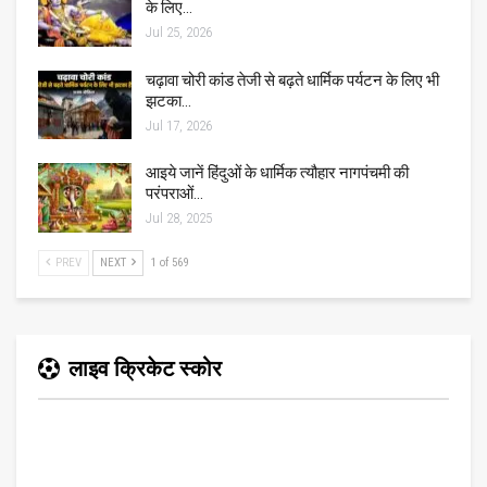
के लिए…
Jul 25, 2026
चढ़ावा चोरी कांड तेजी से बढ़ते धार्मिक पर्यटन के लिए भी
झटका…
Jul 17, 2026
आइये जानें हिंदुओं के धार्मिक त्यौहार नागपंचमी की
परंपराओं…
Jul 28, 2025
PREV
NEXT
1 of 569
लाइव क्रिकेट स्कोर