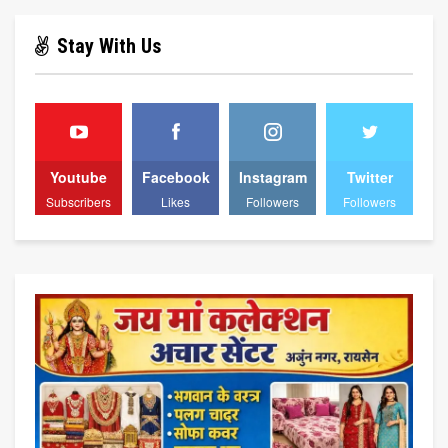
Stay With Us
Youtube
Facebook
Instagram
Twitter
Subscribers
Likes
Followers
Followers