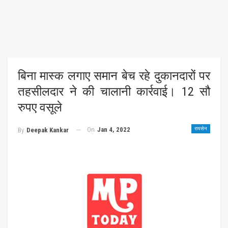
बिना मास्क लगाए समान बेच रहे दुकानदारों पर
तहसीलदार ने की चालानी कार्रवाई। 12 सौ
रुपए वसूले
On
Jan 4, 2022
रायसेन
By
Deepak Kankar