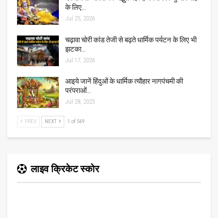
के लिए…
Jul 25, 2026
चढ़ावा चोरी कांड तेजी से बढ़ते धार्मिक पर्यटन के लिए भी
झटका…
Jul 17, 2026
आइये जानें हिंदुओं के धार्मिक त्यौहार नागपंचमी की
परंपराओं…
Jul 28, 2025
PREV
NEXT
1 of 569
लाइव क्रिकेट स्कोर