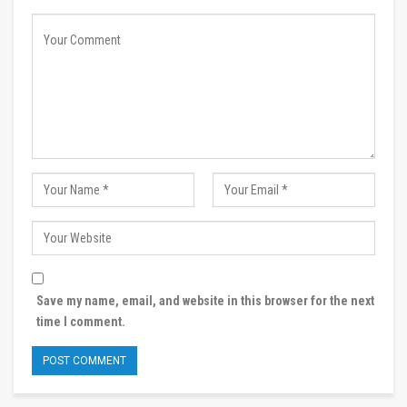
Save my name, email, and website in this browser for the next
time I comment.