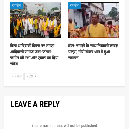
रायसेन
रायसेन
विश्व आदिवासी दिवस पर उमड़ा
ढोल-नगाड़ों के साथ निकाली कावड़
आदिवासी समाज जल-जंगल-
यात्रा, गौरी शंकर धाम में हुआ
जमीन की रक्षा और एकता का दिया
समापन
संदेश
PREV
NEXT
LEAVE A REPLY
Your email address will not be published.