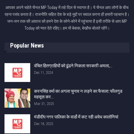
आपका अपने चहेते चैनल MP Today में तहे दिल से स्वागत है। ये चैनल आप लोगों के बीच
रहना पसंद करता है। राजनीति सहित देश के बड़े मुद्दों पर सवाल करना ही हमारी पहचान है।
जन-जन तक की आवाज को हमने देश के कोने-कोने में पहुंचाया है इसी तरीके से आप MP
Today को प्यार देते रहिए। हम भी बेबाक, बेखौफ बोलते रहेंगे।
Popular News
वंचित हितग्राहियों को ढूंढने निकला सरकारी अमला,…
Dec 11, 2024
करनसिंह वर्मा का अगला चुनाव न लड़ने का फैसला::फीलगुड
महसूस कर…
Mar 31, 2025
मंडीदीप नगर पालिका के वार्डो में कट रही अवेध कालोनियां
Dec 18, 2023