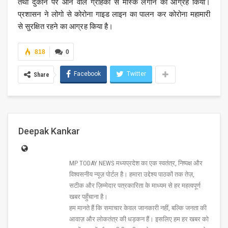
तथा दुकान पर आने वाले ग्राहकों से मास्क लगाने का आग्रह किया।
प्रशासन ने लोगो से कोरोना गाइड लाइन का पालन कर कोरोना महामारी
से सुरक्षित रहने का आग्रह किया है।
818
0
Facebook
Twitter
Share
Deepak Kankar
MP TODAY NEWS मध्यप्रदेश का एक स्वतंत्र, निष्पक्ष और
विश्वसनीय न्यूज़ पोर्टल है। हमारा उद्देश्य पाठकों तक तेज़,
सटीक और ज़िम्मेदार पत्रकारिता के माध्यम से हर महत्वपूर्ण
खबर पहुँचाना है।
हम मानते हैं कि समाचार केवल जानकारी नहीं, बल्कि जनता की
आवाज़ और लोकतंत्र की धड़कन हैं। इसलिए हम हर खबर को