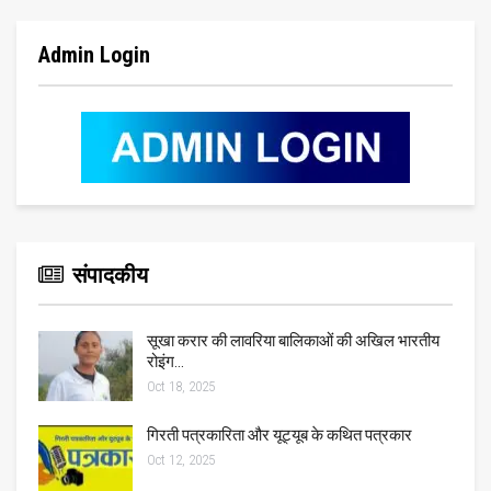
Admin Login
संपादकीय
सूखा करार की लावरिया बालिकाओं की अखिल भारतीय
रोइंग…
Oct 18, 2025
गिरती पत्रकारिता और यूट्यूब के कथित पत्रकार
Oct 12, 2025