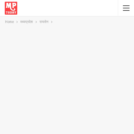
Home
मध्यप्रदेश
रायसेन