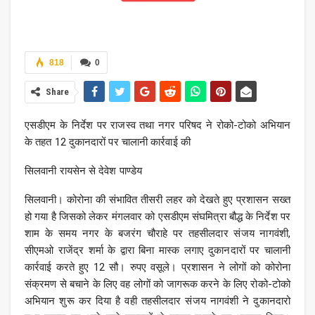
818
0
Share
एसडीएम के निर्देश पर राजस्व तथा नगर परिषद ने रोको-टोको अभियान
के तहत 12 दुकानदारों पर चालानी कार्रवाई की
सिलवानी रायसेन से देवेश पाण्डेय
सिलवानी। कोरोना की संभावित तीसरी लहर को देखते हुए प्रशासन सख्त
हो गया है जिसको लेकर मंगलवार को एसडीएम संघमित्रा बौद्ध के निर्देश पर
शाम के समय नगर के बजरंग चौराहे पर तहसीलदार संजय नागवंशी,
सीएमओ राजेंद्र शर्मा के द्वारा बिना मास्क लगाए दुकानदारों पर चालानी
कार्रवाई करते हुए 12 सौ। रुपए वसूले। प्रशासन ने लोगों को कोरोना
संक्रमण से बचाने के लिए वह लोगों को जागरूक करने के लिए रोको-टोको
अभियान शुरू कर दिया है वही तहसीलदार संजय नागवंशी ने दुकानदारो