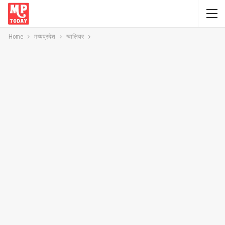
Home
मध्यप्रदेश
ग्वालियर