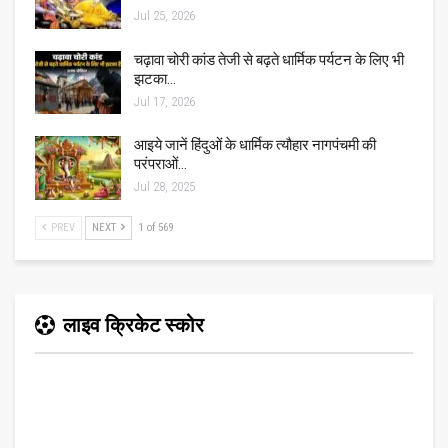
Jul 25, 2026
चढ़ावा चोरी कांड तेजी से बढ़ते धार्मिक पर्यटन के लिए भी
झटका…
Jul 17, 2026
आइये जानें हिंदुओं के धार्मिक त्यौहार नागपंचमी की
परंपराओं…
Jul 28, 2025
PREV
NEXT
1 of 569
लाइव क्रिकेट स्कोर