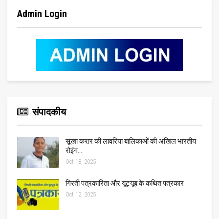
Admin Login
संपादकीय
सूखा करार की लावरिया बालिकाओं की अखिल भारतीय
रोइंग…
Oct 18, 2025
गिरती पत्रकारिता और यूट्यूब के कथित पत्रकार
Oct 12, 2025