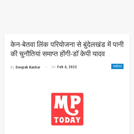
केन-बेतवा लिंक परियोजना से बुंदेलखंड में पानी
की चुनौतियां समाप्त होंगी-डॉ केपी यादव
On
Feb 4, 2022
ग्वालियर
By
Deepak Kankar