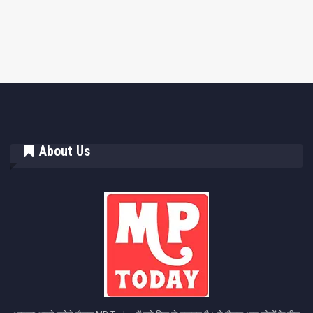
About Us