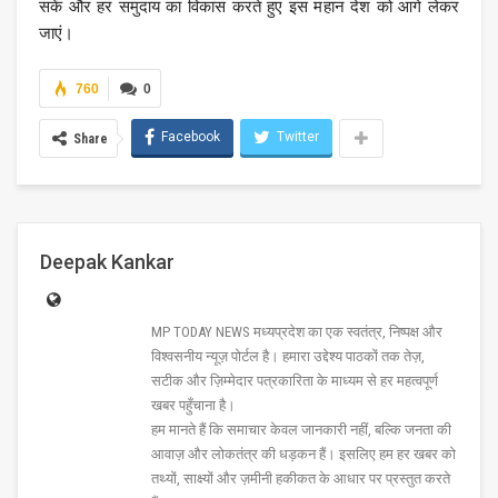
सकें और हर समुदाय का विकास करते हुए इस महान देश को आगे लेकर
जाएं।
760
0
Facebook
Twitter
Share
Deepak Kankar
MP TODAY NEWS मध्यप्रदेश का एक स्वतंत्र, निष्पक्ष और
विश्वसनीय न्यूज़ पोर्टल है। हमारा उद्देश्य पाठकों तक तेज़,
सटीक और ज़िम्मेदार पत्रकारिता के माध्यम से हर महत्वपूर्ण
खबर पहुँचाना है।
हम मानते हैं कि समाचार केवल जानकारी नहीं, बल्कि जनता की
आवाज़ और लोकतंत्र की धड़कन हैं। इसलिए हम हर खबर को
तथ्यों, साक्ष्यों और ज़मीनी हकीकत के आधार पर प्रस्तुत करते