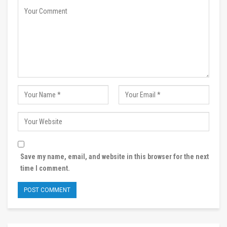
Save my name, email, and website in this browser for the next
time I comment.