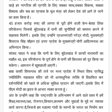
खड़े हर नागरिक की प्रगति के लिए सबका साथ,सबका विकास, सबका
विश्वास और सब का प्रयास के मूल मंत्र को लेकर देश को आगे ले जाने
का काम किया है।
45 हजार करोड़ रुपए की लागत से पूरी होने वाली केन-बेतवा लिंक
परियोजना जिससे बुंदेलखंड में पानी की चुनौतियों को समाप्त करने में
सहायता मिलेगी। इसके लिए उन्होंने प्रधानमंत्री नरेंद्र मोदी, मुख्यमंत्री
शिवराज सिंह चौहान एवं उत्तर प्रदेश के मुख्यमंत्री योगी आदित्यनाथ का
अभिनंदन किया।
सांसद यादव ने कहा कि पानी के लिए बुंदेलखंड में काफी मारामारी का
माहौल था, इस परियोजना के पूर्ण होने से पानी की किल्लत को दूर किया जा
सकेगा। आमजन में खुशहाली आएगी।
बाबा काशी विश्वनाथ की तर्ज पर मध्य प्रदेश में स्थित विश्व प्रसिद्ध
ज्योतिर्लिंग महाकाल मंदिर को भी अत्याधुनिक तरीके से विकसित कर
दर्शनार्थियों को पहले से अधिक सुविधा प्रदान की जाएगी।इसके लिए मैं
पीएम मोदी का हृदय से आभार व्यक्त करता हूं।
अंत के उन्होंने कहा कि राष्ट्रपति के अभिभाषण में आने वाले वक्त में हमें
शिक्षा,स्वास्थ्य,रक्षा, रोजगार,किसान,कल्याण और युवाओं के मुद्दे पर व्यापक
कार्य करना है,जिससे हम महात्मा गांधी के स्वप्नों के भारत का निर्माण कर