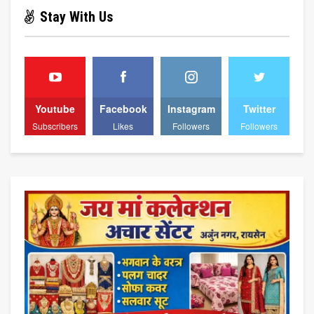
Stay With Us
Youtube
Facebook
Instagram
Twitter
Subscribers
Likes
Followers
Followers