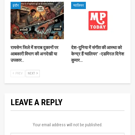
इंदौर
ग्वालियर
रायसेन जिले में शराब दुकानों पर
देश-दुनिया में संगीत की आस्‍था को
आबकारी विभाग की अनदेखी या
केन्‍द्र हैं ग्‍वालियर’ -एडमिरल दिनेश
उपकार..
कुमार…
PREV
NEXT
LEAVE A REPLY
Your email address will not be published.