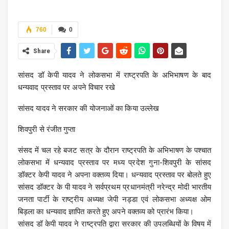
760
0
Share
सांसद डॉ केपी यादव ने लोकसभा में राष्ट्रपति के अभिभाषण के बाद
धन्यवाद प्रस्ताव पर अपने विचार रखे
सांसद यादव ने सरकार की योजनाओं का किया उल्लेख
शिवपुरी से रंजीत गुप्ता
संसद में चल रहे बजट सत्र के दौरान राष्ट्रपति के अभिभाषण के पश्चात
लोकसभा में धन्यवाद प्रस्ताव पर मध्य प्रदेश गुना-शिवपुरी के सांसद
डॉक्टर केपी यादव ने अपना वक्तव्य दिया। धन्यवाद प्रस्ताव पर बोलते हुए
सांसद डॉक्टर के पी यादव ने सर्वप्रथम प्रधानमंत्री नरेन्द्र मोदी भारतीय
जनता पार्टी के राष्ट्रीय अध्यक्ष जेपी नड्डा एवं लोकसभा अध्यक्ष ओम
बिड़ला का धन्यवाद ज्ञापित करते हुए अपने वक्तव्य को प्रारंभ किया।
सांसद डॉ केपी यादव ने राष्ट्रपति द्वारा सरकार की उपलब्धियों के विषय में