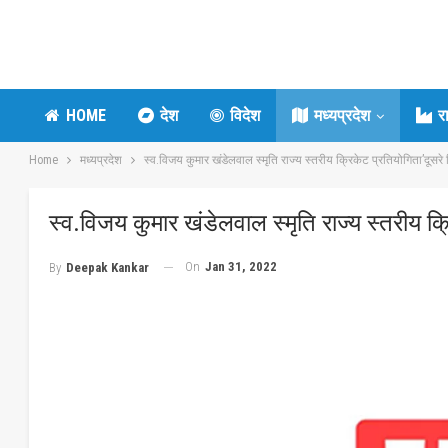
HOME
देश
विदेश
मध्यप्रदेश
र
Home
मध्यप्रदेश
स्व.विजय कुमार खंडेलवाल स्मृति राज्य स्तरीय क्रिकेट प्रतियोगिता’दूसरे 
स्व.विजय कुमार खंडेलवाल स्मृति राज्य स्तरीय क्
On
Jan 31, 2022
By
Deepak Kankar