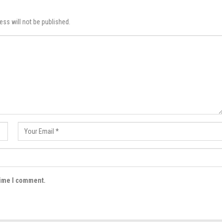
ess will not be published.
time I comment.