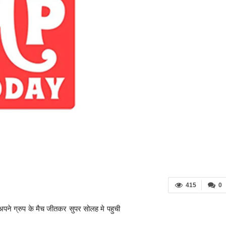
415
0
अपने ग्रुप के मैच जीतकर सुपर सोलह मे पहुची