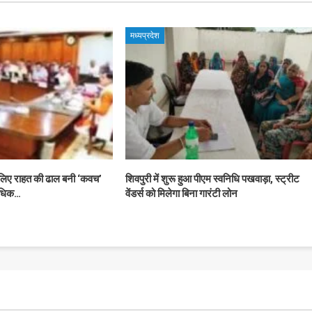
मध्यप्रदेश
 लिए राहत की ढाल बनी ‘कवच’
शिवपुरी में शुरू हुआ पीएम स्वनिधि पखवाड़ा, स्ट्रीट
अधिक…
वेंडर्स को मिलेगा बिना गारंटी लोन