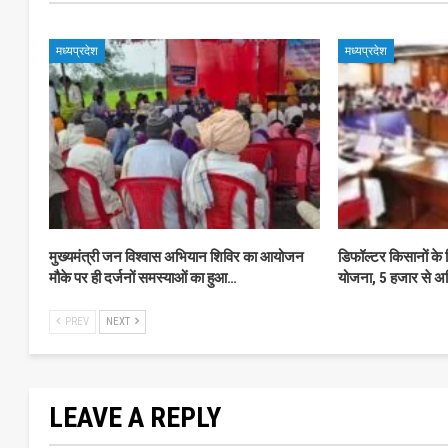
मध्यप्रदेश
मध्यप्रदेश
मुख्यमंत्री जन विश्वास अभियान शिविर का आयोजन
डिफॉल्टर किसानों के
मौके पर ही दर्जनों समस्याओं का हुआ…
योजना, 5 हजार से 
PREV
NEXT
LEAVE A REPLY