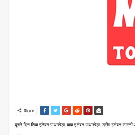
Share
दूसरे दिन शिवा इलेवन पाथाखेड़ा, बाबा इलेवन पाथाखेड़ा, ड्रीम इलेवन सारनी 