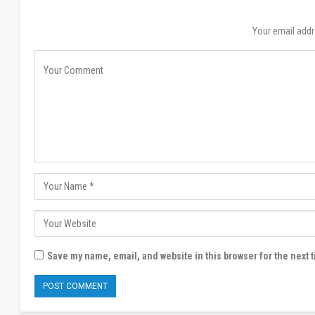
Your email addr
Save my name, email, and website in this browser for the next 