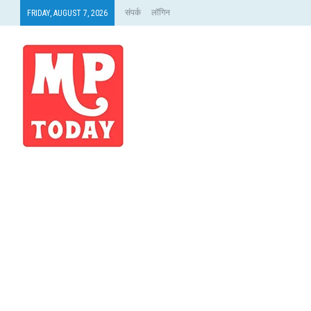
संपर्क
लॉगिन
FRIDAY, AUGUST 7, 2026