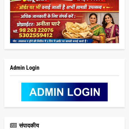
Admin Login
संपादकीय