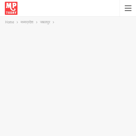
Home
मध्यप्रदेश
जबलपुर