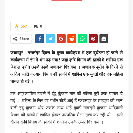
557
0
Share
जबलपुर। गणतंत्र दिवस के मुख्य कार्यक्रम में एक दुर्घटना हो जाने से
कार्यक्रम में रंग में भंग पड़ गया ! जहां कृषि विभाग की झांकी में शामिल एक
विशाल ड्रोन उड़ते उड़ते अचानक गिर गया । अचानक ड्रोन के गिरने से
आदिम जाति कल्याण विभाग की झांकी में शामिल एक युवती और एक महिला
घायल हो गई
।
इस अप्रत्याशित हादसे मैं इंदु कुंजाम नाम की महिला बुरी तरह घायल हो
गई । महिला के सिर पर गंभीर चोटें आई हैं !जबलपुर के शाहपुरा की रहने
वाली इंदु कुंजाम और उसके साथ आई युवती गायत्री कुंजाम आदिवासी
विभाग की झांकी में शामिल होकर पारंपरिक शैला नृत्य कर रही थी । इसी
दौरान कृषि विभाग की झांकी में शामिल उनके ऊपर गिर गया ।