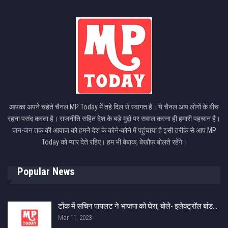
आपका अपने चहेते चैनल MP Today में तहे दिल से स्वागत है। ये चैनल आप लोगों के बीच
रहना पसंद करता है। राजनीति सहित देश के बड़े मुद्दों पर सवाल करना ही हमारी पहचान है।
जन-जन तक की आवाज को हमने देश के कोने-कोने में पहुंचाया है इसी तरीके से आप MP
Today को प्यार देते रहिए। हम भी बेबाक, बेखौफ बोलते रहेंगे।
Popular News
टोंक में सचिन पायलट ने भाजपा को घेरा, बोले- इलेक्ट्रॉल बांड…
Mar 11, 2023