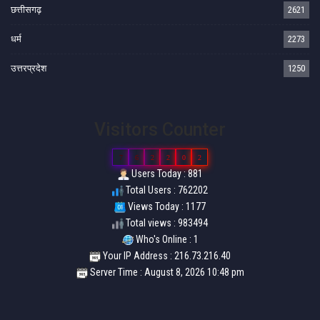
छत्तीसगढ़
2621
धर्म
2273
उत्तरप्रदेश
1250
Visitors Counter
7
6
2
2
0
2
Users Today : 881
Total Users : 762202
Views Today : 1177
Total views : 983494
Who's Online : 1
Your IP Address : 216.73.216.40
Server Time : August 8, 2026 10:48 pm