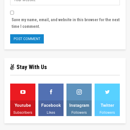
Save my name, email, and website in this browser for the next
time I comment.
Stay With Us
Youtube
Facebook
Instagram
Twitter
Subscribers
Likes
Followers
Followers