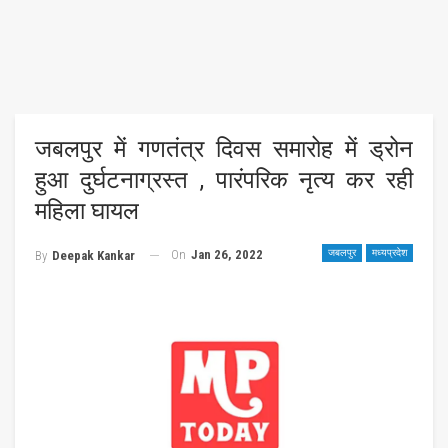
जबलपुर में गणतंत्र दिवस समारोह में ड्रोन
हुआ दुर्घटनाग्रस्त , पारंपरिक नृत्य कर रही
महिला घायल
On
Jan 26, 2022
जबलपुर
मध्यप्रदेश
By
Deepak Kankar