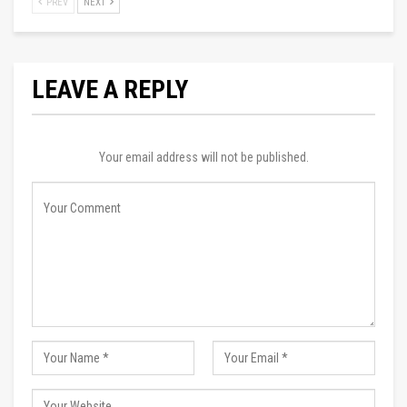
PREV
NEXT
LEAVE A REPLY
Your email address will not be published.