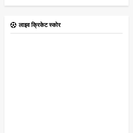
लाइव क्रिकेट स्कोर