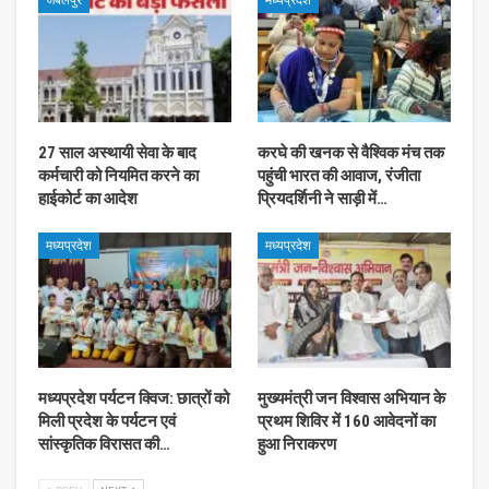
जबलपुर
मध्यप्रदेश
27 साल अस्थायी सेवा के बाद
करघे की खनक से वैश्विक मंच तक
कर्मचारी को नियमित करने का
पहुंची भारत की आवाज, रंजीता
हाईकोर्ट का आदेश
प्रियदर्शिनी ने साड़ी में…
मध्यप्रदेश
मध्यप्रदेश
मध्यप्रदेश पर्यटन क्विज: छात्रों को
मुख्यमंत्री जन विश्वास अभियान के
मिली प्रदेश के पर्यटन एवं
प्रथम शिविर में 160 आवेदनों का
सांस्कृतिक विरासत की…
हुआ निराकरण