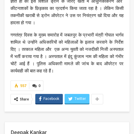
ज्ञात हो की इस विशाल ड्रोन के जरिए खेती में आधुनिकीकरण और
कीटनाशकों के छिड़काव का प्रदर्शन किया जाता रहा है । लेकिन किसी
तकनीकी खराबी से ड्रोन ऑपरेटर ने उस पर नियंत्रण खो दिया और यह
हादसा हो गया ।
गणतंत्र दिवस के मुख्य समारोह में जबलपुर के प्रभारी मंत्री गोपाल भार्गव
शामिल थे उन्होंने अधिकारियों को महिलाओं के इलाज करवाने के निर्देश
दिए । तत्काल महिला और एक अन्य युवती को नजदीकी निजी अस्पताल
में भर्ती कराया गया है । अस्पताल में इंदु कुंजाम नाम की महिला को गंभीर
चोटें आई हैं । पुलिस अधिकारी मामले की जांच के बाद ऑपरेटर पर
कार्यवाही की बात कह रहे हैं।
557
0
Facebook
Twitter
Share
Deepak Kankar