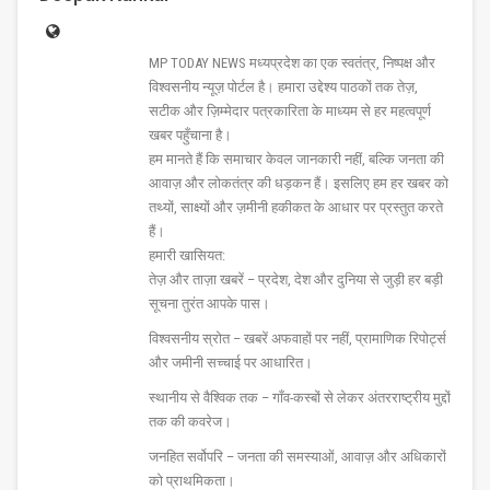
MP TODAY NEWS मध्यप्रदेश का एक स्वतंत्र, निष्पक्ष और
विश्वसनीय न्यूज़ पोर्टल है। हमारा उद्देश्य पाठकों तक तेज़,
सटीक और ज़िम्मेदार पत्रकारिता के माध्यम से हर महत्वपूर्ण
खबर पहुँचाना है।
हम मानते हैं कि समाचार केवल जानकारी नहीं, बल्कि जनता की
आवाज़ और लोकतंत्र की धड़कन हैं। इसलिए हम हर खबर को
तथ्यों, साक्ष्यों और ज़मीनी हकीकत के आधार पर प्रस्तुत करते
हैं।
हमारी खासियत:
तेज़ और ताज़ा खबरें – प्रदेश, देश और दुनिया से जुड़ी हर बड़ी
सूचना तुरंत आपके पास।
विश्वसनीय स्रोत – खबरें अफवाहों पर नहीं, प्रामाणिक रिपोर्ट्स
और जमीनी सच्चाई पर आधारित।
स्थानीय से वैश्विक तक – गाँव-कस्बों से लेकर अंतरराष्ट्रीय मुद्दों
तक की कवरेज।
जनहित सर्वोपरि – जनता की समस्याओं, आवाज़ और अधिकारों
को प्राथमिकता।