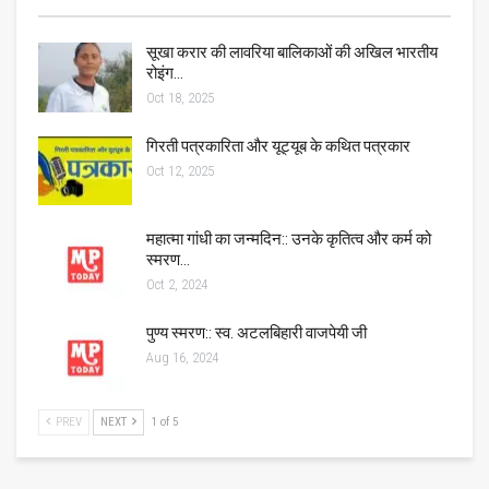
सूखा करार की लावरिया बालिकाओं की अखिल भारतीय
रोइंग…
Oct 18, 2025
गिरती पत्रकारिता और यूट्यूब के कथित पत्रकार
Oct 12, 2025
महात्मा गांधी का जन्मदिन:: उनके कृतित्व और कर्म को
स्मरण…
Oct 2, 2024
पुण्य स्मरण:: स्व. अटलबिहारी वाजपेयी जी
Aug 16, 2024
PREV
NEXT
1 of 5