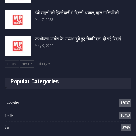
ईवी वाहनों की हिस्सेदारी में दिल्ली अव्वल, कुल गाड़ियों की…
Mar 7, 2023
उपभोक्ता आयोग के अध्यक्ष दुबे हुए सेवानिवृत्त, दी गई विदाई
May 9, 2023
PREV
NEXT
1 of 14,723
Popular Categories
मध्यप्रदेश
15037
रायसेन
10750
देश
3799