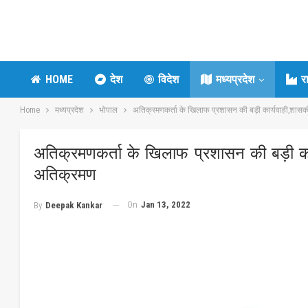
HOME
देश
विदेश
मध्यप्रदेश
र
Home
मध्यप्रदेश
भोपाल
अतिक्रमणकर्ता के खिलाफ प्रशासन की बड़ी कार्यवाही,शासक
अतिक्रमणकर्ता के खिलाफ प्रशासन की बड़ी कार
अतिक्रमण
On
Jan 13, 2022
By
Deepak Kankar