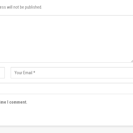
ess will not be published.
time I comment.