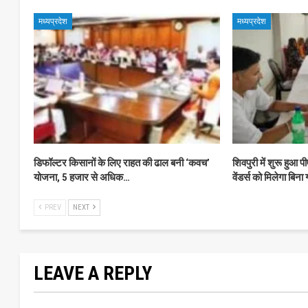
मध्यप्रदेश
मध्यप्रदेश
डिफॉल्टर किसानों के लिए राहत की ढाल बनी ‘कवच’
शिवपुरी में शुरू हुआ 
योजना, 5 हजार से अधिक…
वेंडर्स को मिलेगा बिना
PREV
NEXT
LEAVE A REPLY