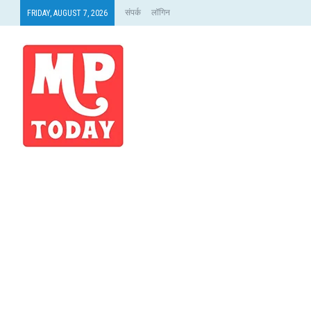
संपर्क
लॉगिन
FRIDAY, AUGUST 7, 2026