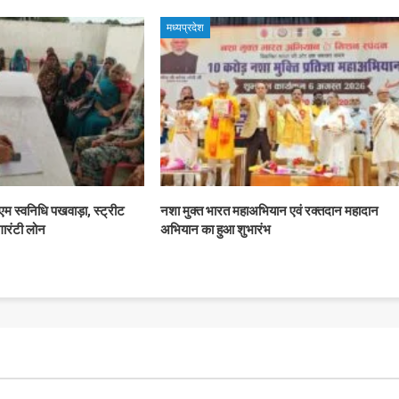
मध्यप्रदेश
पीएम स्वनिधि पखवाड़ा, स्ट्रीट
नशा मुक्त भारत महाअभियान एवं रक्तदान महादान
 गारंटी लोन
अभियान का हुआ शुभारंभ