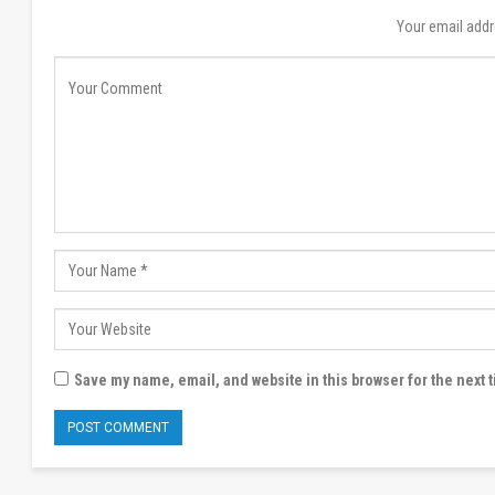
Your email addr
Save my name, email, and website in this browser for the next 