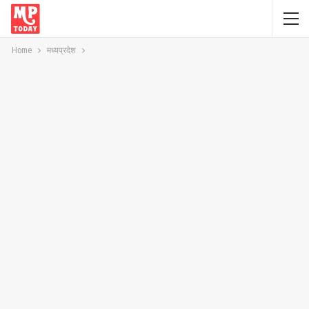
Home
मध्यप्रदेश