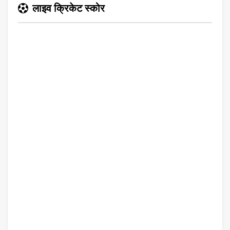
लाइव क्रिकेट स्कोर