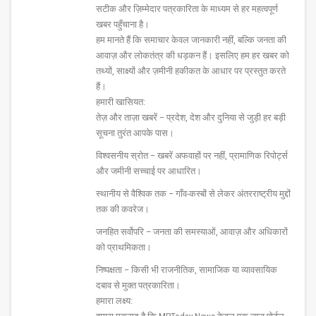
सटीक और ज़िम्मेदार पत्रकारिता के माध्यम से हर महत्वपूर्ण
खबर पहुँचाना है।
हम मानते हैं कि समाचार केवल जानकारी नहीं, बल्कि जनता की
आवाज़ और लोकतंत्र की धड़कन हैं। इसलिए हम हर खबर को
तथ्यों, साक्ष्यों और ज़मीनी हकीकत के आधार पर प्रस्तुत करते
हैं।
हमारी खासियत:
तेज़ और ताज़ा खबरें – प्रदेश, देश और दुनिया से जुड़ी हर बड़ी
सूचना तुरंत आपके पास।
विश्वसनीय स्रोत – खबरें अफवाहों पर नहीं, प्रामाणिक रिपोर्ट्स
और जमीनी सच्चाई पर आधारित।
स्थानीय से वैश्विक तक – गाँव-कस्बों से लेकर अंतरराष्ट्रीय मुद्दों
तक की कवरेज।
जनहित सर्वोपरि – जनता की समस्याओं, आवाज़ और अधिकारों
को प्राथमिकता।
निष्पक्षता – किसी भी राजनीतिक, सामाजिक या व्यावसायिक
दबाव से मुक्त पत्रकारिता।
हमारा लक्ष्य: