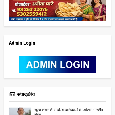
Admin Login
संपादकीय
सूखा करार की लावरिया बालिकाओं की अखिल भारतीय
रोइंग…