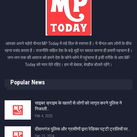
आपका अपने चहेते चैनल MP Today में तहे दिल से स्वागत है। ये चैनल आप लोगों के बीच
रहना पसंद करता है। राजनीति सहित देश के बड़े मुद्दों पर सवाल करना ही हमारी पहचान है।
जन-जन तक की आवाज को हमने देश के कोने-कोने में पहुंचाया है इसी तरीके से आप MP
Today को प्यार देते रहिए। हम भी बेबाक, बेखौफ बोलते रहेंगे।
Popular News
साइबर क्राइम के खतरों से लोगों को जागृत करने पुलिस ने
निकाली…
Feb 4, 2025
दीवानगंज पुलिस और ग्रामीणों द्वारा रेडियम पट्टी ट्रालियों पर…
Dec 15, 2024