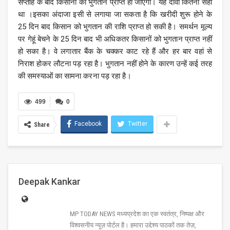
सप्ताह के बाद किसानों को भुगतान प्राप्त हो जाएगा। यह दावा कितना सही
था ।इसका अंदाजा इसी से लगाया जा सकता है कि खरीदी शुरू होने के
25 दिन बाद किसान को भुगतान की राशि प्राप्त हो सकी है। समर्थन मूल्य
पर गेहूं बेचने के 25 दिन बाद भी अधिकतर किसानों को भुगतान प्राप्त नहीं
हो सका है। वे लगातार बैंक के चक्कर काट रहे हैं और हर बार वहां से
निराश होकर लौटना पड़ रहा है। भुगतान नहीं होने के कारण उन्हें कई तरह
की समस्याओं का सामना करना पड़ रहा है।
499
0
Facebook
Twitter
Share
Deepak Kankar
MP TODAY NEWS मध्यप्रदेश का एक स्वतंत्र, निष्पक्ष और
विश्वसनीय न्यूज़ पोर्टल है। हमारा उद्देश्य पाठकों तक तेज़,