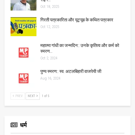
Oct 18, 2025
गिरती पत्रकारिता और यूट्यूब के कथित पत्रकार
Oct 12, 2025
महात्मा गांधी का जन्मदिन:: उनके कृतित्व और कर्म को
स्मरण…
Oct 2, 2024
पुण्य स्मरण:: स्व. अटलबिहारी वाजपेयी जी
Aug 16, 2024
PREV
NEXT
1 of 5
धर्म