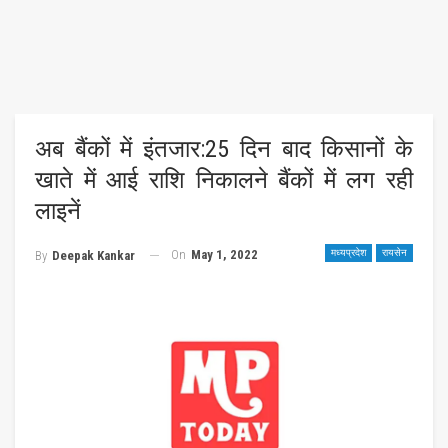
अब बैंकों में इंतजार:25 दिन बाद किसानों के
खाते में आई राशि निकालने बैंकों में लग रही
लाइनें
On
May 1, 2022
मध्यप्रदेश
रायसेन
By
Deepak Kankar