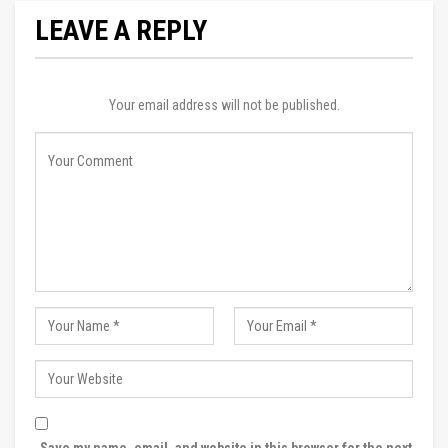
LEAVE A REPLY
Your email address will not be published.
Save my name, email, and website in this browser for the next