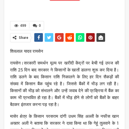
499
0
Share
शिवलाल यादव रायसेन
रायसेन।सरकारी समर्थन मूल्य पर खरीदी केंद्रों पर बेची गई उपज की
राशि 25 दिन बाद सरकार ने किसानों के खातों डालना शुरू कर दिया है।
राशि डलने के बाद किसान राशि निकालने के लिए हर दिन सैकड़ों की
संख्या में किसान बैंक पहुंच रहे है। जिससे बैंकों में भीड़ लग रही है।
किसानों की भीड़ को संभालने और उन्हें जवाब देने की प्रक्रिया में बैंक का
काम भी प्रभावित हो रहा है। बैंकों में भीड़ होने से लोगों को बैंकों के बाहर
बैठकर इंतजार करना पड़ रहा है।
मासेर क्षेत्र के किसान परसराम दांगी उधम सिंह अल्ली के नफीस खान
अख्तर अली ने बताया कि सरकार ने दावा किया था कि गेहूं तुलवाने के 1