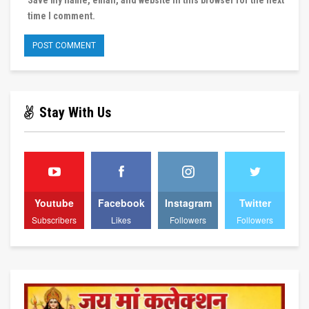
time I comment.
Stay With Us
Youtube
Facebook
Instagram
Twitter
Subscribers
Likes
Followers
Followers