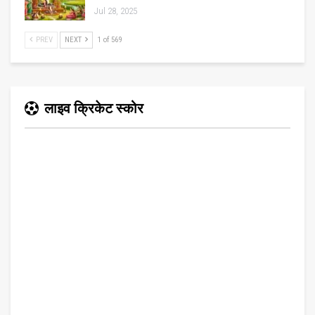
Jul 28, 2025
PREV
NEXT
1 of 569
लाइव क्रिकेट स्कोर