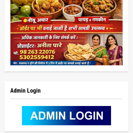
Admin Login