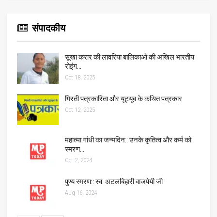
संपादकीय
सूखा करार की लावरिया बालिकाओं की अखिल भारतीय
रोइंग…
Oct 18, 2025
गिरती पत्रकारिता और यूट्यूब के कथित पत्रकार
Oct 12, 2025
महात्मा गांधी का जन्मदिन:: उनके कृतित्व और कर्म को
स्मरण…
Oct 2, 2024
पुण्य स्मरण:: स्व. अटलबिहारी वाजपेयी जी
Aug 16, 2024