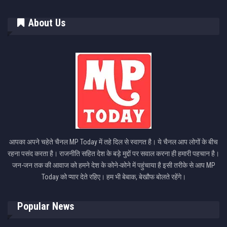
About Us
आपका अपने चहेते चैनल MP Today में तहे दिल से स्वागत है। ये चैनल आप लोगों के बीच
रहना पसंद करता है। राजनीति सहित देश के बड़े मुद्दों पर सवाल करना ही हमारी पहचान है।
जन-जन तक की आवाज को हमने देश के कोने-कोने में पहुंचाया है इसी तरीके से आप MP
Today को प्यार देते रहिए। हम भी बेबाक, बेखौफ बोलते रहेंगे।
Popular News