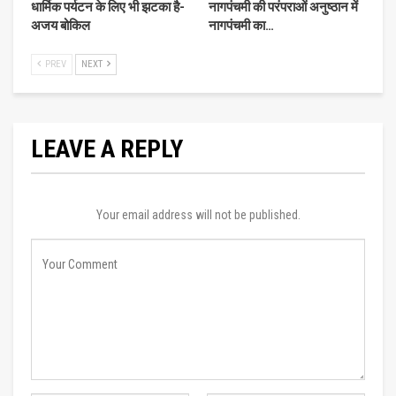
धार्मिक पर्यटन के लिए भी झटका है-
नागपंचमी की परंपराओं अनुष्ठान में
अजय बोकिल
नागपंचमी का…
PREV
NEXT
LEAVE A REPLY
Your email address will not be published.