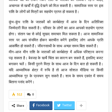
अचानक से खर्चों में वृद्धि देखने को मिल सकती है। सामाजिक स्तर पर इस
राशि के लोगों को मित्रों का सहयोग प्राप्त हो सकता है।
कुंभ-कुंभ राशि के जातकों को कार्यक्षेत्र में आज के दिन अतिरिक्त
जिम्मेदारी मिल सकती है। परिवार के लोगों का आज आपको सहयोग प्राप्त
होगा। संतान पक्ष से कोई सुखद समाचार मिल सकता है। आज सामाजिक
स्तर पर आप संयमित होकर बातचीत करेंगे इसलिए लोग आपके प्रति
आकर्षित हो सकते हैं। जीवनसाथी के साथ अच्छा समय बिता सकते हैं।
मीन-आज मीन राशि के जातकों को कार्यक्षेत्र में अधिक परिश्रम करना
पड़ सकता है। बेवजह के खर्चे चिंता का कारण बन सकते हैं, इसलिए बजट
बनाकर चलें। किसी पुराने मित्र के साथ आज के दिन बात हो सकती है।
यदि आध्यात्मिक क्षेत्र में रुचि है तो आज सोशल मीडिया पर किसी
आध्यात्मिक गुर के प्रवचन सुन सकते हैं। शाम के समय एकांत में समय
बिताना पसंद करेंगे।
512
0
Facebook
Twitter
Share