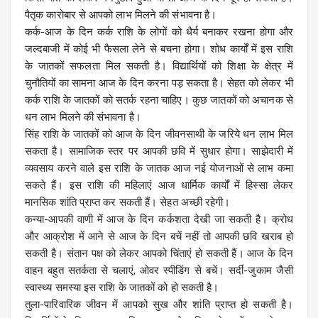
पैतृक कारोबार से आपको लाभ मिलने की संभावना है।
कर्क-आज के दिन कर्क राशि के लोगों को धैर्य बनाकर रखना होगा और
जल्दबाजी में कोई भी फैसला लेने से बचना होगा। शोध कार्यों में इस राशि
के जातकों सफलता मिल सकती है। विद्यार्थियों को शिक्षा के क्षेत्र में
चुनौतियों का सामना आज के दिन करना पड़ सकता है। सेहत को लेकर भी
कर्क राशि के जातकों को सतर्क रहना चाहिए। कुछ जातकों को अचानक से
धन लाभ मिलने की संभावना है।
सिंह राशि के जातकों को आज के दिन जीवनसाथी के जरिये धन लाभ मिल
सकता है। सामाजिक स्तर पर आपकी छवि में सुधार होगा। साझेदारी में
व्यवसाय करने वाले इस राशि के जातक आज नई योजनाओं से लाभ कमा
सकते हैं। इस राशि की महिलाएं आज धार्मिक कार्यों में हिस्सा लेकर
मानसिक शांति प्राप्त कर सकती हैं। सेहत अच्छी रहेगी।
कन्या-आपकी वाणी में आज के दिन कर्कशता देखी जा सकती है। क्रोध
और आक्रोश में आने से आज के दिन बचें नहीं तो आपकी छवि खराब हो
सकती है। संतान पक्ष को लेकर आपको चिंताएं हो सकती हैं। आज के दिन
वाहन बहुत सतर्कता से चलाएं, ओवर स्पीडिंग से बचें। सर्दी-जुकाम जैसी
स्वास्थ्य समस्या इस राशि के जातकों को हो सकती है।
तुला-पारिवारिक जीवन में आपको सुख और शांति प्राप्त हो सकती है।