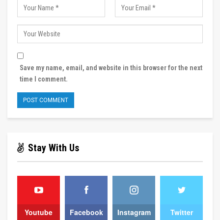
Save my name, email, and website in this browser for the next
time I comment.
Stay With Us
Youtube
Facebook
Instagram
Twitter