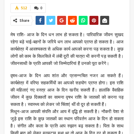
512
0
Share
मेष राशि- आज के दिन धन लाभ हो सकता है। पारिवारिक जीवन सुखद
रहेगा बड़े भाई-बहनों के जरिये धन लाभ आपको प्राप्त हो सकता है। आज
कार्यक्षेत्र में आवश्यकता से अधिक कार्य आपको करना पड़ सकता है। कुछ
लोगों को काम के सिलसिले में लंबी दूरी की यात्रा भी करनी पड़ सकती है।
जीवनसाथी के प्रति आपकी जो जिम्मेदारियां हैं उनको पूरा करेंगे।
वृषभ-आज के दिन आप शांत और प्रसन्नचित नजर आ सकते हैं।
कार्यक्षेत्र में वरिष्ठ सहकर्मियों का आपको सहयोग प्राप्त होगा। इस राशि
की महिलाएं नए वस्त्र आज के दिन खरीद सकती हैं। हालांकि वैवाहिक
जीवन में कुछ दिक्कतों का सामना वृषभ राशि के जातकों को करना पड़
सकता है। स्वास्थ्य को लेकर जो चिंताएं थीं वो दूर हो सकती हैं।
मिथुन-आज आपकी संपत्ति और आय में वृद्धि हो सकती है। नौकरी पेशा से
जुड़े इस राशि के कुछ जातकों का स्थान परिवर्तन आज के दिन हो सकता
है। संगीत और कला के प्रति आप रुझान बढ़ सकता है। पिता के साथ
किसी बात को लेकर मनमुटाव हुआ था तो आज के दिन दूर हो सकता है।