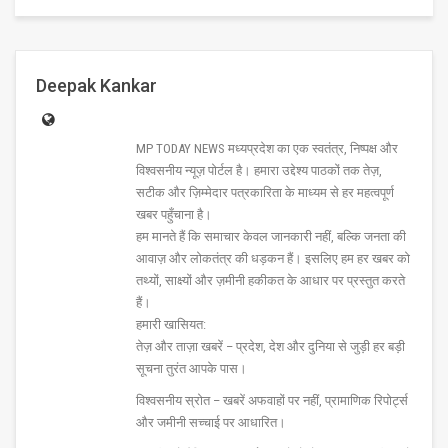
Deepak Kankar
MP TODAY NEWS मध्यप्रदेश का एक स्वतंत्र, निष्पक्ष और
विश्वसनीय न्यूज़ पोर्टल है। हमारा उद्देश्य पाठकों तक तेज़,
सटीक और ज़िम्मेदार पत्रकारिता के माध्यम से हर महत्वपूर्ण
खबर पहुँचाना है।
हम मानते हैं कि समाचार केवल जानकारी नहीं, बल्कि जनता की
आवाज़ और लोकतंत्र की धड़कन हैं। इसलिए हम हर खबर को
तथ्यों, साक्ष्यों और ज़मीनी हकीकत के आधार पर प्रस्तुत करते
हैं।
हमारी खासियत:
तेज़ और ताज़ा खबरें – प्रदेश, देश और दुनिया से जुड़ी हर बड़ी
सूचना तुरंत आपके पास।
विश्वसनीय स्रोत – खबरें अफवाहों पर नहीं, प्रामाणिक रिपोर्ट्स
और जमीनी सच्चाई पर आधारित।