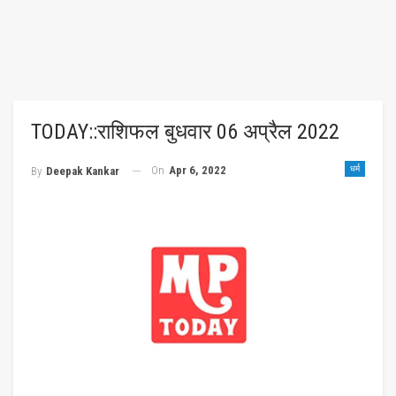
TODAY::राशिफल बुधवार 06 अप्रैल 2022
On
Apr 6, 2022
धर्म
By
Deepak Kankar