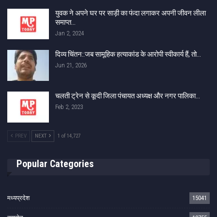
युवक ने अपने घर पर साड़ी का फंदा लगाकर अपनी जीवन लीला
समाप्त…
Jan 2, 2024
दिव्य चिंतन::जब सामूहिक हत्याकांड के आरोपी स्वीकार्य हैं, तो…
Jun 21, 2026
चलती ट्रेन से कूदी जिला पंचायत अध्यक्ष और नगर पालिका…
Feb 2, 2023
PREV
NEXT
1 of 14,727
Popular Categories
मध्यप्रदेश
15041