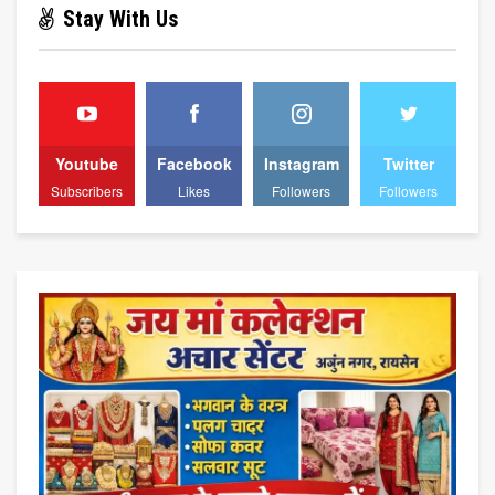
Stay With Us
Youtube
Facebook
Instagram
Twitter
Subscribers
Likes
Followers
Followers