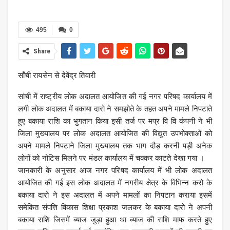
495
0
Share
साँची रायसेन से देवेंद्र तिवारी
सांची में राष्ट्रीय लोक अदालत आयोजित की गई नगर परिषद कार्यालय में
लगी लोक अदालत में बकाया दारो ने समझोते के तहत अपने मामले निपटाते
हुए बकाया राशि का भुगतान किया इसी तर्ज पर मप्र वि वि कंपनी ने भी
जिला मुख्यालय पर लोक अदालत आयोजित की विद्युत उपभोक्ताओं को
अपने मामले निपटाने जिला मुख्यालय तक भाग दौड़ करनी पड़ी अनेक
लोगों को नोटिस मिलने पर मंडल कार्यालय में चक्कर काटते देखा गया ।
जानकारी के अनुसार आज नगर परिषद कार्यालय में भी लोक अदालत
आयोजित की गई इस लोक अदालत में नगरीय क्षेत्र के विभिन्न करो के
बकाया दारो ने इस अदालत में अपने मामलों का निपटान कराया इसमें
समेकित संपत्ति विकास शिक्षा प्रकाश जलकर के बकाया दारो ने अपनी
बकाया राशि जिसमें ब्याज जुड़ा हुआ था ब्याज की राशि माफ करते हुए