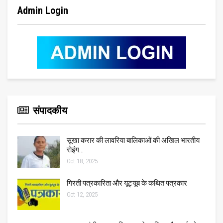
Admin Login
संपादकीय
सूखा करार की लावरिया बालिकाओं की अखिल भारतीय
रोइंग…
Oct 18, 2025
गिरती पत्रकारिता और यूट्यूब के कथित पत्रकार
Oct 12, 2025