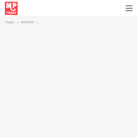
Home
मध्यप्रदेश