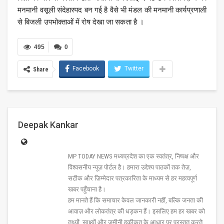
मनमानी वसूली संदेहास्पद बन गई है वैसे भी मंडल की मनमानी कार्यप्रणाली
से बिजली उपभोक्ताओं में रोष देखा जा सकता है ।
495
0
Facebook
Twitter
Share
Deepak Kankar
MP TODAY NEWS मध्यप्रदेश का एक स्वतंत्र, निष्पक्ष और
विश्वसनीय न्यूज़ पोर्टल है। हमारा उद्देश्य पाठकों तक तेज़,
सटीक और ज़िम्मेदार पत्रकारिता के माध्यम से हर महत्वपूर्ण
खबर पहुँचाना है।
हम मानते हैं कि समाचार केवल जानकारी नहीं, बल्कि जनता की
आवाज़ और लोकतंत्र की धड़कन हैं। इसलिए हम हर खबर को
तथ्यों, साक्ष्यों और ज़मीनी हकीकत के आधार पर प्रस्तुत करते