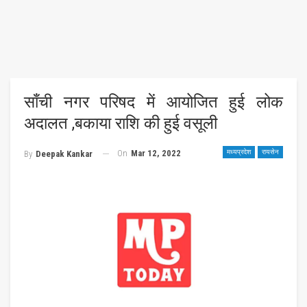
साँची नगर परिषद में आयोजित हुई लोक
अदालत ,बकाया राशि की हुई वसूली
On
Mar 12, 2022
मध्यप्रदेश
रायसेन
By
Deepak Kankar