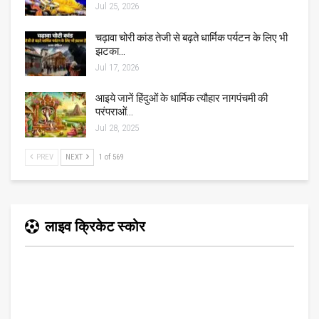
Jul 25, 2026
चढ़ावा चोरी कांड तेजी से बढ़ते धार्मिक पर्यटन के लिए भी
झटका…
Jul 17, 2026
आइये जानें हिंदुओं के धार्मिक त्यौहार नागपंचमी की
परंपराओं…
Jul 28, 2025
PREV
NEXT
1 of 569
लाइव क्रिकेट स्कोर