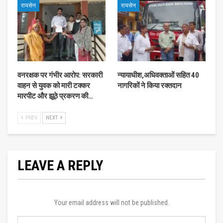
रायसेन
रायसेन
वनरक्षक पर गंभीर आरोप: सरकारी
न्यायाधीश,अधिवक्ताओं सहित 40
वाहन से युवक को मारी टक्कर
नागरिकों ने किया रक्तदान
मारपीट और झूठे प्रकरण की…
PREV
NEXT
LEAVE A REPLY
Your email address will not be published.