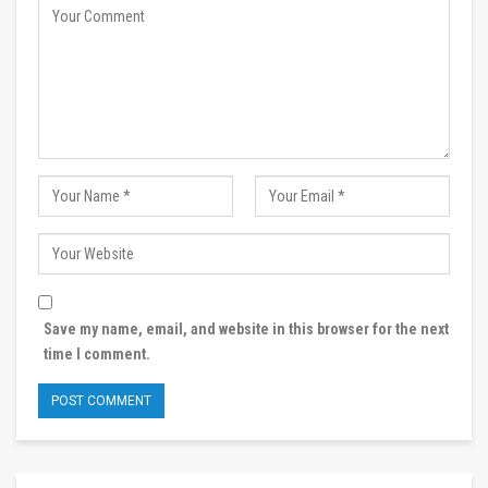
Save my name, email, and website in this browser for the next
time I comment.