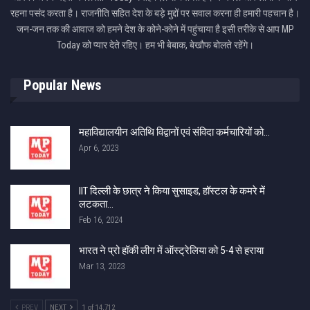
रहना पसंद करता है। राजनीति सहित देश के बड़े मुद्दों पर सवाल करना ही हमारी पहचान है।
जन-जन तक की आवाज को हमने देश के कोने-कोने में पहुंचाया है इसी तरीके से आप MP
Today को प्यार देते रहिए। हम भी बेबाक, बेखौफ बोलते रहेंगे।
Popular News
महाविद्यालयीन अतिथि विद्वानों एवं संविदा कर्मचारियों को…
Apr 6, 2023
IIT दिल्ली के छात्र ने किया सुसाइड, हॉस्टल के कमरे में
लटकता…
Feb 16, 2024
भारत ने प्रो हॉकी लीग में ऑस्ट्रेलिया को 5-4 से हराया
Mar 13, 2023
PREV
NEXT
1 of 14,712