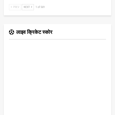
PREV
NEXT
1 of 569
लाइव क्रिकेट स्कोर