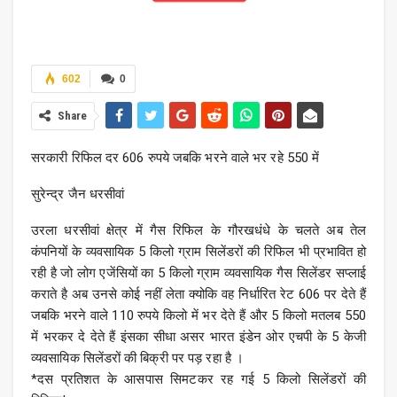
602
0
Share
सरकारी रिफिल दर 606 रुपये जबकि भरने वाले भर रहे 550 में
सुरेन्द्र जैन धरसीवां
उरला धरसीवां क्षेत्र में गैस रिफिल के गौरखधंधे के चलते अब तेल
कंपनियों के व्यवसायिक 5 किलो ग्राम सिलेंडरों की रिफिल भी प्रभावित हो
रही है जो लोग एजेंसियों का 5 किलो ग्राम व्यवसायिक गैस सिलेंडर सप्लाई
कराते है अब उनसे कोई नहीं लेता क्योकि वह निर्धारित रेट 606 पर देते हैं
जबकि भरने वाले 110 रुपये किलो में भर देते हैं और 5 किलो मतलब 550
में भरकर दे देते हैं इंसका सीधा असर भारत इंडेन ओर एचपी के 5 केजी
व्यवसायिक सिलेंडरों की बिक्री पर पड़ रहा है ।
*दस प्रतिशत के आसपास सिमटकर रह गई 5 किलो सिलेंडरों की