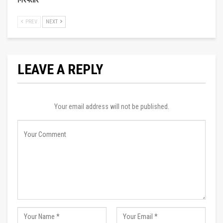
PREV
NEXT
LEAVE A REPLY
Your email address will not be published.