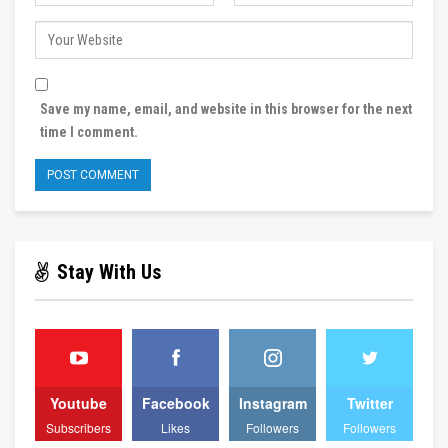
Save my name, email, and website in this browser for the next
time I comment.
Stay With Us
Youtube
Facebook
Instagram
Twitter
Subscribers
Likes
Followers
Followers