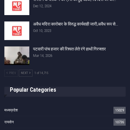
Dec 12, 2024
अवैध मदिरा कारोबार के विरुद्ध कार्यवाही जारी,अवैध रूप से…
Oct 10, 2023
पटवारी पांच हजार की रिश्वत लेते रंगे हाथों गिरफ्तार
Mar 14, 2026
PREV
NEXT
1 of 14,715
Popular Categories
मध्यप्रदेश
15029
रायसेन
10736