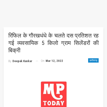
रिफिल के गौरखधंधे के चलते दस प्रतिशत रह
गई व्यवसायिक 5 किलो ग्राम सिलेंडरों की
बिक्री
On
Mar 12, 2022
छत्तीसगढ़
By
Deepak Kankar