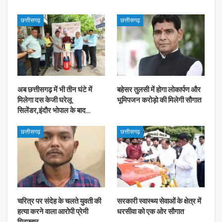
छत्तीसगढ़
छत्तीसगढ़
अब छत्तीसगढ़ में भी तीन घंटे में
बहेसर तुलसी में होगा लोकार्पण और
मिलेगा दस केजी घरेलू
भूमिपजन करोड़ो की मिलेगी सौगात
सिलेंडर,इंदौर भोपाल के बाद…
छत्तीसगढ़
छत्तीसगढ़
चरित्र पर संदेह के चलते युवती की
सरकारी स्वास्थ्य सेवाओं के क्षेत्र में
हत्या करने वाला आरोपी प्रेमी
धरसीवा को एक ओर सौगात
गिरफ्तार