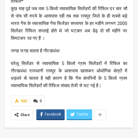
रिफिल*
कुछ माह पूर्व जब तक 5 किलो व्यवसायिक सिलेंडरों की रिफिल दर चार सौ
से पांच सौ रुपये के आसपास रही तब तक रायपुर जिले के ही सबसे बड़े
भारत गैस के व्यवसायिक गैस सिलेंडर सप्लायर के हर महीने लगभग 2000
सिलेंडर रिफिल सप्लाई होते थे जो घटकर अब डेढ़ दो सौ महीने पर
सिमटकर रह गए हैं ।
जगह जगह चलता है गौरखधंधा
घरेलू सिलेंडर से व्यवसायिक 5 किलो ग्राम सिलेंडरों में रिफिल का
गौरखधंधा राजधानी रायपुर के आसपास खासकर ओधोगिक क्षेत्रों में
धड़ल्ले से चलता है यही कारण है कि गैस कंपनियों के 5 किलो ग्राम
व्यवसायिक सिलेंडरों की रिफिल संख्या तेजी से घट गई है।
602
0
Facebook
Twitter
Share