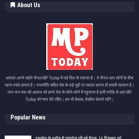
About Us
आपका अपने चहेते चैनल MP Today में तहे दिल से स्वागत है। ये चैनल आप लोगों के बीच
रहना पसंद करता है। राजनीति सहित देश के बड़े मुद्दों पर सवाल करना ही हमारी पहचान है।
जन-जन तक की आवाज को हमने देश के कोने-कोने में पहुंचाया है इसी तरीके से आप MP
Today को प्यार देते रहिए। हम भी बेबाक, बेखौफ बोलते रहेंगे।
Popular News
रायसेन के ब्लॉक में कांग्रेस की हुई बैठक, 16 दिसम्बर को…