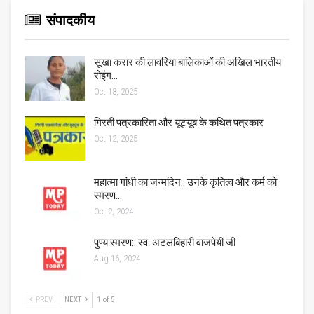
संपादकीय
सूखा करार की लावरिया बालिकाओं की अखिल भारतीय
रोइंग…
Oct 18, 2025
गिरती पत्रकारिता और यूट्यूब के कथित पत्रकार
Oct 12, 2025
महात्मा गांधी का जन्मदिन:: उनके कृतित्व और कर्म को
स्मरण…
Oct 2, 2024
पुण्य स्मरण:: स्व. अटलबिहारी वाजपेयी जी
Aug 16, 2024
PREV
NEXT
1 of 5