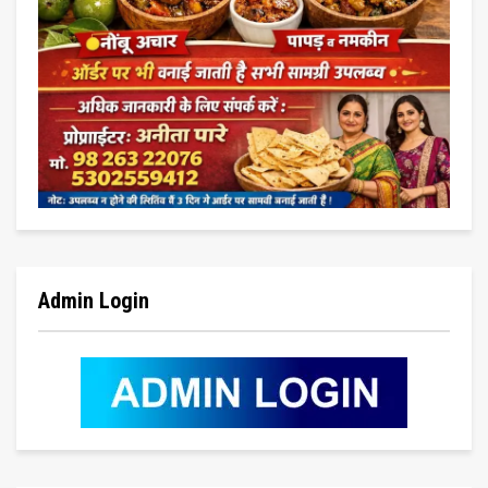
Admin Login