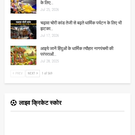
के लिए…
Jul 25, 2026
चढ़ावा चोरी कांड तेजी से बढ़ते धार्मिक पर्यटन के लिए भी
झटका…
Jul 17, 2026
आइये जानें हिंदुओं के धार्मिक त्यौहार नागपंचमी की
परंपराओं…
Jul 28, 2025
PREV
NEXT
1 of 569
लाइव क्रिकेट स्कोर