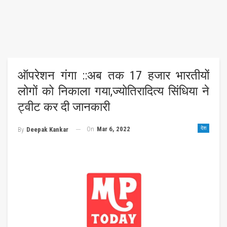
ऑपरेशन गंगा ::अब तक 17 हजार भारतीयों
लोगों को निकाला गया,ज्योतिरादित्य सिंधिया ने
ट्वीट कर दी जानकारी
On
Mar 6, 2022
देश
By
Deepak Kankar