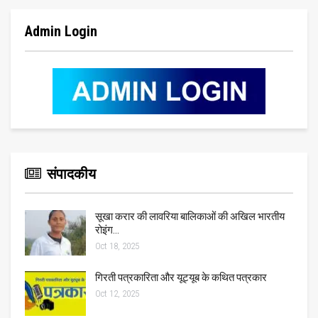
Admin Login
संपादकीय
सूखा करार की लावरिया बालिकाओं की अखिल भारतीय
रोइंग…
Oct 18, 2025
गिरती पत्रकारिता और यूट्यूब के कथित पत्रकार
Oct 12, 2025