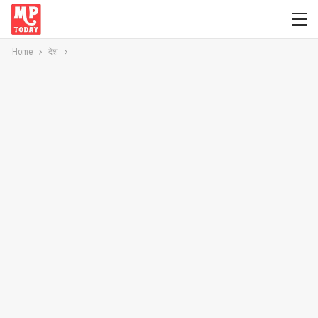
Home
देश