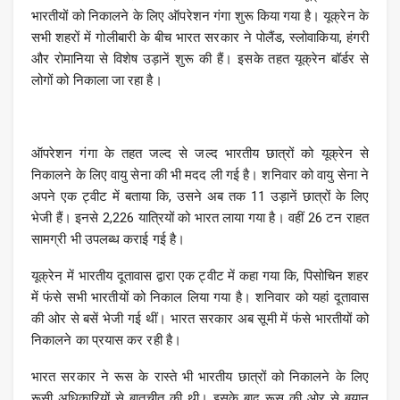
भारतीयों को निकालने के लिए ऑपरेशन गंगा शुरू किया गया है। यूक्रेन के
सभी शहरों में गोलीबारी के बीच भारत सरकार ने पोलैंड, स्लोवाकिया, हंगरी
और रोमानिया से विशेष उड़ानें शुरू की हैं। इसके तहत यूक्रेन बॉर्डर से
लोगों को निकाला जा रहा है।
ऑपरेशन गंगा के तहत जल्द से जल्द भारतीय छात्रों को यूक्रेन से
निकालने के लिए वायु सेना की भी मदद ली गई है। शनिवार को वायु सेना ने
अपने एक ट्वीट में बताया कि, उसने अब तक 11 उड़ानें छात्रों के लिए
भेजी हैं। इनसे 2,226 यात्रियों को भारत लाया गया है। वहीं 26 टन राहत
सामग्री भी उपलब्ध कराई गई है।
यूक्रेन में भारतीय दूतावास द्वारा एक ट्वीट में कहा गया कि, पिसोचिन शहर
में फंसे सभी भारतीयों को निकाल लिया गया है। शनिवार को यहां दूतावास
की ओर से बसें भेजी गई थीं। भारत सरकार अब सूमी में फंसे भारतीयों को
निकालने का प्रयास कर रही है।
भारत सरकार ने रूस के रास्ते भी भारतीय छात्रों को निकालने के लिए
रूसी अधिकारियों से बातचीत की थी। इसके बाद रूस की ओर से बयान