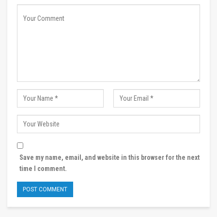
Save my name, email, and website in this browser for the next
time I comment.