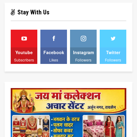
Stay With Us
Youtube
Facebook
Instagram
Twitter
Subscribers
Likes
Followers
Followers