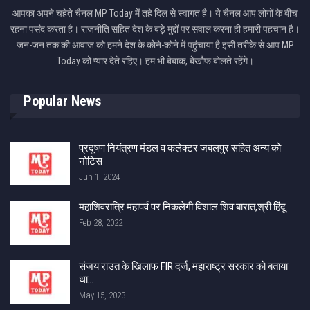
आपका अपने चहेते चैनल MP Today में तहे दिल से स्वागत है। ये चैनल आप लोगों के बीच
रहना पसंद करता है। राजनीति सहित देश के बड़े मुद्दों पर सवाल करना ही हमारी पहचान है।
जन-जन तक की आवाज को हमने देश के कोने-कोने में पहुंचाया है इसी तरीके से आप MP
Today को प्यार देते रहिए। हम भी बेबाक, बेखौफ बोलते रहेंगे।
Popular News
प्रदूषण नियंत्रण मंडल व कलेक्टर जबलपुर सहित अन्य को
नोटिस
Jun 1, 2024
महाशिवरात्रि महापर्व पर निकलेगी विशाल शिव बारात,श्री हिंदू…
Feb 28, 2022
संजय राउत के खिलाफ FIR दर्ज, महाराष्ट्र सरकार को बताया
था…
May 15, 2023