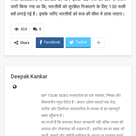
जारी किया गया था कि, भारतीयों को सुरक्षित निकालने के लिए 130 रूसी
बसें लगाई गई हैं। इसके जरिए भारतीयों को रूस की सीमा में लाया जाएगा।
414
0
Facebook
Twitter
Share
Deepak Kankar
MP TODAY NEWS मध्यप्रदेश का एक स्वतंत्र, निष्पक्ष और
विश्वसनीय न्यूज़ पोर्टल है। हमारा उद्देश्य पाठकों तक तेज़,
सटीक और ज़िम्मेदार पत्रकारिता के माध्यम से हर महत्वपूर्ण
खबर पहुँचाना है।
हम मानते हैं कि समाचार केवल जानकारी नहीं, बल्कि जनता की
आवाज़ और लोकतंत्र की धड़कन हैं। इसलिए हम हर खबर को
तथ्यों, साक्ष्यों और ज़मीनी हकीकत के आधार पर प्रस्तुत करते