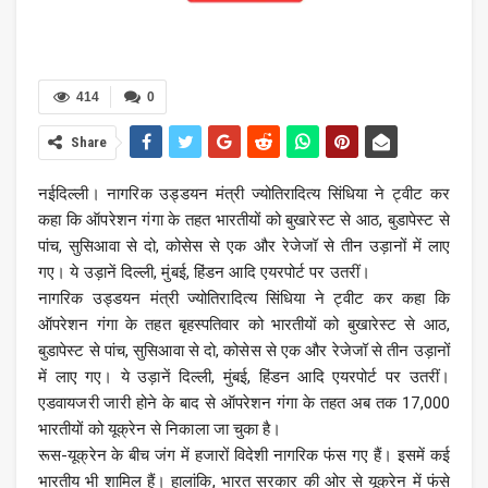
414
0
Share
नईदिल्ली। नागरिक उड्डयन मंत्री ज्योतिरादित्य सिंधिया ने ट्वीट कर
कहा कि ऑपरेशन गंगा के तहत भारतीयों को बुखारेस्ट से आठ, बुडापेस्ट से
पांच, सुसिआवा से दो, कोसेस से एक और रेजेजॉ से तीन उड़ानों में लाए
गए। ये उड़ानें दिल्ली, मुंबई, हिंडन आदि एयरपोर्ट पर उतरीं।
नागरिक उड्डयन मंत्री ज्योतिरादित्य सिंधिया ने ट्वीट कर कहा कि
ऑपरेशन गंगा के तहत बृहस्पतिवार को भारतीयों को बुखारेस्ट से आठ,
बुडापेस्ट से पांच, सुसिआवा से दो, कोसेस से एक और रेजेजॉ से तीन उड़ानों
में लाए गए। ये उड़ानें दिल्ली, मुंबई, हिंडन आदि एयरपोर्ट पर उतरीं।
एडवायजरी जारी होने के बाद से ऑपरेशन गंगा के तहत अब तक 17,000
भारतीयों को यूक्रेन से निकाला जा चुका है।
रूस-यूक्रेन के बीच जंग में हजारों विदेशी नागरिक फंस गए हैं। इसमें कई
भारतीय भी शामिल हैं। हालांकि, भारत सरकार की ओर से यूक्रेन में फंसे