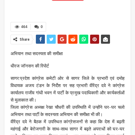
464
0
Share
अभियान तथा सदस्यता की समीक्षा
धीरज जॉनसन की रिपोर्ट
सागर:प्रदेश कांग्रेस कमेटी ओर से सागर जिले के प्रभारी एवं दमोह
विधायक अजय टंडन के निर्देश पर सह प्रभारी वीरेंद्र दवे ने कांग्रेस
कार्यालय राजीव गांधी भवन में पार्टी के प्रमुख पदाधिकारी और कार्यकर्ताओं
से मुलाकात की।
जिला कांग्रेस अध्यक्ष रेखा चौधरी की उपस्थिति में उन्होंने घर-घर चलो
अभियान तथा पार्टी के सदस्यता अभियान की समीक्षा भी की।
वीरेंद्र दवे ने बैठक में उपस्थित कांग्रेसजनों से कहा कि देश में बढ़ती
महंगाई और बेरोजगारी के साथ-साथ सागर में बढ़ते अपराधों को घर-घर