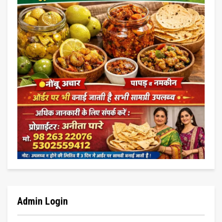
Admin Login