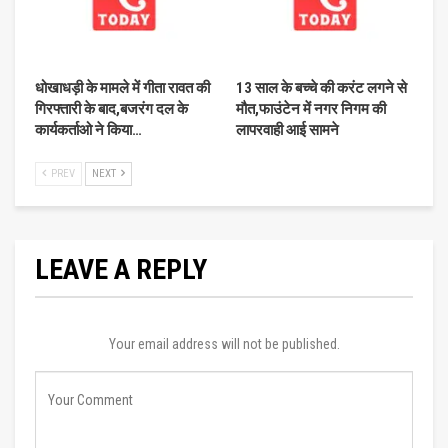
धोखाधड़ी के मामले में गीता रावत की
13 साल के बच्चे की करंट लगने से
गिरफ्तारी के बाद,बजरंग दल के
मौत,फाउंटेन में नगर निगम की
कार्यकर्ताओ ने किया…
लापरवाही आई सामने
PREV
NEXT
LEAVE A REPLY
Your email address will not be published.