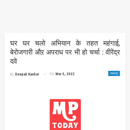
घर घर चलो अभियान के तहत महंगाई,
बेरोजगारी औऱ अपराध पर भी हो चर्चा : वीरेंद्र
दवे
On
Mar 5, 2022
जबलपुर
By
Deepak Kankar