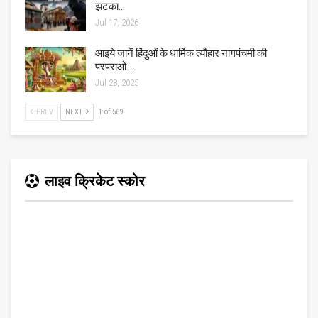
झटका…
Jul 17, 2026
आइये जानें हिंदुओं के धार्मिक त्यौहार नागपंचमी की
परंपराओं…
Jul 28, 2025
PREV
NEXT
1 of 569
लाइव क्रिकेट स्कोर