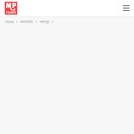
Home
मध्यप्रदेश
जबलपुर