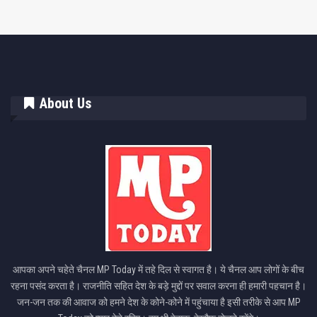
About Us
आपका अपने चहेते चैनल MP Today में तहे दिल से स्वागत है। ये चैनल आप लोगों के बीच
रहना पसंद करता है। राजनीति सहित देश के बड़े मुद्दों पर सवाल करना ही हमारी पहचान है।
जन-जन तक की आवाज को हमने देश के कोने-कोने में पहुंचाया है इसी तरीके से आप MP