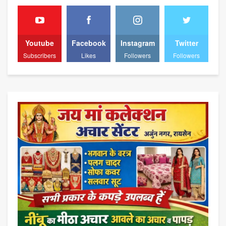
Youtube
Facebook
Instagram
Twitter
Subscribers
Likes
Followers
Followers