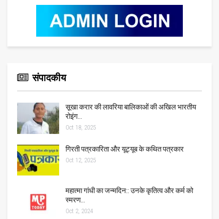
संपादकीय
सूखा करार की लावरिया बालिकाओं की अखिल भारतीय
रोइंग…
Oct 18, 2025
गिरती पत्रकारिता और यूट्यूब के कथित पत्रकार
Oct 12, 2025
महात्मा गांधी का जन्मदिन:: उनके कृतित्व और कर्म को
स्मरण…
Oct 2, 2024