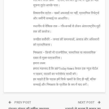
सूचना तुरंत आपके पास।
विश्वसनीय स्रोत – खबरें अफवाहों पर नहीं, प्रामाणिक रिपोर्ट्स
और जमीनी सच्चाई पर आधारित।
स्थानीय से वैश्विक तक – गाँव-कस्बों से लेकर अंतरराष्ट्रीय मुद्दों
तक की कवरेज।
जनहित सर्वोपरि – जनता की समस्याओं, आवाज़ और अधिकारों
को प्राथमिकता।
निष्पक्षता – किसी भी राजनीतिक, सामाजिक या व्यावसायिक
दबाव से मुक्त पत्रकारिता।
हमारा लक्ष्य:
हमारा मक़सद है कि MPToday News केवल एक न्यूज़ पोर्टल
न रहकर, पाठकों का भरोसेमंद साथी बने।
हम चाहते हैं कि पाठक हमें सिर्फ खबरों के लिए ही नहीं, बल्कि
सच्चाई और निष्पक्षता के प्रतीक के रूप में याद करें।
PREV POST
NEXT POST