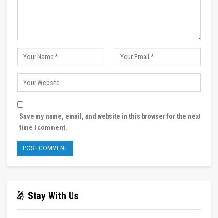
Save my name, email, and website in this browser for the next
time I comment.
Stay With Us