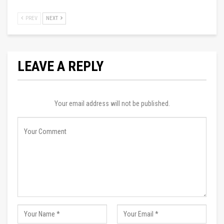
PREV
NEXT
LEAVE A REPLY
Your email address will not be published.