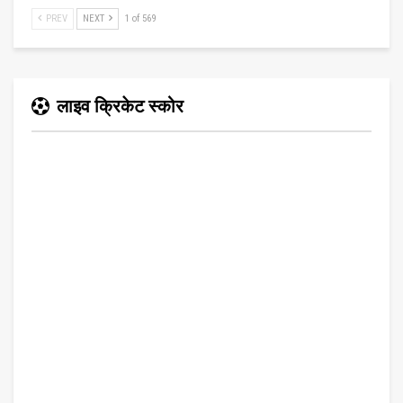
PREV
NEXT
1 of 569
लाइव क्रिकेट स्कोर