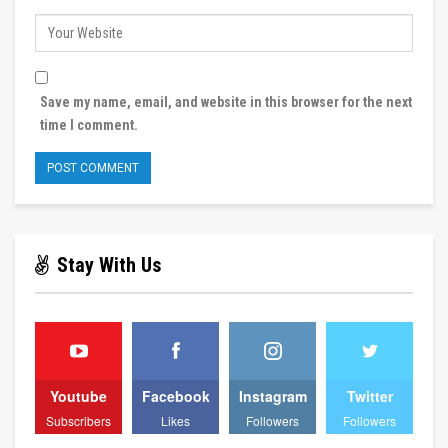
Save my name, email, and website in this browser for the next
time I comment.
Stay With Us
Youtube
Facebook
Instagram
Twitter
Subscribers
Likes
Followers
Followers