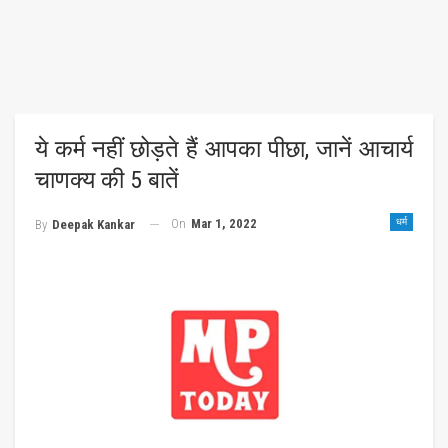
ये कर्म नहीं छोड़ते हैं आपका पीछा, जानें आचार्य
चाणक्‍य की 5 बातें
On
Mar 1, 2022
धर्म
By
Deepak Kankar