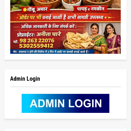
Admin Login