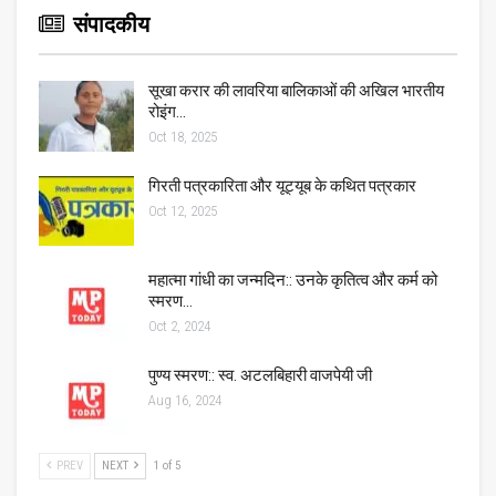
संपादकीय
सूखा करार की लावरिया बालिकाओं की अखिल भारतीय
रोइंग…
Oct 18, 2025
गिरती पत्रकारिता और यूट्यूब के कथित पत्रकार
Oct 12, 2025
महात्मा गांधी का जन्मदिन:: उनके कृतित्व और कर्म को
स्मरण…
Oct 2, 2024
पुण्य स्मरण:: स्व. अटलबिहारी वाजपेयी जी
Aug 16, 2024
PREV
NEXT
1 of 5