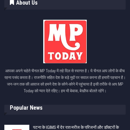
About Us
आपका अपने चहेते चैनल MP Today में तहे दिल से स्वागत है। ये चैनल आप लोगों के बीच
रहना पसंद करता है। राजनीति सहित देश के बड़े मुद्दों पर सवाल करना ही हमारी पहचान है।
जन-जन तक की आवाज को हमने देश के कोने-कोने में पहुंचाया है इसी तरीके से आप MP
Today को प्यार देते रहिए। हम भी बेबाक, बेखौफ बोलते रहेंगे।
Popular News
पटना के IGIMS में देर रात मरीज के परिजनों और डॉक्टरों के