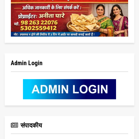
Admin Login
संपादकीय