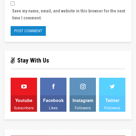
Save my name, email, and website in this browser for the next
time I comment.
Stay With Us
Youtube
Facebook
Instagram
Twitter
Subscribers
Likes
Followers
Followers