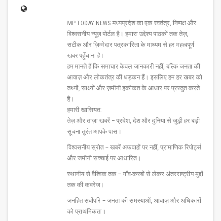
MP TODAY NEWS मध्यप्रदेश का एक स्वतंत्र, निष्पक्ष और
विश्वसनीय न्यूज़ पोर्टल है। हमारा उद्देश्य पाठकों तक तेज़,
सटीक और ज़िम्मेदार पत्रकारिता के माध्यम से हर महत्वपूर्ण
खबर पहुँचाना है।
हम मानते हैं कि समाचार केवल जानकारी नहीं, बल्कि जनता की
आवाज़ और लोकतंत्र की धड़कन हैं। इसलिए हम हर खबर को
तथ्यों, साक्ष्यों और ज़मीनी हकीकत के आधार पर प्रस्तुत करते
हैं।
हमारी खासियत:
तेज़ और ताज़ा खबरें – प्रदेश, देश और दुनिया से जुड़ी हर बड़ी
सूचना तुरंत आपके पास।
विश्वसनीय स्रोत – खबरें अफवाहों पर नहीं, प्रामाणिक रिपोर्ट्स
और जमीनी सच्चाई पर आधारित।
स्थानीय से वैश्विक तक – गाँव-कस्बों से लेकर अंतरराष्ट्रीय मुद्दों
तक की कवरेज।
जनहित सर्वोपरि – जनता की समस्याओं, आवाज़ और अधिकारों
को प्राथमिकता।