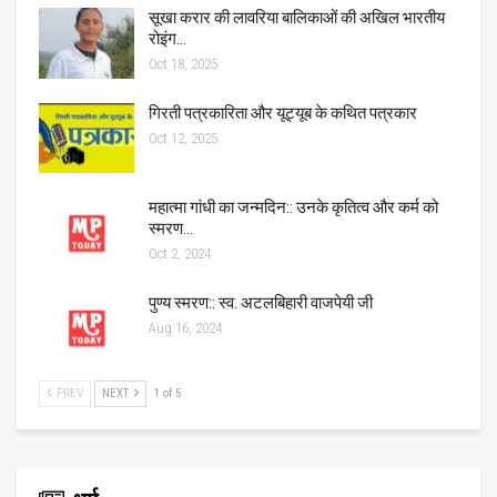
सूखा करार की लावरिया बालिकाओं की अखिल भारतीय
रोइंग…
Oct 18, 2025
गिरती पत्रकारिता और यूट्यूब के कथित पत्रकार
Oct 12, 2025
महात्मा गांधी का जन्मदिन:: उनके कृतित्व और कर्म को
स्मरण…
Oct 2, 2024
पुण्य स्मरण:: स्व. अटलबिहारी वाजपेयी जी
Aug 16, 2024
PREV
NEXT
1 of 5