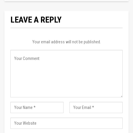
LEAVE A REPLY
Your email address will not be published.