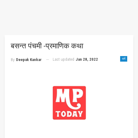
बसन्त पंचमी -प्रमाणिक कथा
Last updated
Jan 28, 2022
धर्म
By
Deepak Kankar