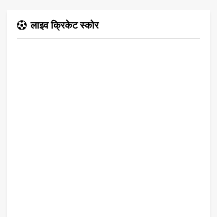
लाइव क्रिकेट स्कोर