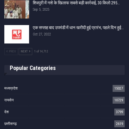
शिवपुरी में नशे के खिलाफ सबसे बड़ी कार्रवाई, 30 किलो 295…
Sep 5, 2025
एक सप्ताह बाद उपमंडी में धान खरीदी हुई प्रारंभ, पहले दिन हुई…
Oct 27, 2022
PREV
NEXT
1 of 14,712
Popular Categories
मध्यप्रदेश
15027
रायसेन
10729
देश
3799
छत्तीसगढ़
2619