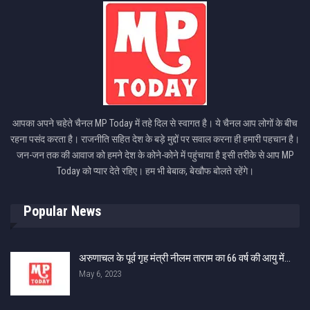
आपका अपने चहेते चैनल MP Today में तहे दिल से स्वागत है। ये चैनल आप लोगों के बीच
रहना पसंद करता है। राजनीति सहित देश के बड़े मुद्दों पर सवाल करना ही हमारी पहचान है।
जन-जन तक की आवाज को हमने देश के कोने-कोने में पहुंचाया है इसी तरीके से आप MP
Today को प्यार देते रहिए। हम भी बेबाक, बेखौफ बोलते रहेंगे।
Popular News
अरुणाचल के पूर्व गृह मंत्री नीलम ताराम का 66 वर्ष की आयु में…
May 6, 2023