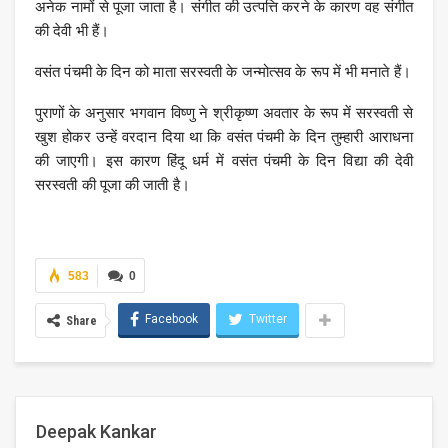
अनेक नामों से पूजा जाता है। संगीत की उत्पत्ति करने के कारण वह संगीत
की देवी भी हैं।
वसंत पंचमी के दिन को माता सरस्वती के जन्मोत्सव के रूप में भी मनाते हैं।
पुराणों के अनुसार भगवान विष्णु ने श्रीकृष्ण अवतार के रूप में सरस्वती से
खुश होकर उन्हें वरदान दिया था कि वसंत पंचमी के दिन तुम्हारी आराधना
की जाएगी। इस कारण हिंदू धर्म में वसंत पंचमी के दिन विद्या की देवी
सरस्वती की पूजा की जाती है।
583
0
Facebook
Twitter
Share
Deepak Kankar