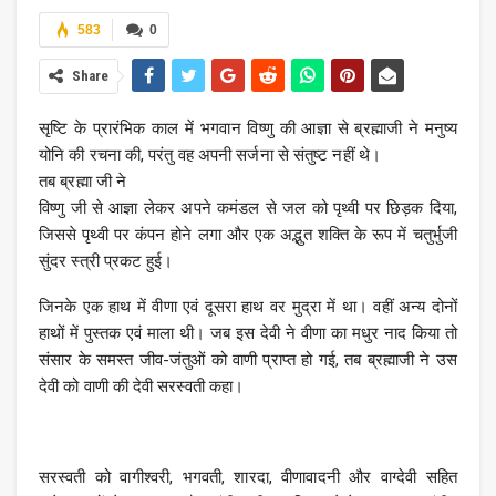
583
0
Share
सृष्टि के प्रारंभिक काल में भगवान विष्णु की आज्ञा से ब्रह्माजी ने मनुष्य
योनि की रचना की, परंतु वह अपनी सर्जना से संतुष्ट नहीं थे।
तब ब्रह्मा जी ने
विष्णु जी से आज्ञा लेकर अपने कमंडल से जल को पृथ्वी पर छिड़क दिया,
जिससे पृथ्वी पर कंपन होने लगा और एक अद्भुत शक्ति के रूप में चतुर्भुजी
सुंदर स्त्री प्रकट हुई।
जिनके एक हाथ में वीणा एवं दूसरा हाथ वर मुद्रा में था। वहीं अन्य दोनों
हाथों में पुस्तक एवं माला थी। जब इस देवी ने वीणा का मधुर नाद किया तो
संसार के समस्त जीव-जंतुओं को वाणी प्राप्त हो गई, तब ब्रह्माजी ने उस
देवी को वाणी की देवी सरस्वती कहा।
सरस्वती को वागीश्वरी, भगवती, शारदा, वीणावादनी और वाग्देवी सहित