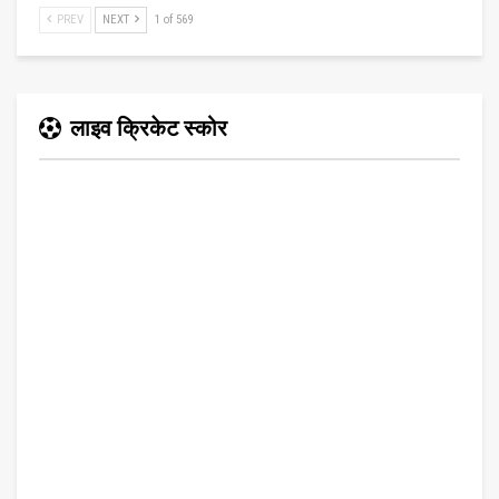
PREV
NEXT
1 of 569
लाइव क्रिकेट स्कोर