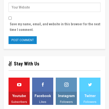
Save my name, email, and website in this browser for the next
time I comment.
Stay With Us
Youtube
Facebook
Instagram
Twitter
Subscribers
Likes
Followers
Followers