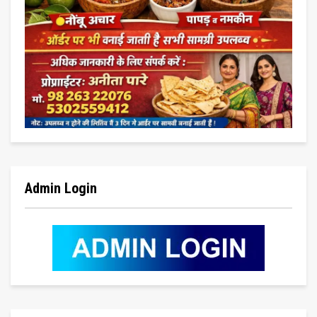
Admin Login