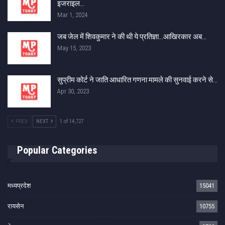
इजराइल…
Mar 1, 2024
जब जेल में शिवकुमार ने की थी ये प्रतिज्ञा…आखिरकार अब…
May 15, 2023
सुप्रीम कोर्ट ने जाति आधारित गणना मामले की सुनवाई करने से…
Apr 30, 2023
PREV
NEXT
1 of 14,727
Popular Categories
मध्यप्रदेश
15041
रायसेन
10755