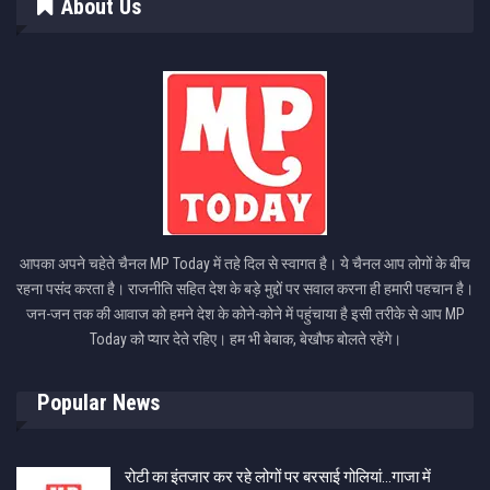
About Us
आपका अपने चहेते चैनल MP Today में तहे दिल से स्वागत है। ये चैनल आप लोगों के बीच
रहना पसंद करता है। राजनीति सहित देश के बड़े मुद्दों पर सवाल करना ही हमारी पहचान है।
जन-जन तक की आवाज को हमने देश के कोने-कोने में पहुंचाया है इसी तरीके से आप MP
Today को प्यार देते रहिए। हम भी बेबाक, बेखौफ बोलते रहेंगे।
Popular News
रोटी का इंतजार कर रहे लोगों पर बरसाई गोलियां…गाजा में