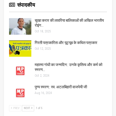
संपादकीय
सूखा करार की लावरिया बालिकाओं की अखिल भारतीय
रोइंग…
Oct 18, 2025
गिरती पत्रकारिता और यूट्यूब के कथित पत्रकार
Oct 12, 2025
महात्मा गांधी का जन्मदिन:: उनके कृतित्व और कर्म को
स्मरण…
Oct 2, 2024
पुण्य स्मरण:: स्व. अटलबिहारी वाजपेयी जी
Aug 16, 2024
PREV
NEXT
1 of 5