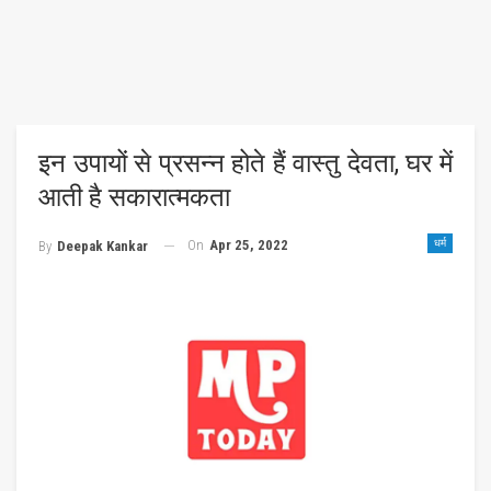
इन उपायों से प्रसन्न होते हैं वास्तु देवता, घर में
आती है सकारात्मकता
On
Apr 25, 2022
धर्म
By
Deepak Kankar