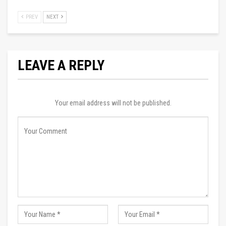
PREV
NEXT
LEAVE A REPLY
Your email address will not be published.