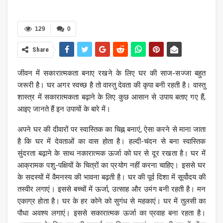
129
0
Share
जीवन में सकारात्मकता बनाए रखने के लिए घर की साज-सज्जा बहुत
जरूरी है। घर अगर स्वच्छ है तो वास्तु देवता की कृपा बनी रहती है। वास्तु
शास्त्र में सकारात्मकता बढ़ाने के लिए कुछ आसान से उपाय बताए गए हैं,
आइए जानते हैं इन उपायों के बारे में।
अपने घर की दीवारों पर स्वास्तिक का चिह्न बनाएं, ऐसा करने से माना जाता
है कि घर में देवताओं का वास होता है। हल्दी-चंदन से बना स्वास्तिक
सुंदरता बढ़ाने के साथ नकारात्मक ऊर्जा को घर से दूर रखता है। घर में
आक्रामक पशु-पक्षियों के चित्रों का प्रयोग नहीं करना चाहिए। इससे घर
के सदस्यों में वैमनस्य की भावना बढ़ती है। घर की पूर्व दिशा में सूर्योदय की
तस्वीर लगाएं। इससे बच्चों में ऊर्जा, उत्साह और उमंग बनी रहती है। मन
एकाग्र होता है। घर के हर कोने को सुगंध से महकाएं। घर में तुलसी का
पौधा अवश्य लगाएं। इससे सकारात्मक ऊर्जा का प्रवाह बना रहता है।