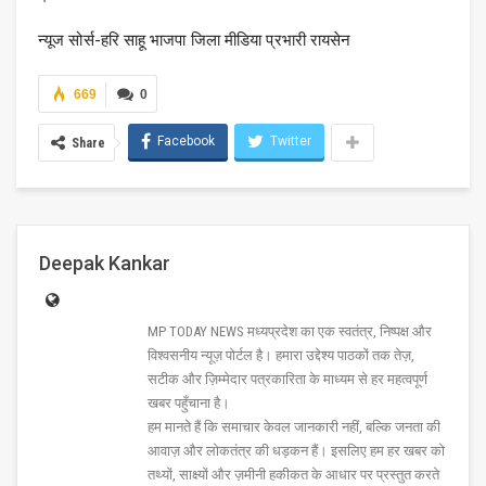
न्यूज सोर्स-हरि साहू भाजपा जिला मीडिया प्रभारी रायसेन
669
0
Facebook
Twitter
Share
Deepak Kankar
MP TODAY NEWS मध्यप्रदेश का एक स्वतंत्र, निष्पक्ष और
विश्वसनीय न्यूज़ पोर्टल है। हमारा उद्देश्य पाठकों तक तेज़,
सटीक और ज़िम्मेदार पत्रकारिता के माध्यम से हर महत्वपूर्ण
खबर पहुँचाना है।
हम मानते हैं कि समाचार केवल जानकारी नहीं, बल्कि जनता की
आवाज़ और लोकतंत्र की धड़कन हैं। इसलिए हम हर खबर को
तथ्यों, साक्ष्यों और ज़मीनी हकीकत के आधार पर प्रस्तुत करते