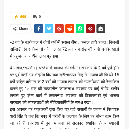
669
0
Share
-2 वर्ष के कार्यकाल में दोनों वर्षों में फसल बीमा , फसल हानि राहत , बिजली
सब्सिडी देकर किसानों को 1 लाख 72 हजार करोड़ की राशि उनके खातों
में पहुंचाकर आर्थिक लाभ पहुंचाया
बेगमगंज/रायसेन। प्रदेश में भाजपा की वर्तमान सरकार के 2 वर्ष पूर्ण होने
पर पूर्व मंत्री एवं क्षेत्रीय विधायक श्रीरामपाल सिंह ने भाजपा की पिछले 15
वर्षों सहित वर्तमान के 2 वर्षों की भाजपा शासन की उपलब्धियों को रेखांकित
करते हुए 15 माह की तत्कालीन कमलनाथ सरकार पर कई गंभीर आरोप
लगाते हुए प्रेस वार्ता में कमलनाथ सरकार की विफलताओं एवं भाजपा
सरकार की सफलताओं को मीडियाकर्मियों के समक्ष रखा।
इस अवसर पर पत्रकारों द्वारा किए गए कई सवालों के जवाब में विधायक
श्री सिंह ने कह कि मप्र में गरीबों के कल्याण के लिए हर संभव काम किए
जा रहे हैं ।प्रदेश में पुनः भाजपा की सरकार स्थापित होकर यशस्वी