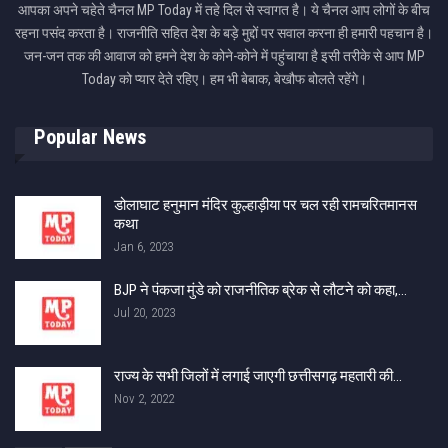
आपका अपने चहेते चैनल MP Today में तहे दिल से स्वागत है। ये चैनल आप लोगों के बीच
रहना पसंद करता है। राजनीति सहित देश के बड़े मुद्दों पर सवाल करना ही हमारी पहचान है।
जन-जन तक की आवाज को हमने देश के कोने-कोने में पहुंचाया है इसी तरीके से आप MP
Today को प्यार देते रहिए। हम भी बेबाक, बेखौफ बोलते रहेंगे।
Popular News
डोलाघाट हनुमान मंदिर कुल्हाड़ीया पर चल रही रामचरितमानस
कथा
Jan 6, 2023
BJP ने पंकजा मुंडे को राजनीतिक ब्रेक से लौटने को कहा,…
Jul 20, 2023
राज्य के सभी जिलों में लगाई जाएगी छत्तीसगढ़ महतारी की…
Nov 2, 2022