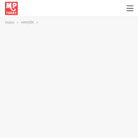
Home
मध्यप्रदेश