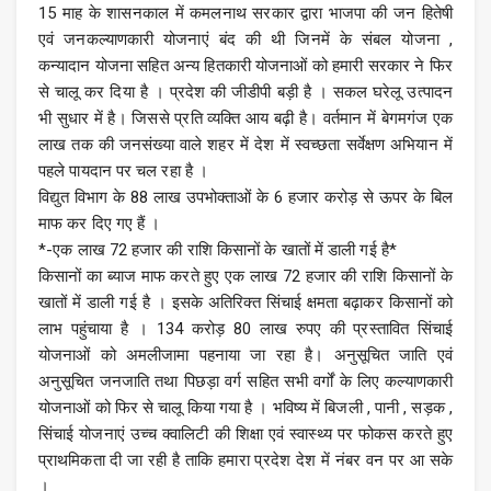
15 माह के शासनकाल में कमलनाथ सरकार द्वारा भाजपा की जन हितेषी
एवं जनकल्याणकारी योजनाएं बंद की थी जिनमें के संबल योजना ,
कन्यादान योजना सहित अन्य हितकारी योजनाओं को हमारी सरकार ने फिर
से चालू कर दिया है । प्रदेश की जीडीपी बड़ी है । सकल घरेलू उत्पादन
भी सुधार में है। जिससे प्रति व्यक्ति आय बढ़ी है। वर्तमान में बेगमगंज एक
लाख तक की जनसंख्या वाले शहर में देश में स्वच्छता सर्वेक्षण अभियान में
पहले पायदान पर चल रहा है ।
विद्युत विभाग के 88 लाख उपभोक्ताओं के 6 हजार करोड़ से ऊपर के बिल
माफ कर दिए गए हैं ।
*-एक लाख 72 हजार की राशि किसानों के खातों में डाली गई है*
किसानों का ब्याज माफ करते हुए एक लाख 72 हजार की राशि किसानों के
खातों में डाली गई है । इसके अतिरिक्त सिंचाई क्षमता बढ़ाकर किसानों को
लाभ पहुंचाया है । 134 करोड़ 80 लाख रुपए की प्रस्तावित सिंचाई
योजनाओं को अमलीजामा पहनाया जा रहा है। अनुसूचित जाति एवं
अनुसूचित जनजाति तथा पिछड़ा वर्ग सहित सभी वर्गों के लिए कल्याणकारी
योजनाओं को फिर से चालू किया गया है । भविष्य में बिजली , पानी , सड़क ,
सिंचाई योजनाएं उच्च क्वालिटी की शिक्षा एवं स्वास्थ्य पर फोकस करते हुए
प्राथमिकता दी जा रही है ताकि हमारा प्रदेश देश में नंबर वन पर आ सके
।