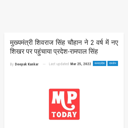
मुख्यमंत्री शिवराज सिंह चौहान ने 2 वर्ष में नए
शिखर पर पहुंचाया प्रदेश-रामपाल सिंह
Last updated
Mar 25, 2022
मध्यप्रदेश
रायसेन
By
Deepak Kankar