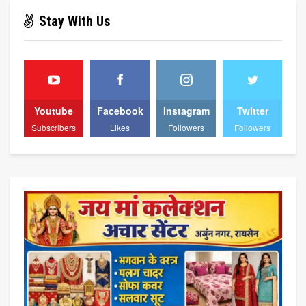
Stay With Us
Youtube
Facebook
Instagram
Twitter
Subscribers
Likes
Followers
Followers