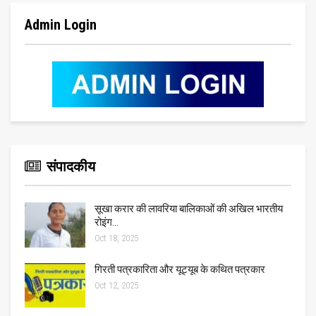
Admin Login
संपादकीय
सूखा करार की लावरिया बालिकाओं की अखिल भारतीय
रोइंग…
Oct 18, 2025
गिरती पत्रकारिता और यूट्यूब के कथित पत्रकार
Oct 12, 2025