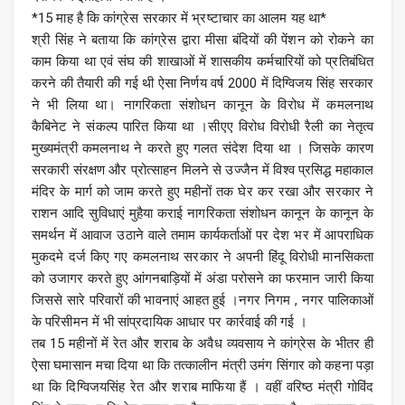
*15 माह है कि कांग्रेस सरकार में भ्रष्टाचार का आलम यह था*
श्री सिंह ने बताया कि कांग्रेस द्वारा मीसा बंदियों की पेंशन को रोकने का
काम किया था एवं संघ की शाखाओं में शासकीय कर्मचारियों को प्रतिबंधित
करने की तैयारी की गई थी ऐसा निर्णय वर्ष 2000 में दिग्विजय सिंह सरकार
ने भी लिया था। नागरिकता संशोधन कानून के विरोध में कमलनाथ
कैबिनेट ने संकल्प पारित किया था ।सीएए विरोध विरोधी रैली का नेतृत्व
मुख्यमंत्री कमलनाथ ने करते हुए गलत संदेश दिया था । जिसके कारण
सरकारी संरक्षण और प्रोत्साहन मिलने से उज्जैन में विश्व प्रसिद्ध महाकाल
मंदिर के मार्ग को जाम करते हुए महीनों तक घेर कर रखा और सरकार ने
राशन आदि सुविधाएं मुहैया कराई नागरिकता संशोधन कानून के कानून के
समर्थन में आवाज उठाने वाले तमाम कार्यकर्ताओं पर देश भर में आपराधिक
मुकदमे दर्ज किए गए कमलनाथ सरकार ने अपनी हिंदू विरोधी मानसिकता
को उजागर करते हुए आंगनबाड़ियों में अंडा परोसने का फरमान जारी किया
जिससे सारे परिवारों की भावनाएं आहत हुई ।नगर निगम , नगर पालिकाओं
के परिसीमन में भी सांप्रदायिक आधार पर कार्रवाई की गई ।
तब 15 महीनों में रेत और शराब के अवैध व्यवसाय ने कांग्रेस के भीतर ही
ऐसा घमासान मचा दिया था कि तत्कालीन मंत्री उमंग सिंगार को कहना पड़ा
था कि दिग्विजयसिंह रेत और शराब माफिया हैं । वहीं वरिष्ठ मंत्री गोविंद