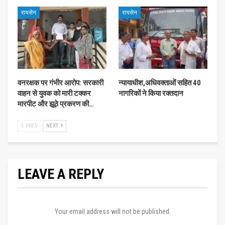
रायसेन
रायसेन
वनरक्षक पर गंभीर आरोप: सरकारी
न्यायाधीश,अधिवक्ताओं सहित 40
वाहन से युवक को मारी टक्कर
नागरिकों ने किया रक्तदान
मारपीट और झूठे प्रकरण की…
PREV
NEXT
LEAVE A REPLY
Your email address will not be published.