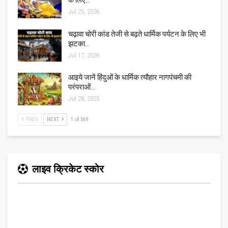
के लिए…
Jul 25, 2026
चढ़ावा चोरी कांड तेजी से बढ़ते धार्मिक पर्यटन के लिए भी
झटका…
Jul 17, 2026
आइये जानें हिंदुओं के धार्मिक त्यौहार नागपंचमी की
परंपराओं…
Jul 28, 2025
PREV
NEXT
1 of 569
लाइव क्रिकेट स्कोर