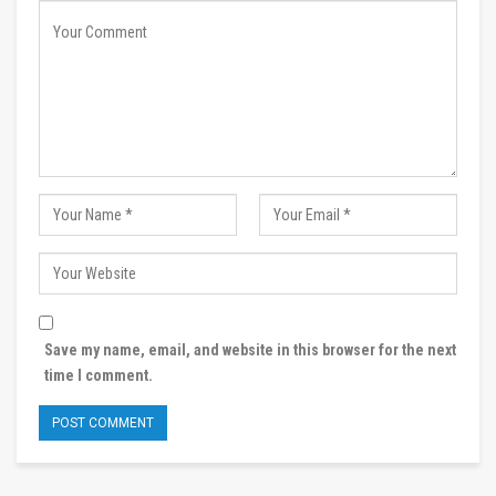
Save my name, email, and website in this browser for the next
time I comment.