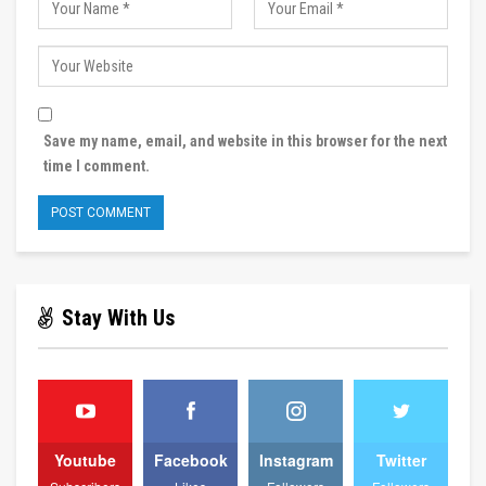
Save my name, email, and website in this browser for the next
time I comment.
Stay With Us
Youtube
Facebook
Instagram
Twitter