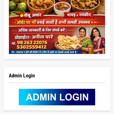
Admin Login