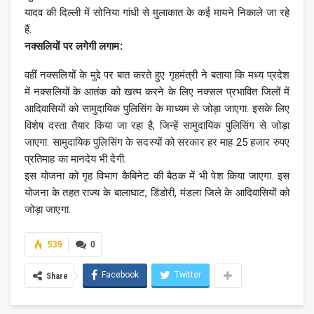
यादव की दिल्ली में सोनिया गांधी से मुलाकात के कई मायने निकाले जा रहे
हैं.
नक्सलियों पर लगेगी लगाम:
वहीं नक्सलियों के मुद्दे पर बात करते हुए गृहमंत्री ने बताया कि मध्य प्रदेश
में नक्सलियों के आतंक को खत्म करने के लिए नक्सल प्रभावित जिलों में
आदिवासियों को सामुदायिक पुलिसिंग के माध्यम से जोड़ा जाएगा. इसके लिए
विशेष दस्ता तैयार किया जा रहा है, जिन्हें सामुदायिक पुलिसिंग से जोड़ा
जाएगा. सामुदायिक पुलिसिंग के सदस्यों को सरकार हर माह 25 हजार रुपए
प्रतिमाह का मानदेय भी देगी.
इस योजना को गृह विभाग कैबिनेट की बैठक में भी पेश किया जाएगा. इस
योजना के तहत राज्य के बालाघाट, डिंडोरी, मंडला जिले के आदिवासियों को
जोड़ा जाएगा.
539
0
Facebook
Twitter
Share