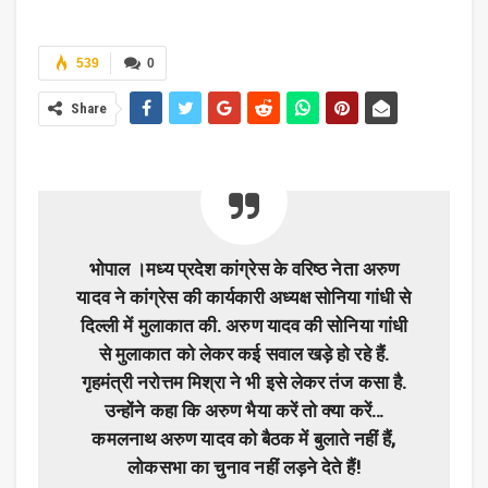
539
0
Share
भोपाल ।मध्य प्रदेश कांग्रेस के वरिष्ठ नेता अरुण
यादव ने कांग्रेस की कार्यकारी अध्यक्ष सोनिया गांधी से
दिल्ली में मुलाकात की. अरुण यादव की सोनिया गांधी
से मुलाकात को लेकर कई सवाल खड़े हो रहे हैं.
गृहमंत्री नरोत्तम मिश्रा ने भी इसे लेकर तंज कसा है.
उन्होंने कहा कि अरुण भैया करें तो क्या करें…
कमलनाथ अरुण यादव को बैठक में बुलाते नहीं हैं,
लोकसभा का चुनाव नहीं लड़ने देते हैं!