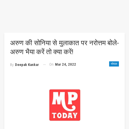
अरुण की सोनिया से मुलाकात पर नरोत्तम बोले-
अरुण भैया करें तो क्या करें!
On
Mar 24, 2022
भोपाल
By
Deepak Kankar