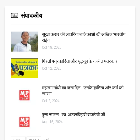
संपादकीय
सूखा करार की लावरिया बालिकाओं की अखिल भारतीय
रोइंग…
Oct 18, 2025
गिरती पत्रकारिता और यूट्यूब के कथित पत्रकार
Oct 12, 2025
महात्मा गांधी का जन्मदिन:: उनके कृतित्व और कर्म को
स्मरण…
Oct 2, 2024
पुण्य स्मरण:: स्व. अटलबिहारी वाजपेयी जी
Aug 16, 2024