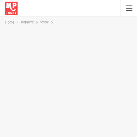
Home
मध्यप्रदेश
भोपाल