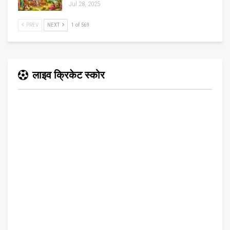
Jul 28, 2025
PREV
NEXT
1 of 569
लाइव क्रिकेट स्कोर