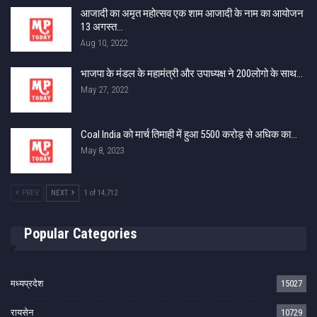
आजादी का अमृत महोत्सव एक शाम आजादी के नाम का आयोजन
13 अगस्त…
Aug 10, 2022
भाजपा के मंडल के महामंत्री और उपाध्यक्ष ने 200लोगो के साथ…
May 27, 2022
Coal India को मार्च तिमाही में हुआ 5500 करोड़ से अधिक का…
May 8, 2023
PREV
NEXT
1 of 14,712
Popular Categories
मध्यप्रदेश
15027
रायसेन
10729