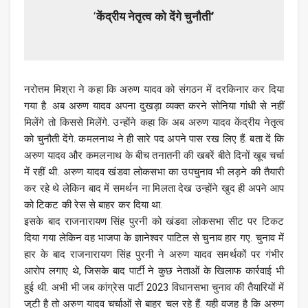
‘
केंद्रीय नेतृत्व को देंगे चुनौती’
नरोत्तम मिश्रा ने कहा कि अरुण यादव को संगठन में दरकिनार कर दिया
गया है. अब अरुण यादव अपना दुखड़ा व्यक्त करने सोनिया गांधी से नहीं
मिलेंगे तो किससे मिलेंगे. उन्होंने कहा कि अब अरुण यादव केंद्रीय नेतृत्व
को चुनौती देंगे. कमलनाथ ने ही सारे पद अपने पास रख लिए हैं. बता दें कि
अरुण यादव और कमलनाथ के बीच तनातनी की खबरें बीते दिनों खूब चर्चा
में रहीं थी. अरुण यादव खंडवा लोकसभा का उपचुनाव भी लड़ने की तैयारी
कर रहे थे लेकिन बाद में समर्थन ना मिलता देख उन्होंने खुद ही अपने आप
को टिकट की रेस से बाहर कर दिया था.
इसके बाद राजनारायण सिंह पुरनी को खंडवा लोकसभा सीट पर टिकट
दिया गया लेकिन वह भाजपा के ज्ञानेश्वर पाटिल से चुनाव हार गए. चुनाव में
हार के बाद राजनारायण सिंह पुरनी ने अरुण यादव समर्थकों पर गंभीर
आरोप लगाए थे, जिसके बाद पार्टी ने कुछ नेताओं के खिलाफ कार्रवाई भी
हुई थी. अभी भी जब कांग्रेस पार्टी 2023 विधानसभा चुनाव की तैयारियों में
जुटी है तो अरुण यादव चर्चाओं से बाहर चल रहे हैं. यही वजह है कि अरुण