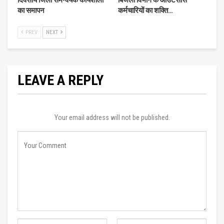
का समापन
कर्मचारियों का शक्ति…
PREV
NEXT
LEAVE A REPLY
Your email address will not be published.