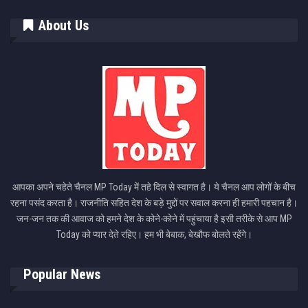
About Us
आपका अपने चहेते चैनल MP Today में तहे दिल से स्वागत है। ये चैनल आप लोगों के बीच
रहना पसंद करता है। राजनीति सहित देश के बड़े मुद्दों पर सवाल करना ही हमारी पहचान है।
जन-जन तक की आवाज को हमने देश के कोने-कोने में पहुंचाया है इसी तरीके से आप MP
Today को प्यार देते रहिए। हम भी बेबाक, बेखौफ बोलते रहेंगे।
Popular News