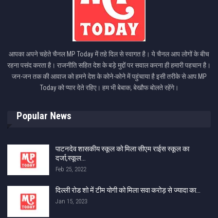
आपका अपने चहेते चैनल MP Today में तहे दिल से स्वागत है। ये चैनल आप लोगों के बीच
रहना पसंद करता है। राजनीति सहित देश के बड़े मुद्दों पर सवाल करना ही हमारी पहचान है।
जन-जन तक की आवाज को हमने देश के कोने-कोने में पहुंचाया है इसी तरीके से आप MP
Today को प्यार देते रहिए। हम भी बेबाक, बेखौफ बोलते रहेंगे।
Popular News
पाटनदेव शासकीय स्कूल को मिला सीएम राईस स्कूल का
दर्जा,स्कूल…
Feb 25, 2022
दिल्ली रोड शो में टीम योगी को मिला सवा करोड़ से ज्यादा का…
Jan 15, 2023