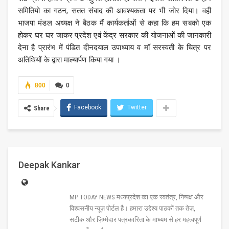
समितियो का गठन, सतत संबाद की आवश्यकता पर भी जोर दिया। वही
भाजपा मंडल अध्यक्ष ने बैठक मैं कार्यकर्ताओं से कहा कि हम सबको एक
होकर घर घर जाकर प्रदेश एवं केंद्र सरकार की योजनाओं की जानकारी
देना है प्रारंभ में पंडित दीनदयाल उपाध्याय व मॉ सरस्वती के चित्र पर
अतिथियों के द्वारा माल्यार्पण किया गया ।
800
0
Facebook
Twitter
Share
Deepak Kankar
MP TODAY NEWS मध्यप्रदेश का एक स्वतंत्र, निष्पक्ष और
विश्वसनीय न्यूज़ पोर्टल है। हमारा उद्देश्य पाठकों तक तेज़,
सटीक और ज़िम्मेदार पत्रकारिता के माध्यम से हर महत्वपूर्ण