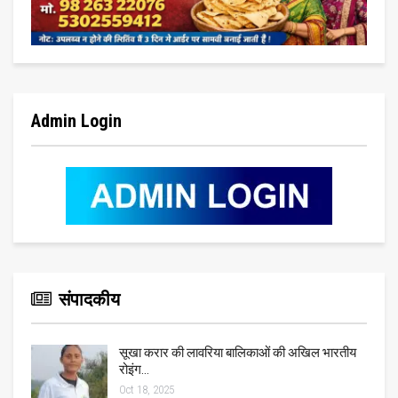
Admin Login
संपादकीय
सूखा करार की लावरिया बालिकाओं की अखिल भारतीय
रोइंग…
Oct 18, 2025