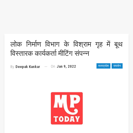
लोक निर्माण विभाग के विश्राम गृह में बूथ
विस्तारक कार्यकर्ता मीटिंग संपन्न
On
Jan 9, 2022
मध्यप्रदेश
रायसेन
By
Deepak Kankar