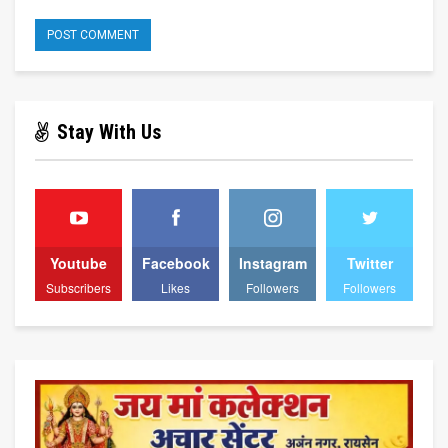
Stay With Us
Youtube
Facebook
Instagram
Twitter
Subscribers
Likes
Followers
Followers