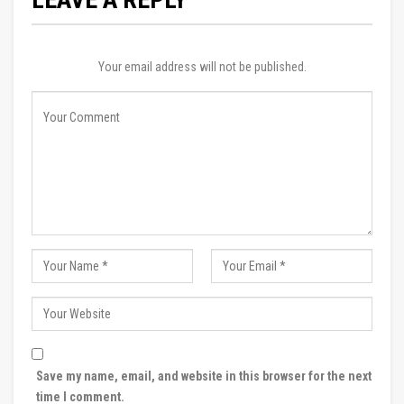
Your email address will not be published.
Save my name, email, and website in this browser for the next
time I comment.