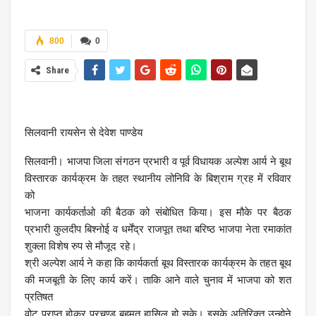
800
0
Share
सिलवानी रायसेन से देवेश पाण्डेय
सिलवानी। भाजपा जिला संगठन प्रभारी व पूर्व विधायक अल्पेश आर्य ने बूथ
विस्तारक कार्यक्रम के तहत स्थानीय लोनिवि के बिश्राम ग्रह में रविवार
को
भाजना कार्यकर्ताओ की बैठक को संबोधित किया। इस मौके पर बैठक
प्रभारी कुलदीप बिश्नोई व धर्मेंद्र राजपूत तथा बरिष्ठ भाजपा नेता रमाकांत
शुक्ला विशेष रुप से मौजूद रहे।
श्री अल्पेश आर्य ने कहा कि कार्यकर्ता बूथ विस्तारक कार्यक्रम के तहत बूथ
की मजबूती के लिए कार्य करें। ताकि आने वाले चुनाव में भाजपा को शत
प्रतिषत
वोट प्राप्त होकर प्रचण्ड बहुमत हासिल हो सके। इसके अतिरिक्त उन्होने