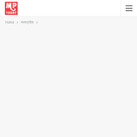
Home
मध्यप्रदेश