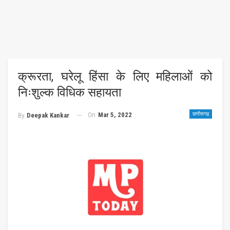
क्रूरता, घरेलू हिंसा के लिए महिलाओं को
निःशुल्क विधिक सहायता
On
Mar 5, 2022
छत्तीसगढ़
By
Deepak Kankar