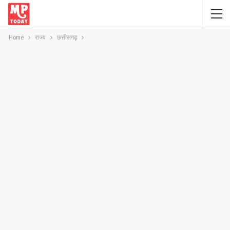
Home
राज्य
छत्तीसगढ़