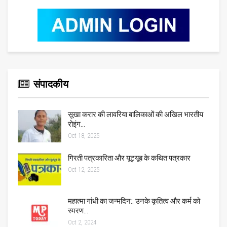
संपादकीय
सूखा करार की लावरिया बालिकाओं की अखिल भारतीय
रोइंग…
Oct 18, 2025
गिरती पत्रकारिता और यूट्यूब के कथित पत्रकार
Oct 12, 2025
महात्मा गांधी का जन्मदिन:: उनके कृतित्व और कर्म को
स्मरण…
Oct 2, 2024