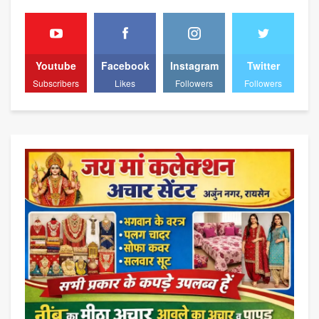
Youtube
Facebook
Instagram
Twitter
Subscribers
Likes
Followers
Followers