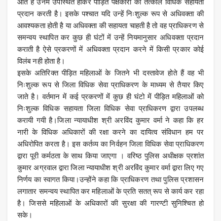
आते हैं उनमें उपस्थित होकर पीड़ित पक्षकारों को तत्काल विधिक सहायता
प्रदान करती है। इसके पश्चात यदि उन्हें निःशुल्क रूप से अधिवक्ता की
आवश्यकता होती है या अधिवक्ता की सहायता चाहती है तो वह प्राधिकरण से
समन्वय स्थापित कर कुछ ही घंटों में उन्हें नियमानुसार अधिवक्ता प्रदान
कराती है ऐसे प्रकरणों में अधिवक्ता प्रदान करने में किसी प्रकार कोई
विलंब नही होता है।
इसके अतिरिक्त पीड़ित महिलाओं के जितने भी दस्तावेज होते हैं वह भी
निःशुल्क रूप से जिला विधिक सेवा प्राधिकरण के माध्यम से तैयार किए
जाते है। वर्तमान में कई प्रकरणों में कुछ ही घंटो में पीड़ित महिलाओं को
निःशुल्क विधिक सहायता जिला विधिक सेवा प्राधिकरण द्वारा उपलब्ध
करायी गयी है।जिला न्यायाधीश श्री अरविंद कुमार वर्मा ने कहा कि हर
नारी के विधिक अधिकारों की रक्षा करने का दायित्व संविधान हम पर
अधिरोपित करता है। इस कर्तव्य का निर्वहन जिला विधिक सेवा प्राधिकरण
द्वारा पूरी कर्मठता के साथ किया जाएगा । वरिष्ठ पुलिस अधीक्षक प्रशांत
कुमार अग्रवाल द्वारा जिला न्यायाधीश श्री अरविंद कुमार वर्मा द्वारा लिए गए
निर्णय का स्वागत किया।उन्होंने कहा कि प्राधिकरण तथा पुलिस प्रशासन
लगातार समन्वय स्थापित कर महिलाओं के प्रति सतत् रूप से कार्य कर रहा
है। जिससे महिलाओं के अधिकारों की सुरक्षा की गारण्टी सुनिश्चित हो
सके।