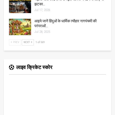
झटका…
Jul 17, 2026
आइये जानें हिंदुओं के धार्मिक त्यौहार नागपंचमी की
परंपराओं…
Jul 28, 2025
PREV
NEXT
1 of 569
लाइव क्रिकेट स्कोर