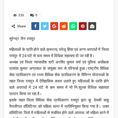
235
0
Share
सुरेन्द्र जैन रायपुर
महिलाओं के प्रति होने वाले क्रूरता, घरेलू हिंसा एवं अन्य अपराधों में जिला
रायपुर में 24 घंटे से कम समय में विधिक सहायता दी जा रही है।
अध्यक्ष एवं जिला न्यायाधीश श्री अरविंद कुमार वर्मा एवं पुलिस अधीक्षक
प्रशांत कुमार अग्रवाल के संयुक्त रूप से परिचर्चा हुआ।राष्ट्रीय विधिक
सेवा प्राधिकरण एवं राज्य विधिक सेवा प्राधिकरण के विभिन्न योजनाओं के
तहत जिला रायपुर में ऐतिहासिक कदम उठाते हुए महिलाओं के प्रति होने
वाले अपराधों में 24 घंटे से कम समय में भी निःशुल्क विधिक सहायता
प्रदान किया जा रहा है।
इसके तहत जिला विधिक सेवा प्राधिकरण रायपुर द्वारा कु. देवकी साहू
पैरालीगल वॉलिटियर को महिला थाना में प्रतिनियुक्त किया गया है। उक्त
वांलिटियर जिले में महिलाओं से संबंधित होने वाले अपराध जो महिला थाने में