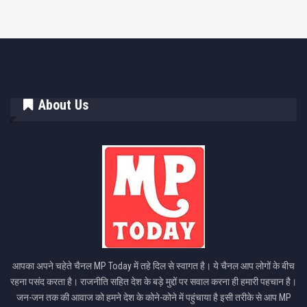
About Us
आपका अपने चहेते चैनल MP Today में तहे दिल से स्वागत है। ये चैनल आप लोगों के बीच
रहना पसंद करता है। राजनीति सहित देश के बड़े मुद्दों पर सवाल करना ही हमारी पहचान है।
जन-जन तक की आवाज को हमने देश के कोने-कोने में पहुंचाया है इसी तरीके से आप MP