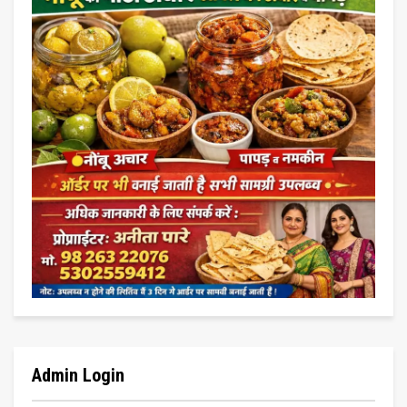
Admin Login