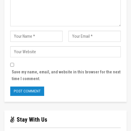
Save my name, email, and website in this browser for the next
time I comment.
Stay With Us