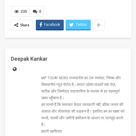
235
0
Facebook
Twitter
Share
Deepak Kankar
MP TODAY NEWS मध्यप्रदेश का एक स्वतंत्र, निष्पक्ष और
विश्वसनीय न्यूज़ पोर्टल है। हमारा उद्देश्य पाठकों तक तेज़,
सटीक और ज़िम्मेदार पत्रकारिता के माध्यम से हर महत्वपूर्ण
खबर पहुँचाना है।
हम मानते हैं कि समाचार केवल जानकारी नहीं, बल्कि जनता की
आवाज़ और लोकतंत्र की धड़कन हैं। इसलिए हम हर खबर को
तथ्यों, साक्ष्यों और ज़मीनी हकीकत के आधार पर प्रस्तुत करते
हैं।
हमारी खासियत: