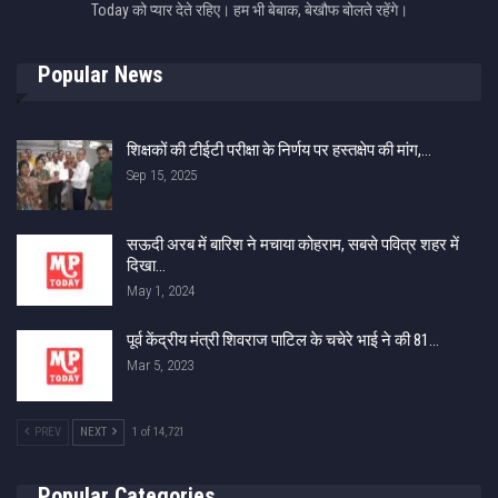
Today को प्यार देते रहिए। हम भी बेबाक, बेखौफ बोलते रहेंगे।
Popular News
शिक्षकों की टीईटी परीक्षा के निर्णय पर हस्तक्षेप की मांग,…
Sep 15, 2025
सऊदी अरब में बारिश ने मचाया कोहराम, सबसे पवित्र शहर में
दिखा…
May 1, 2024
पूर्व केंद्रीय मंत्री शिवराज पाटिल के चचेरे भाई ने की 81…
Mar 5, 2023
PREV
NEXT
1 of 14,721
Popular Categories