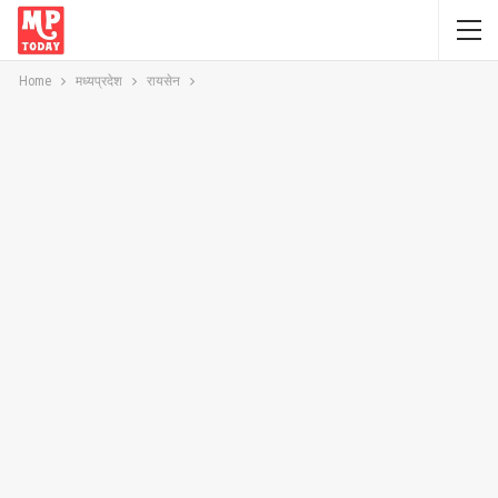
Home
मध्यप्रदेश
रायसेन