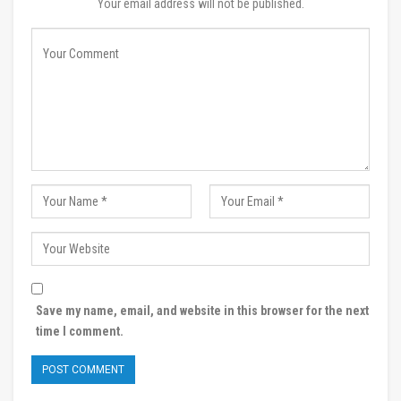
Your email address will not be published.
Save my name, email, and website in this browser for the next
time I comment.