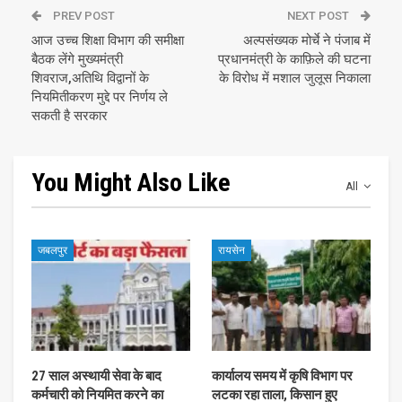
PREV POST
NEXT POST
आज उच्च शिक्षा विभाग की समीक्षा
अल्पसंख्यक मोर्चे ने पंजाब में
बैठक लेंगे मुख्यमंत्री
प्रधानमंत्री के काफ़िले की घटना
शिवराज,अतिथि विद्वानों के
के विरोध में मशाल जुलूस निकाला
नियमितीकरण मुद्दे पर निर्णय ले
सकती है सरकार
You Might Also Like
All
जबलपुर
रायसेन
27 साल अस्थायी सेवा के बाद
कार्यालय समय में कृषि विभाग पर
कर्मचारी को नियमित करने का
लटका रहा ताला, किसान हुए