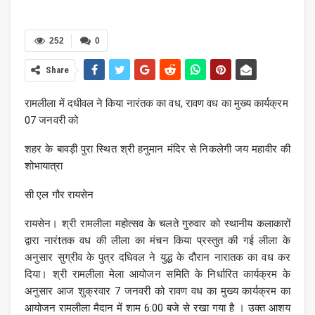
252
0
Share
रामलीला में दधीवल ने किया नारंतक का वध, रावण वध का मुख्य कार्यक्रम
07 जनवरी को
शहर के बावड़ी पुरा स्थित श्री हनुमान मंदिर से निकलेगी जय महावीर की
शोभायात्रा
सी एल गौर रायसेन
रायसेन। श्री रामलीला महोत्सव के चलते गुरुवार को स्थानीय कलाकारों
द्वारा नारंtतक वध की लीला का मंचन किया प्रस्तुत की गई लीला के
अनुसार सुग्रीव के पुत्र दधिवल ने युद्ध के दौरान नारातक का वध कर
दिया। श्री रामलीला मेला आयोजन समिति के निर्धारित कार्यक्रम के
अनुसार आज शुक्रवार 7 जनवरी को रावण वध का मुख्य कार्यक्रम का
आयोजन रामलीला मैदान में शाम 6:00 बजे से रखा गया है । उक्त आशय