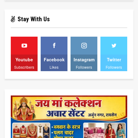
Stay With Us
Youtube
Facebook
Instagram
Twitter
Subscribers
Likes
Followers
Followers