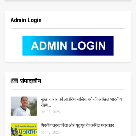
Admin Login
संपादकीय
सूखा करार की लावरिया बालिकाओं की अखिल भारतीय
रोइंग…
Oct 18, 2025
गिरती पत्रकारिता और यूट्यूब के कथित पत्रकार
Oct 12, 2025