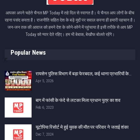
आपका अपने चहेते चैनल MP Today में तहे दिल से स्वागत है। ये चैनल आप लोगों के बीच
रहना पसंद करता है। राजनीति सहित देश के बड़े मुद्दों पर सवाल करना ही हमारी पहचान है।
जन-जन तक की आवाज को हमने देश के कोने-कोने में पहुंचाया है इसी तरीके से आप MP
Today को प्यार देते रहिए। हम भी बेबाक, बेखौफ बोलते रहेंगे।
Popular News
रायसेन पुलिस विभाग में बड़ा फेरबदल, कई थाना प्रभारियों के…
Apr 5, 2026
बाग में फांसी के फंदे से लटका मिला प्रधान पुत्र का शव
Feb 6, 2023
यूटोपिया रिसोर्ट मे हुई युवक की मौत पर परिवार ने जताई शंका
Dec 7, 2024