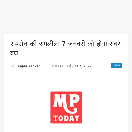
रायसेन की रामलीला 7 जनवरी को होगा रावण
वध
Last updated
Jan 6, 2022
रायसेन
By
Deepak Kankar