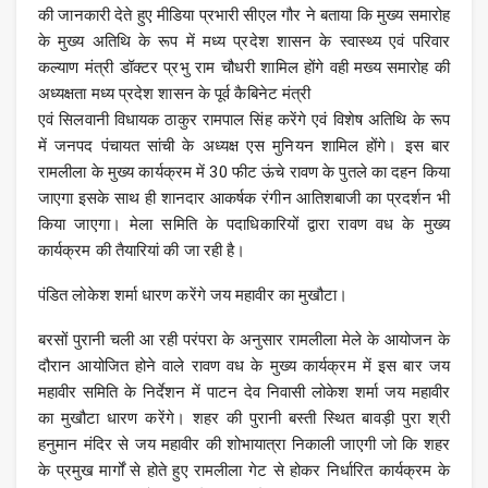
की जानकारी देते हुए मीडिया प्रभारी सीएल गौर ने बताया कि मुख्य समारोह
के मुख्य अतिथि के रूप में मध्य प्रदेश शासन के स्वास्थ्य एवं परिवार
कल्याण मंत्री डॉक्टर प्रभु राम चौधरी शामिल होंगे वही मख्य समारोह की
अध्यक्षता मध्य प्रदेश शासन के पूर्व कैबिनेट मंत्री
एवं सिलवानी विधायक ठाकुर रामपाल सिंह करेंगे एवं विशेष अतिथि के रूप
में जनपद पंचायत सांची के अध्यक्ष एस मुनियन शामिल होंगे। इस बार
रामलीला के मुख्य कार्यक्रम में 30 फीट ऊंचे रावण के पुतले का दहन किया
जाएगा इसके साथ ही शानदार आकर्षक रंगीन आतिशबाजी का प्रदर्शन भी
किया जाएगा। मेला समिति के पदाधिकारियों द्वारा रावण वध के मुख्य
कार्यक्रम की तैयारियां की जा रही है।
पंडित लोकेश शर्मा धारण करेंगे जय महावीर का मुखौटा।
बरसों पुरानी चली आ रही परंपरा के अनुसार रामलीला मेले के आयोजन के
दौरान आयोजित होने वाले रावण वध के मुख्य कार्यक्रम में इस बार जय
महावीर समिति के निर्देशन में पाटन देव निवासी लोकेश शर्मा जय महावीर
का मुखौटा धारण करेंगे। शहर की पुरानी बस्ती स्थित बावड़ी पुरा श्री
हनुमान मंदिर से जय महावीर की शोभायात्रा निकाली जाएगी जो कि शहर
के प्रमुख मार्गों से होते हुए रामलीला गेट से होकर निर्धारित कार्यक्रम के